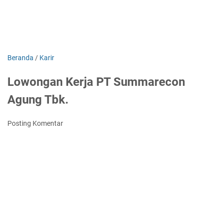
Beranda
/
Karir
Lowongan Kerja PT Summarecon
Agung Tbk.
Posting Komentar