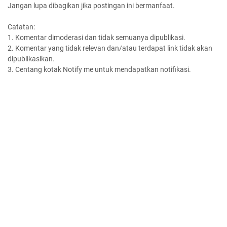
Jangan lupa dibagikan jika postingan ini bermanfaat.
Catatan:
1. Komentar dimoderasi dan tidak semuanya dipublikasi.
2. Komentar yang tidak relevan dan/atau terdapat link tidak akan
dipublikasikan.
3. Centang kotak Notify me untuk mendapatkan notifikasi.