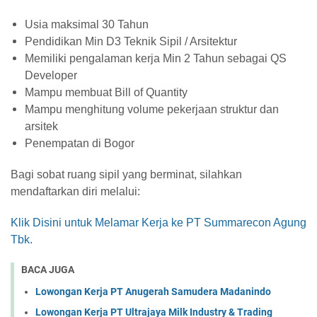
Usia maksimal 30 Tahun
Pendidikan Min D3 Teknik Sipil / Arsitektur
Memiliki pengalaman kerja Min 2 Tahun sebagai QS
Developer
Mampu membuat Bill of Quantity
Mampu menghitung volume pekerjaan struktur dan
arsitek
Penempatan di Bogor
Bagi sobat ruang sipil yang berminat, silahkan
mendaftarkan diri melalui:
Klik Disini untuk Melamar Kerja ke PT Summarecon Agung
Tbk.
BACA JUGA
Lowongan Kerja PT Anugerah Samudera Madanindo
Lowongan Kerja PT Ultrajaya Milk Industry & Trading