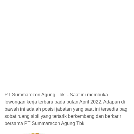
PT Summarecon Agung Tbk. - Saat ini membuka
lowongan kerja terbaru pada bulan April 2022. Adapun di
bawah ini adalah posisi jabatan yang saat ini tersedia bagi
sobat ruang sipil yang tertarik berkembang dan berkarir
bersama PT Summarecon Agung Tbk.