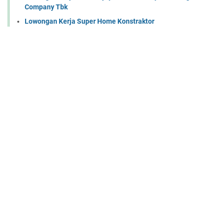
Company Tbk
Lowongan Kerja Super Home Konstraktor