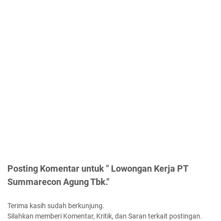
Posting Komentar untuk " Lowongan Kerja PT
Summarecon Agung Tbk."
Terima kasih sudah berkunjung.
Silahkan memberi Komentar, Kritik, dan Saran terkait postingan.