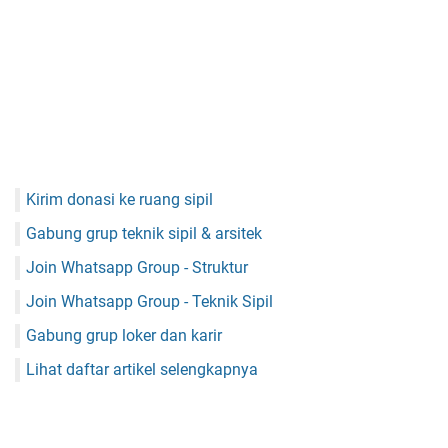
Kirim donasi ke ruang sipil
Gabung grup teknik sipil & arsitek
Join Whatsapp Group - Struktur
Join Whatsapp Group - Teknik Sipil
Gabung grup loker dan karir
Lihat daftar artikel selengkapnya