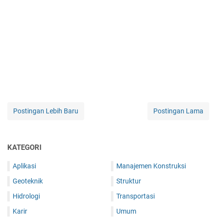
Postingan Lebih Baru
Postingan Lama
KATEGORI
Aplikasi
Manajemen Konstruksi
Geoteknik
Struktur
Hidrologi
Transportasi
Karir
Umum