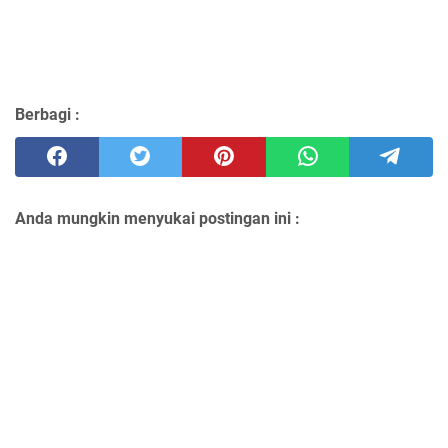
Berbagi :
Anda mungkin menyukai postingan ini :