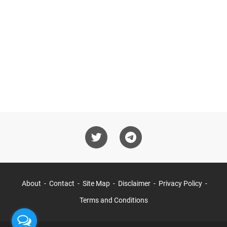
About
Contact
Site Map
Disclaimer
Privacy Policy
Terms and Conditions