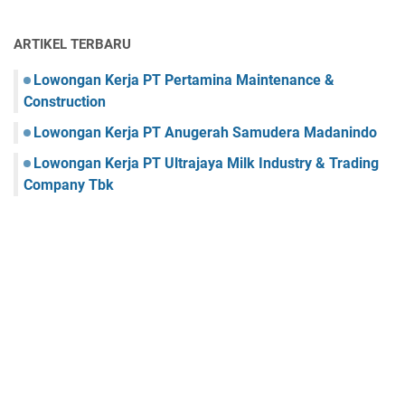
ARTIKEL TERBARU
Lowongan Kerja PT Pertamina Maintenance &
Construction
Lowongan Kerja PT Anugerah Samudera Madanindo
Lowongan Kerja PT Ultrajaya Milk Industry & Trading
Company Tbk