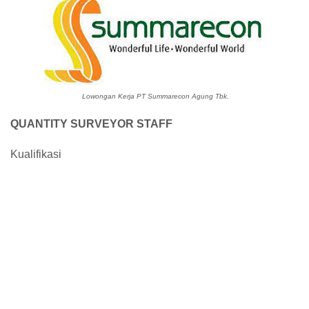
Lowongan Kerja PT Summarecon Agung Tbk.
QUANTITY SURVEYOR STAFF
Kualifikasi