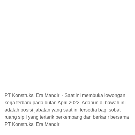
PT Konstruksi Era Mandiri - Saat ini membuka lowongan
kerja terbaru pada bulan April 2022. Adapun di bawah ini
adalah posisi jabatan yang saat ini tersedia bagi sobat
ruang sipil yang tertarik berkembang dan berkarir bersama
PT Konstruksi Era Mandiri