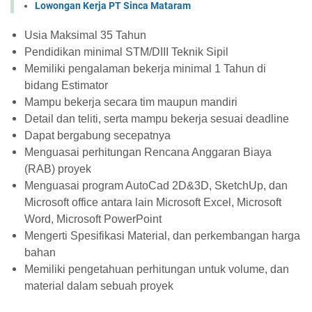
Lowongan Kerja PT Sinca Mataram
Usia Maksimal 35 Tahun
Pendidikan minimal STM/DIII Teknik Sipil
Memiliki pengalaman bekerja minimal 1 Tahun di
bidang Estimator
Mampu bekerja secara tim maupun mandiri
Detail dan teliti, serta mampu bekerja sesuai deadline
Dapat bergabung secepatnya
Menguasai perhitungan Rencana Anggaran Biaya
(RAB) proyek
Menguasai program AutoCad 2D&3D, SketchUp, dan
Microsoft office antara lain Microsoft Excel, Microsoft
Word, Microsoft PowerPoint
Mengerti Spesifikasi Material, dan perkembangan harga
bahan
Memiliki pengetahuan perhitungan untuk volume, dan
material dalam sebuah proyek