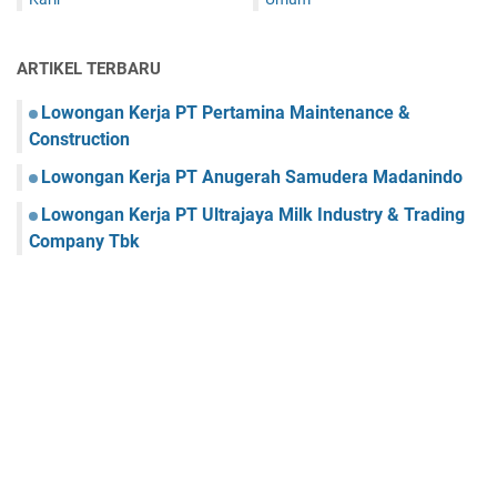
ARTIKEL TERBARU
Lowongan Kerja PT Pertamina Maintenance &
Construction
Lowongan Kerja PT Anugerah Samudera Madanindo
Lowongan Kerja PT Ultrajaya Milk Industry & Trading
Company Tbk