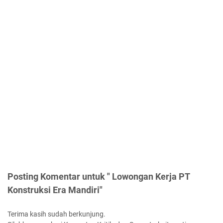
Posting Komentar untuk " Lowongan Kerja PT
Konstruksi Era Mandiri"
Terima kasih sudah berkunjung.