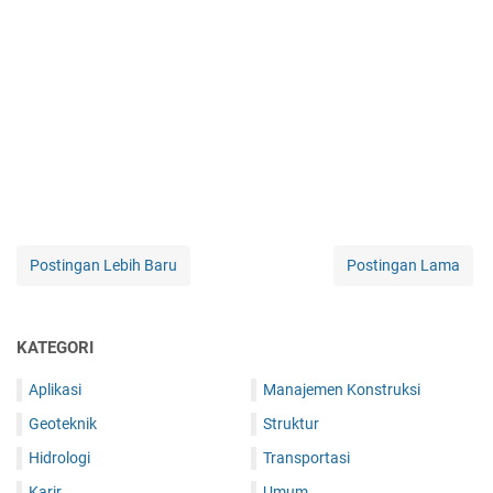
Postingan Lebih Baru
Postingan Lama
KATEGORI
Aplikasi
Manajemen Konstruksi
Geoteknik
Struktur
Hidrologi
Transportasi
Karir
Umum