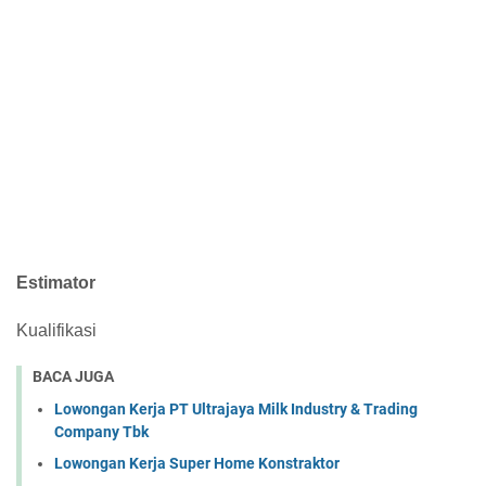
Estimator
Kualifikasi
BACA JUGA
Lowongan Kerja PT Ultrajaya Milk Industry & Trading
Company Tbk
Lowongan Kerja Super Home Konstraktor