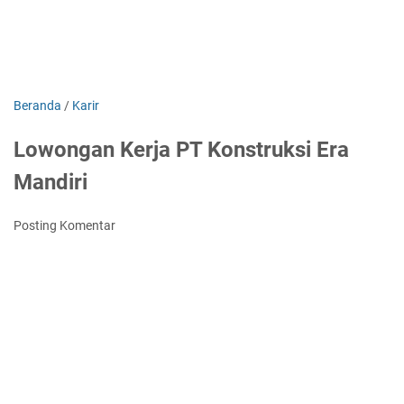
Beranda
/
Karir
Lowongan Kerja PT Konstruksi Era
Mandiri
Posting Komentar