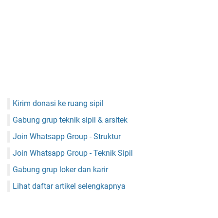
Kirim donasi ke ruang sipil
Gabung grup teknik sipil & arsitek
Join Whatsapp Group - Struktur
Join Whatsapp Group - Teknik Sipil
Gabung grup loker dan karir
Lihat daftar artikel selengkapnya