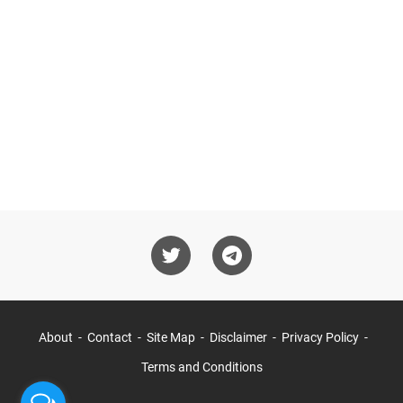
About
Contact
Site Map
Disclaimer
Privacy Policy
Terms and Conditions