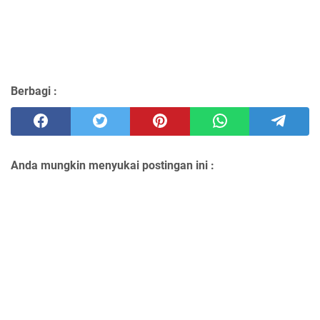
Berbagi :
Anda mungkin menyukai postingan ini :