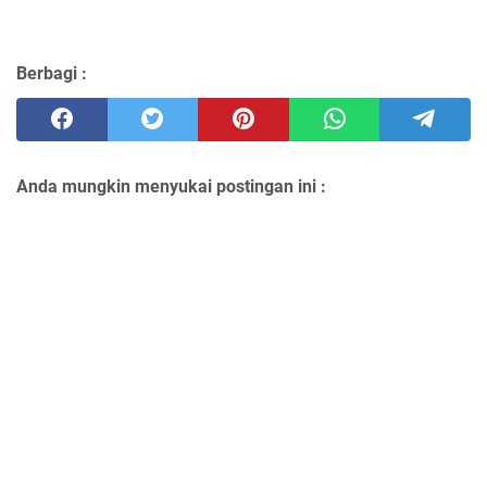
Berbagi :
Anda mungkin menyukai postingan ini :