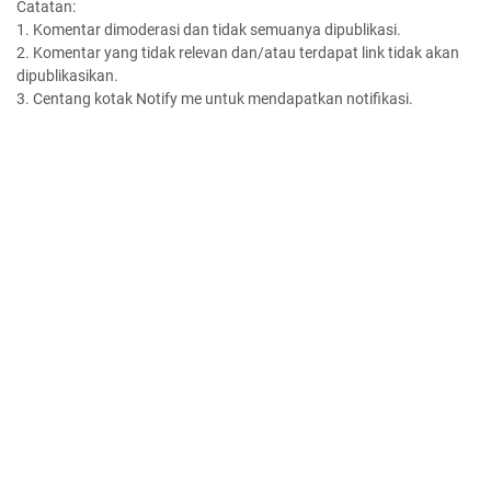
Catatan:
1. Komentar dimoderasi dan tidak semuanya dipublikasi.
2. Komentar yang tidak relevan dan/atau terdapat link tidak akan
dipublikasikan.
3. Centang kotak Notify me untuk mendapatkan notifikasi.