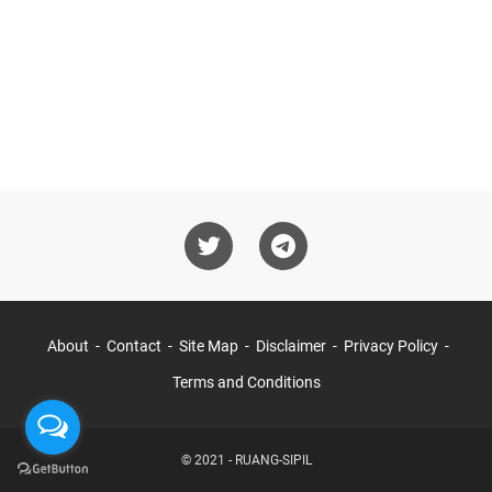
About
Contact
Site Map
Disclaimer
Privacy Policy
Terms and Conditions
© 2021 -
RUANG-SIPIL