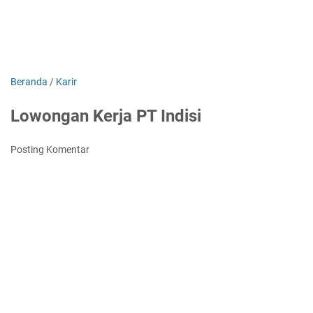
Beranda
/
Karir
Lowongan Kerja PT Indisi
Posting Komentar