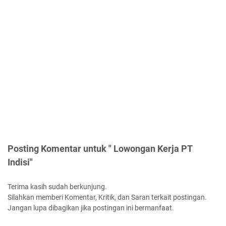
Posting Komentar untuk " Lowongan Kerja PT
Indisi"
Terima kasih sudah berkunjung.
Silahkan memberi Komentar, Kritik, dan Saran terkait postingan.
Jangan lupa dibagikan jika postingan ini bermanfaat.