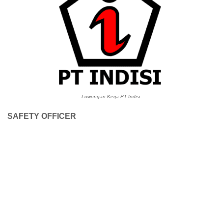
Lowongan Kerja PT Indisi
SAFETY OFFICER