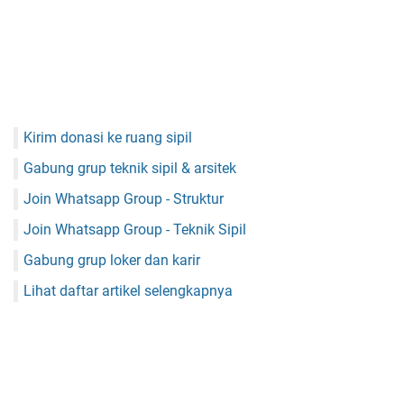
Kirim donasi ke ruang sipil
Gabung grup teknik sipil & arsitek
Join Whatsapp Group - Struktur
Join Whatsapp Group - Teknik Sipil
Gabung grup loker dan karir
Lihat daftar artikel selengkapnya