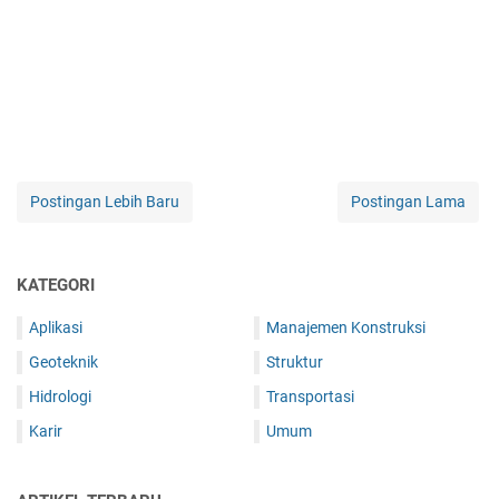
Postingan Lebih Baru
Postingan Lama
KATEGORI
Aplikasi
Manajemen Konstruksi
Geoteknik
Struktur
Hidrologi
Transportasi
Karir
Umum