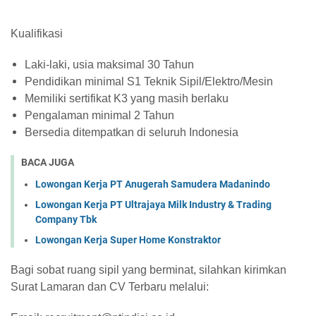
Kualifikasi
Laki-laki, usia maksimal 30 Tahun
Pendidikan minimal S1 Teknik Sipil/Elektro/Mesin
Memiliki sertifikat K3 yang masih berlaku
Pengalaman minimal 2 Tahun
Bersedia ditempatkan di seluruh Indonesia
BACA JUGA
Lowongan Kerja PT Anugerah Samudera Madanindo
Lowongan Kerja PT Ultrajaya Milk Industry & Trading
Company Tbk
Lowongan Kerja Super Home Konstraktor
Bagi sobat ruang sipil yang berminat, silahkan kirimkan
Surat Lamaran dan CV Terbaru melalui: