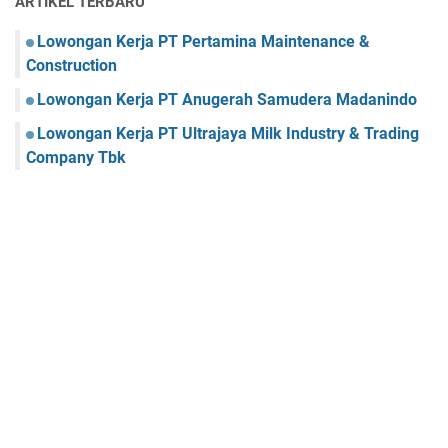
ARTIKEL TERBARU
Lowongan Kerja PT Pertamina Maintenance &
Construction
Lowongan Kerja PT Anugerah Samudera Madanindo
Lowongan Kerja PT Ultrajaya Milk Industry & Trading
Company Tbk