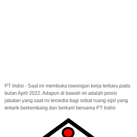
PT Indisi - Saat ini membuka lowongan kerja terbaru pada
bulan April 2022. Adapun di bawah ini adalah posisi
jabatan yang saat ini tersedia bagi sobat ruang sipil yang
tertarik berkembang dan berkarir bersama PT Indisi