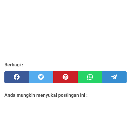
Berbagi :
Anda mungkin menyukai postingan ini :