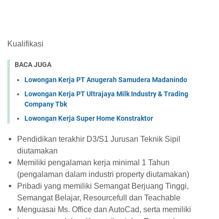
Kualifikasi
BACA JUGA
Lowongan Kerja PT Anugerah Samudera Madanindo
Lowongan Kerja PT Ultrajaya Milk Industry & Trading
Company Tbk
Lowongan Kerja Super Home Konstraktor
Pendidikan terakhir D3/S1 Jurusan Teknik Sipil
diutamakan
Memiliki pengalaman kerja minimal 1 Tahun
(pengalaman dalam industri property diutamakan)
Pribadi yang memiliki Semangat Berjuang Tinggi,
Semangat Belajar, Resourcefull dan Teachable
Menguasai Ms. Office dan AutoCad, serta memiliki