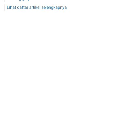
Lihat daftar artikel selengkapnya