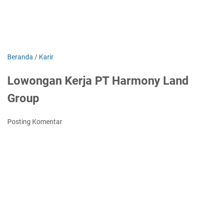
Beranda
/
Karir
Lowongan Kerja PT Harmony Land
Group
Posting Komentar