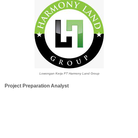
Lowongan Kerja PT Harmony Land Group
Project Preparation Analyst