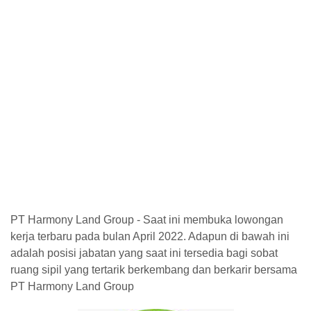
PT Harmony Land Group - Saat ini membuka lowongan
kerja terbaru pada bulan April 2022. Adapun di bawah ini
adalah posisi jabatan yang saat ini tersedia bagi sobat
ruang sipil yang tertarik berkembang dan berkarir bersama
PT Harmony Land Group