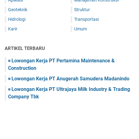
Geoteknik
Struktur
Hidrologi
Transportasi
Karir
Umum
ARTIKEL TERBARU
Lowongan Kerja PT Pertamina Maintenance &
Construction
Lowongan Kerja PT Anugerah Samudera Madanindo
Lowongan Kerja PT Ultrajaya Milk Industry & Trading
Company Tbk