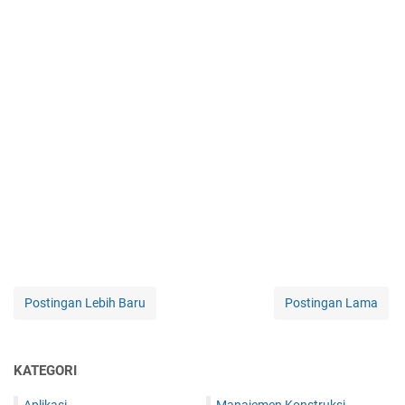
Postingan Lebih Baru
Postingan Lama
KATEGORI
Aplikasi
Manajemen Konstruksi