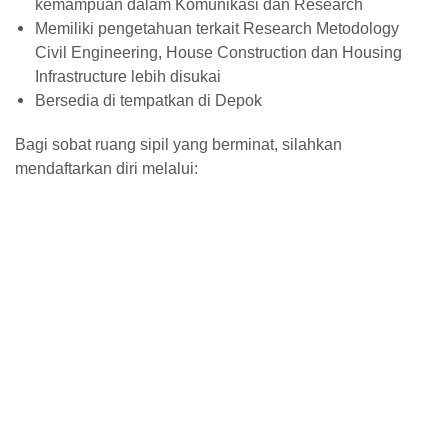
kemampuan dalam Komunikasi dan Research
Memiliki pengetahuan terkait Research Metodology
Civil Engineering, House Construction dan Housing
Infrastructure lebih disukai
Bersedia di tempatkan di Depok
Bagi sobat ruang sipil yang berminat, silahkan
mendaftarkan diri melalui: