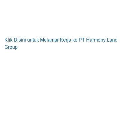
Klik Disini untuk Melamar Kerja ke PT Harmony Land
Group