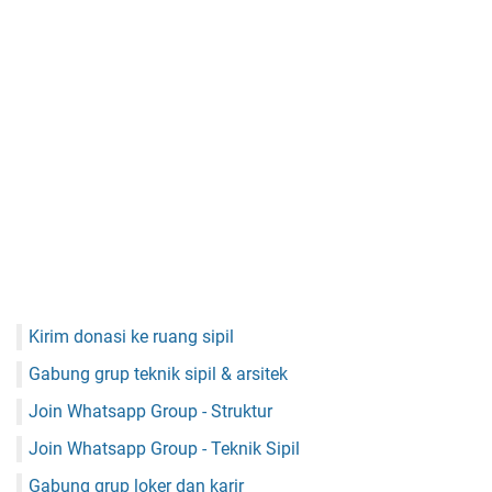
Kirim donasi ke ruang sipil
Gabung grup teknik sipil & arsitek
Join Whatsapp Group - Struktur
Join Whatsapp Group - Teknik Sipil
Gabung grup loker dan karir