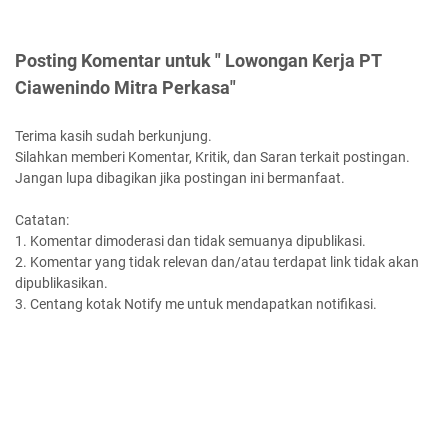
Posting Komentar untuk " Lowongan Kerja PT
Ciawenindo Mitra Perkasa"
Terima kasih sudah berkunjung.
Silahkan memberi Komentar, Kritik, dan Saran terkait postingan.
Jangan lupa dibagikan jika postingan ini bermanfaat.
Catatan:
1. Komentar dimoderasi dan tidak semuanya dipublikasi.
2. Komentar yang tidak relevan dan/atau terdapat link tidak akan
dipublikasikan.
3. Centang kotak Notify me untuk mendapatkan notifikasi.