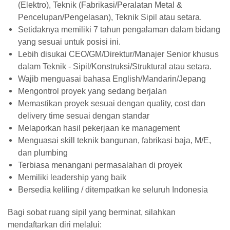
(Elektro), Teknik (Fabrikasi/Peralatan Metal &
Pencelupan/Pengelasan), Teknik Sipil atau setara.
Setidaknya memiliki 7 tahun pengalaman dalam bidang
yang sesuai untuk posisi ini.
Lebih disukai CEO/GM/Direktur/Manajer Senior khusus
dalam Teknik - Sipil/Konstruksi/Struktural atau setara.
Wajib menguasai bahasa English/Mandarin/Jepang
Mengontrol proyek yang sedang berjalan
Memastikan proyek sesuai dengan quality, cost dan
delivery time sesuai dengan standar
Melaporkan hasil pekerjaan ke management
Menguasai skill teknik bangunan, fabrikasi baja, M/E,
dan plumbing
Terbiasa menangani permasalahan di proyek
Memiliki leadership yang baik
Bersedia keliling / ditempatkan ke seluruh Indonesia
Bagi sobat ruang sipil yang berminat, silahkan
mendaftarkan diri melalui: