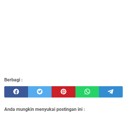
Berbagi :
Anda mungkin menyukai postingan ini :