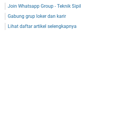
Join Whatsapp Group - Teknik Sipil
Gabung grup loker dan karir
Lihat daftar artikel selengkapnya