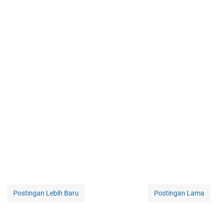
Postingan Lebih Baru
Postingan Lama