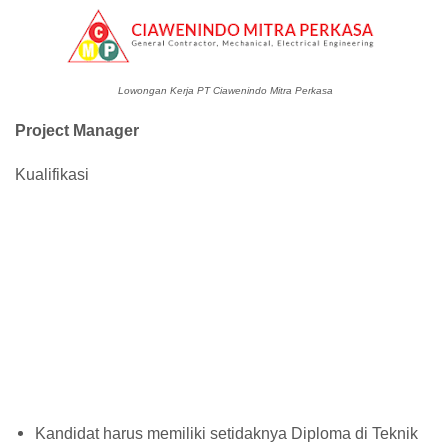
Lowongan Kerja PT Ciawenindo Mitra Perkasa
Project Manager
Kualifikasi
Kandidat harus memiliki setidaknya Diploma di Teknik