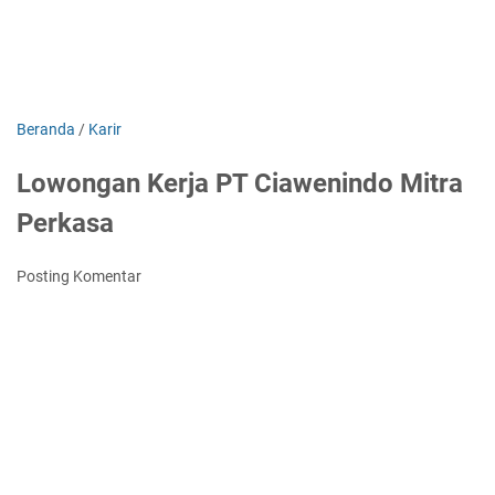
Beranda
/
Karir
Lowongan Kerja PT Ciawenindo Mitra
Perkasa
Posting Komentar