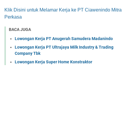
Klik Disini untuk Melamar Kerja ke PT Ciawenindo Mitra
Perkasa
BACA JUGA
Lowongan Kerja PT Anugerah Samudera Madanindo
Lowongan Kerja PT Ultrajaya Milk Industry & Trading
Company Tbk
Lowongan Kerja Super Home Konstraktor