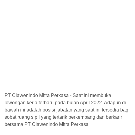
PT Ciawenindo Mitra Perkasa - Saat ini membuka
lowongan kerja terbaru pada bulan April 2022. Adapun di
bawah ini adalah posisi jabatan yang saat ini tersedia bagi
sobat ruang sipil yang tertarik berkembang dan berkarir
bersama PT Ciawenindo Mitra Perkasa