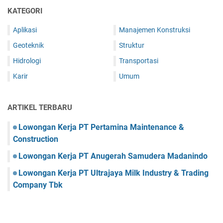
KATEGORI
Aplikasi
Manajemen Konstruksi
Geoteknik
Struktur
Hidrologi
Transportasi
Karir
Umum
ARTIKEL TERBARU
Lowongan Kerja PT Pertamina Maintenance &
Construction
Lowongan Kerja PT Anugerah Samudera Madanindo
Lowongan Kerja PT Ultrajaya Milk Industry & Trading
Company Tbk