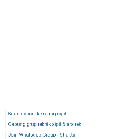
Kirim donasi ke ruang sipil
Gabung grup teknik sipil & arsitek
Join Whatsapp Group - Struktur