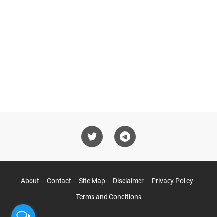
About
Contact
Site Map
Disclaimer
Privacy Policy
Terms and Conditions