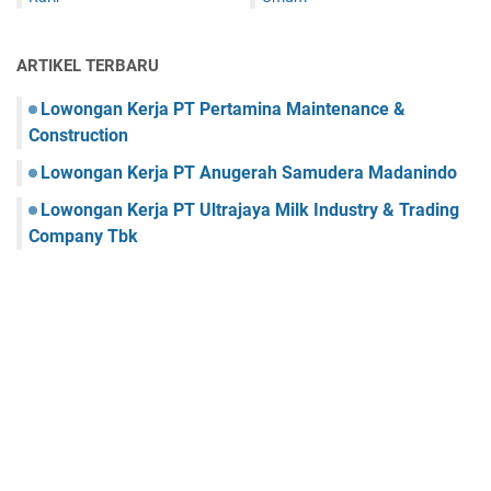
ARTIKEL TERBARU
Lowongan Kerja PT Pertamina Maintenance &
Construction
Lowongan Kerja PT Anugerah Samudera Madanindo
Lowongan Kerja PT Ultrajaya Milk Industry & Trading
Company Tbk