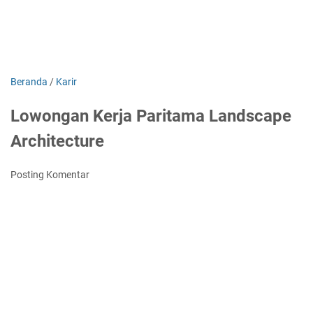
Beranda
/
Karir
Lowongan Kerja Paritama Landscape
Architecture
Posting Komentar