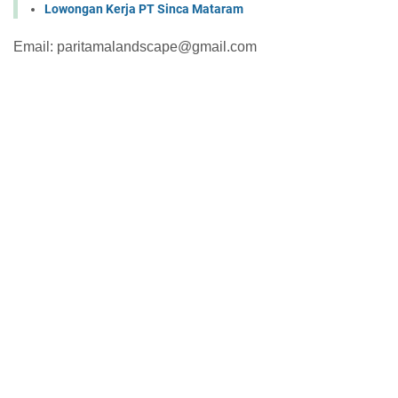
Lowongan Kerja PT Sinca Mataram
Email: paritamalandscape@gmail.com