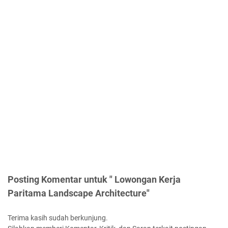
Posting Komentar untuk " Lowongan Kerja
Paritama Landscape Architecture"
Terima kasih sudah berkunjung.