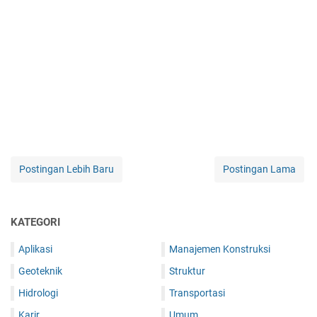
Postingan Lebih Baru
Postingan Lama
KATEGORI
Aplikasi
Manajemen Konstruksi
Geoteknik
Struktur
Hidrologi
Transportasi
Karir
Umum