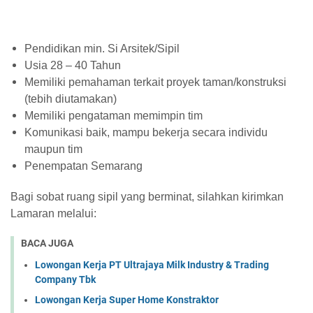
Pendidikan min. Si Arsitek/Sipil
Usia 28 – 40 Tahun
Memiliki pemahaman terkait proyek taman/konstruksi
(tebih diutamakan)
Memiliki pengataman memimpin tim
Komunikasi baik, mampu bekerja secara individu
maupun tim
Penempatan Semarang
Bagi sobat ruang sipil yang berminat, silahkan kirimkan
Lamaran melalui:
BACA JUGA
Lowongan Kerja PT Ultrajaya Milk Industry & Trading
Company Tbk
Lowongan Kerja Super Home Konstraktor