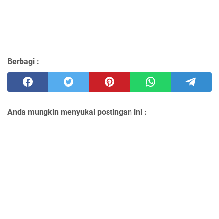
Berbagi :
Anda mungkin menyukai postingan ini :