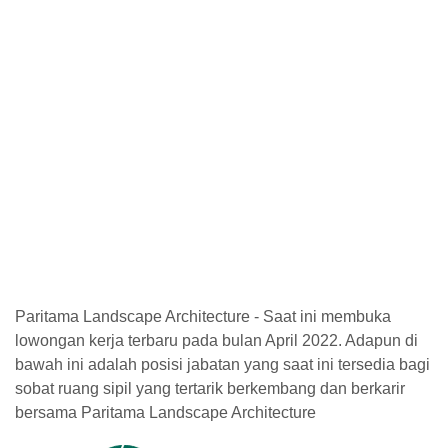
Paritama Landscape Architecture - Saat ini membuka
lowongan kerja terbaru pada bulan April 2022. Adapun di
bawah ini adalah posisi jabatan yang saat ini tersedia bagi
sobat ruang sipil yang tertarik berkembang dan berkarir
bersama Paritama Landscape Architecture