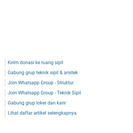
Kirim donasi ke ruang sipil
Gabung grup teknik sipil & arsitek
Join Whatsapp Group - Struktur
Join Whatsapp Group - Teknik Sipil
Gabung grup loker dan karir
Lihat daftar artikel selengkapnya