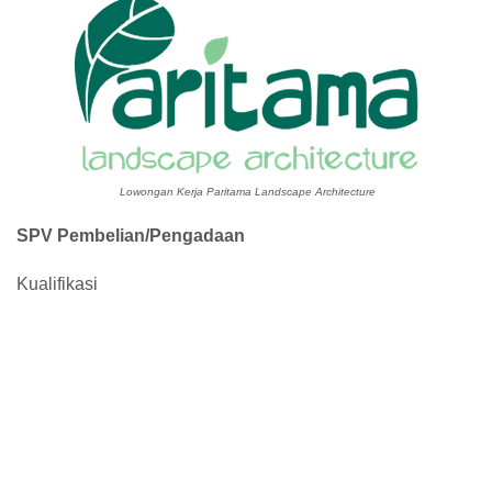
Lowongan Kerja Paritama Landscape Architecture
SPV Pembelian/Pengadaan
Kualifikasi