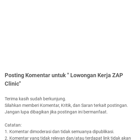
Posting Komentar untuk " Lowongan Kerja ZAP
Clinic"
Terima kasih sudah berkunjung.
Silahkan memberi Komentar, Kritik, dan Saran terkait postingan.
Jangan lupa dibagikan jika postingan ini bermanfaat.
Catatan:
1. Komentar dimoderasi dan tidak semuanya dipublikasi.
2. Komentar yang tidak relevan dan/atau terdapat link tidak akan