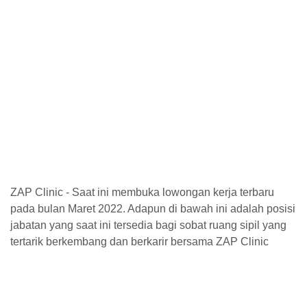
ZAP Clinic - Saat ini membuka lowongan kerja terbaru
pada bulan Maret 2022. Adapun di bawah ini adalah posisi
jabatan yang saat ini tersedia bagi sobat ruang sipil yang
tertarik berkembang dan berkarir bersama ZAP Clinic