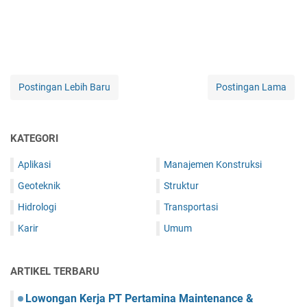
Postingan Lebih Baru
Postingan Lama
KATEGORI
Aplikasi
Manajemen Konstruksi
Geoteknik
Struktur
Hidrologi
Transportasi
Karir
Umum
ARTIKEL TERBARU
Lowongan Kerja PT Pertamina Maintenance &