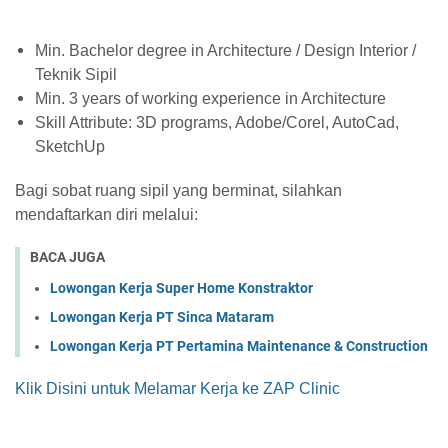
Min. Bachelor degree in Architecture / Design Interior /
Teknik Sipil
Min. 3 years of working experience in Architecture
Skill Attribute: 3D programs, Adobe/Corel, AutoCad,
SketchUp
Bagi sobat ruang sipil yang berminat, silahkan
mendaftarkan diri melalui:
BACA JUGA
Lowongan Kerja Super Home Konstraktor
Lowongan Kerja PT Sinca Mataram
Lowongan Kerja PT Pertamina Maintenance & Construction
Klik Disini untuk Melamar Kerja ke ZAP Clinic