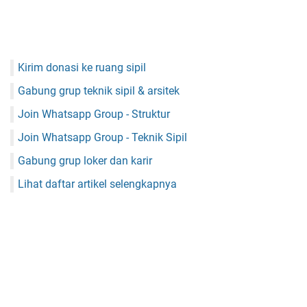
Kirim donasi ke ruang sipil
Gabung grup teknik sipil & arsitek
Join Whatsapp Group - Struktur
Join Whatsapp Group - Teknik Sipil
Gabung grup loker dan karir
Lihat daftar artikel selengkapnya