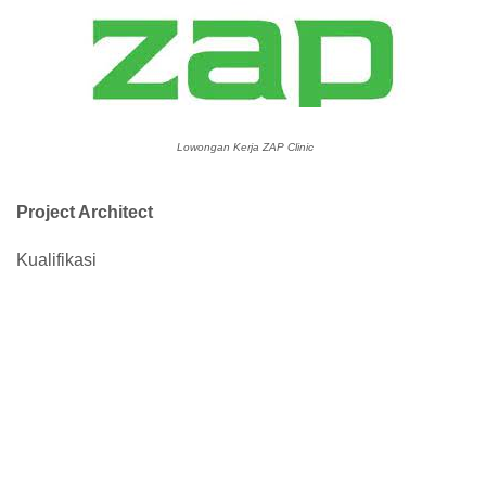
Lowongan Kerja ZAP Clinic
Project Architect
Kualifikasi