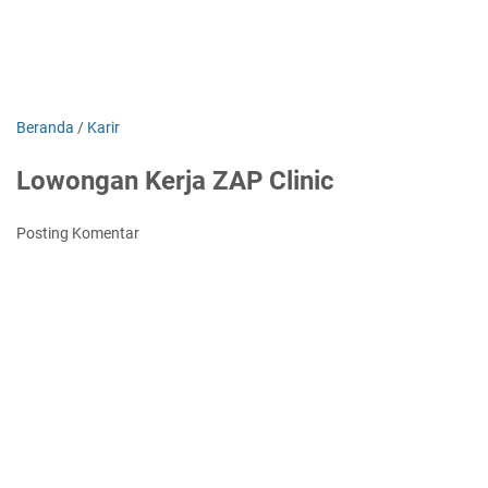
Beranda
/
Karir
Lowongan Kerja ZAP Clinic
Posting Komentar