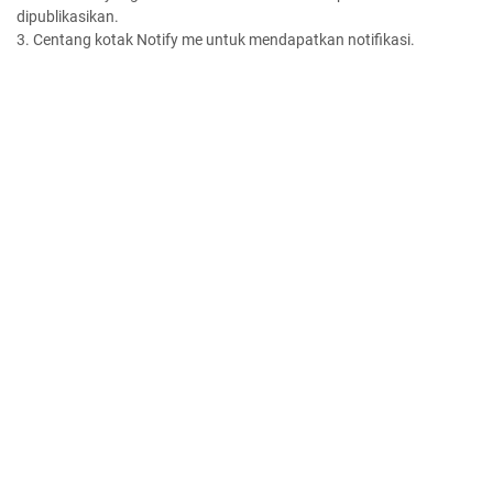
dipublikasikan.
3. Centang kotak Notify me untuk mendapatkan notifikasi.