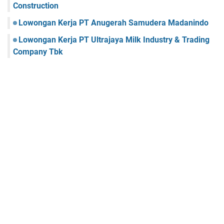
Construction
Lowongan Kerja PT Anugerah Samudera Madanindo
Lowongan Kerja PT Ultrajaya Milk Industry & Trading
Company Tbk