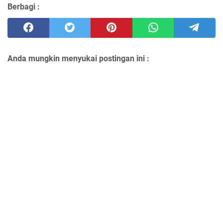
Berbagi :
Anda mungkin menyukai postingan ini :