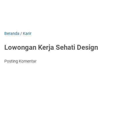
Beranda
/
Karir
Lowongan Kerja Sehati Design
Posting Komentar