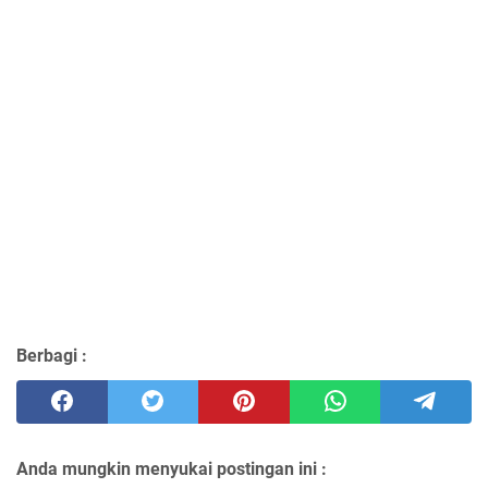
Berbagi :
Anda mungkin menyukai postingan ini :