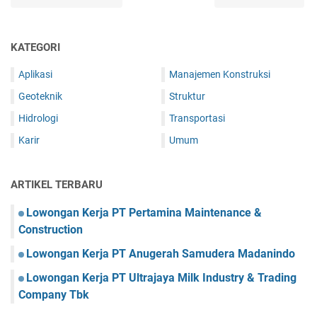
KATEGORI
Aplikasi
Manajemen Konstruksi
Geoteknik
Struktur
Hidrologi
Transportasi
Karir
Umum
ARTIKEL TERBARU
Lowongan Kerja PT Pertamina Maintenance &
Construction
Lowongan Kerja PT Anugerah Samudera Madanindo
Lowongan Kerja PT Ultrajaya Milk Industry & Trading
Company Tbk