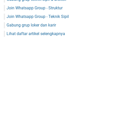
Join Whatsapp Group - Struktur
Join Whatsapp Group - Teknik Sipil
Gabung grup loker dan karir
Lihat daftar artikel selengkapnya