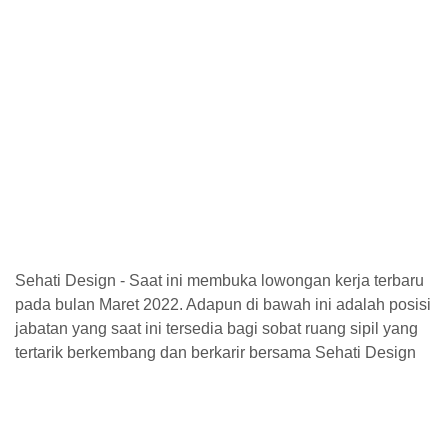
Sehati Design - Saat ini membuka lowongan kerja terbaru
pada bulan Maret 2022. Adapun di bawah ini adalah posisi
jabatan yang saat ini tersedia bagi sobat ruang sipil yang
tertarik berkembang dan berkarir bersama Sehati Design