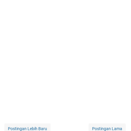
Postingan Lebih Baru
Postingan Lama