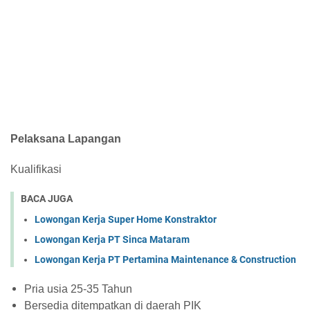
Pelaksana Lapangan
Kualifikasi
BACA JUGA
Lowongan Kerja Super Home Konstraktor
Lowongan Kerja PT Sinca Mataram
Lowongan Kerja PT Pertamina Maintenance & Construction
Pria usia 25-35 Tahun
Bersedia ditempatkan di daerah PIK