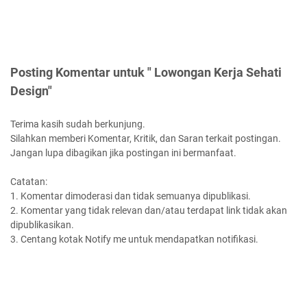
Posting Komentar untuk " Lowongan Kerja Sehati
Design"
Terima kasih sudah berkunjung.
Silahkan memberi Komentar, Kritik, dan Saran terkait postingan.
Jangan lupa dibagikan jika postingan ini bermanfaat.
Catatan:
1. Komentar dimoderasi dan tidak semuanya dipublikasi.
2. Komentar yang tidak relevan dan/atau terdapat link tidak akan
dipublikasikan.
3. Centang kotak Notify me untuk mendapatkan notifikasi.