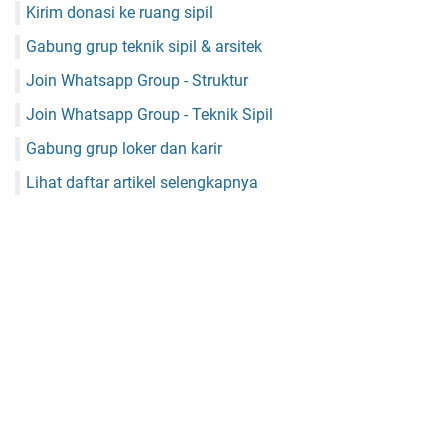
Kirim donasi ke ruang sipil
Gabung grup teknik sipil & arsitek
Join Whatsapp Group - Struktur
Join Whatsapp Group - Teknik Sipil
Gabung grup loker dan karir
Lihat daftar artikel selengkapnya