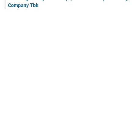
Company Tbk