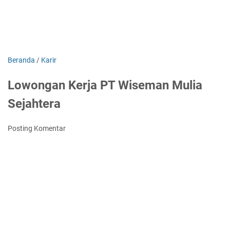
Beranda
/
Karir
Lowongan Kerja PT Wiseman Mulia
Sejahtera
Posting Komentar