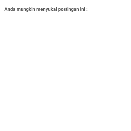
Anda mungkin menyukai postingan ini :