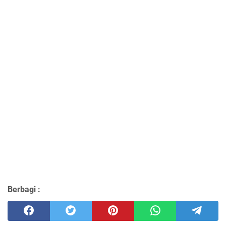
Berbagi :