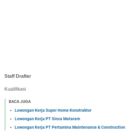
Staff Drafter
Kualifikasi
BACA JUGA
Lowongan Kerja Super Home Konstraktor
Lowongan Kerja PT Sinca Mataram
Lowongan Kerja PT Pertamina Maintenance & Construction