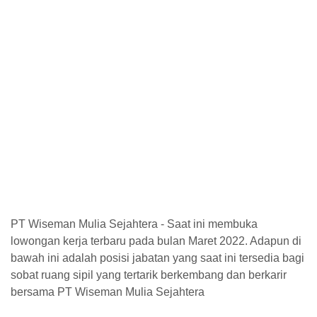
PT Wiseman Mulia Sejahtera - Saat ini membuka
lowongan kerja terbaru pada bulan Maret 2022. Adapun di
bawah ini adalah posisi jabatan yang saat ini tersedia bagi
sobat ruang sipil yang tertarik berkembang dan berkarir
bersama PT Wiseman Mulia Sejahtera