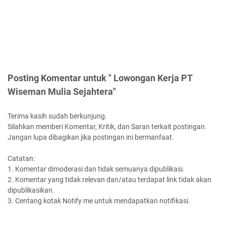
Posting Komentar untuk " Lowongan Kerja PT
Wiseman Mulia Sejahtera"
Terima kasih sudah berkunjung.
Silahkan memberi Komentar, Kritik, dan Saran terkait postingan.
Jangan lupa dibagikan jika postingan ini bermanfaat.
Catatan:
1. Komentar dimoderasi dan tidak semuanya dipublikasi.
2. Komentar yang tidak relevan dan/atau terdapat link tidak akan
dipublikasikan.
3. Centang kotak Notify me untuk mendapatkan notifikasi.