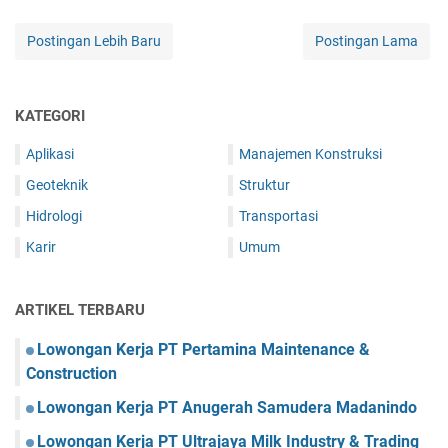
Postingan Lebih Baru
Postingan Lama
KATEGORI
Aplikasi
Manajemen Konstruksi
Geoteknik
Struktur
Hidrologi
Transportasi
Karir
Umum
ARTIKEL TERBARU
Lowongan Kerja PT Pertamina Maintenance &
Construction
Lowongan Kerja PT Anugerah Samudera Madanindo
Lowongan Kerja PT Ultrajaya Milk Industry & Trading