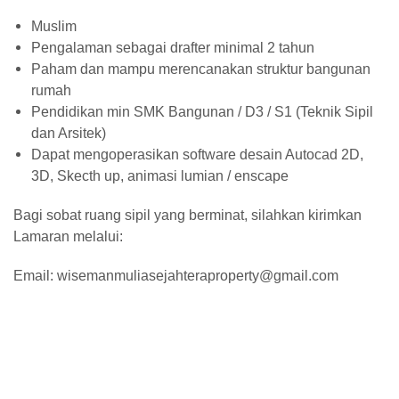
Muslim
Pengalaman sebagai drafter minimal 2 tahun
Paham dan mampu merencanakan struktur bangunan
rumah
Pendidikan min SMK Bangunan / D3 / S1 (Teknik Sipil
dan Arsitek)
Dapat mengoperasikan software desain Autocad 2D,
3D, Skecth up, animasi lumian / enscape
Bagi sobat ruang sipil yang berminat, silahkan kirimkan
Lamaran melalui:
Email: wisemanmuliasejahteraproperty@gmail.com