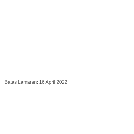
Batas Lamaran: 16 April 2022