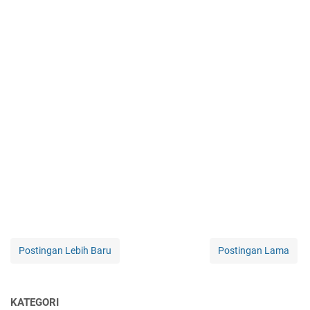
Postingan Lebih Baru
Postingan Lama
KATEGORI