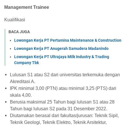
Management Trainee
Kualifikasi
BACA JUGA
Lowongan Kerja PT Pertamina Maintenance & Construction
Lowongan Kerja PT Anugerah Samudera Madanindo
Lowongan Kerja PT Ultrajaya Milk Industry & Trading
Company Tbk
Lulusan S1 atau S2 dari universitas terkemuka dengan
Akreditasi A.
IPK minimal 3,00 (PTN) atau minimal 3,25 (PTS) dari
skala 4,00.
Berusia maksimal 25 Tahun bagi lulusan S1 atau 28
Tahun bagi lulusan S2 pada 31 Desember 2022.
Diutamakan berasal dari fakultas/jurusan: Teknik Sipil,
Teknik Geologi, Teknik Elektro, Teknik Arsitektur,