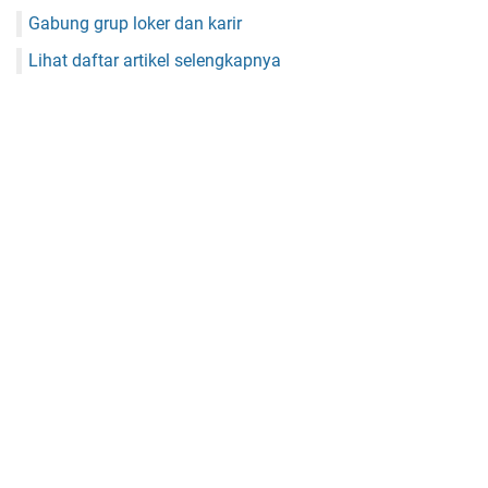
Gabung grup loker dan karir
Lihat daftar artikel selengkapnya