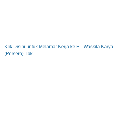
Klik Disini untuk Melamar Kerja ke PT Waskita Karya
(Persero) Tbk.