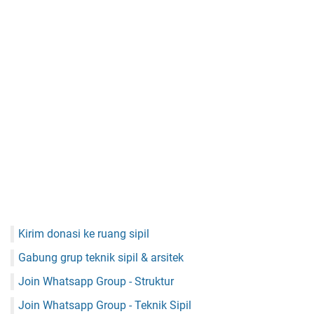
Kirim donasi ke ruang sipil
Gabung grup teknik sipil & arsitek
Join Whatsapp Group - Struktur
Join Whatsapp Group - Teknik Sipil