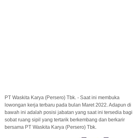
PT Waskita Karya (Persero) Tbk. - Saat ini membuka
lowongan kerja terbaru pada bulan Maret 2022. Adapun di
bawah ini adalah posisi jabatan yang saat ini tersedia bagi
sobat ruang sipil yang tertarik berkembang dan berkarir
bersama PT Waskita Karya (Persero) Tbk.