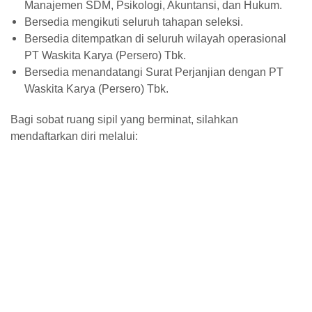
Manajemen SDM, Psikologi, Akuntansi, dan Hukum.
Bersedia mengikuti seluruh tahapan seleksi.
Bersedia ditempatkan di seluruh wilayah operasional
PT Waskita Karya (Persero) Tbk.
Bersedia menandatangi Surat Perjanjian dengan PT
Waskita Karya (Persero) Tbk.
Bagi sobat ruang sipil yang berminat, silahkan
mendaftarkan diri melalui: