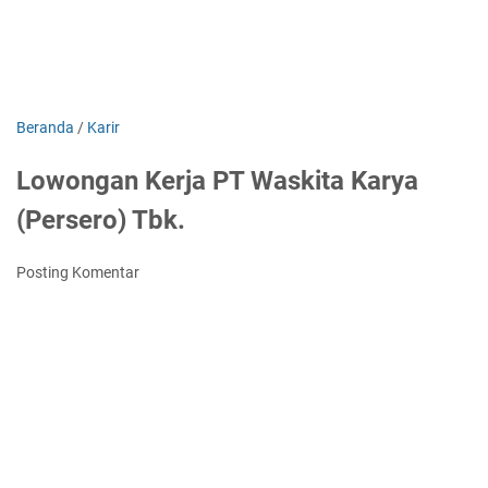
Beranda
/
Karir
Lowongan Kerja PT Waskita Karya
(Persero) Tbk.
Posting Komentar