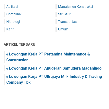
Aplikasi
Manajemen Konstruksi
Geoteknik
Struktur
Hidrologi
Transportasi
Karir
Umum
ARTIKEL TERBARU
Lowongan Kerja PT Pertamina Maintenance &
Construction
Lowongan Kerja PT Anugerah Samudera Madanindo
Lowongan Kerja PT Ultrajaya Milk Industry & Trading
Company Tbk