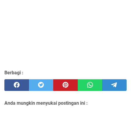
Berbagi :
Anda mungkin menyukai postingan ini :