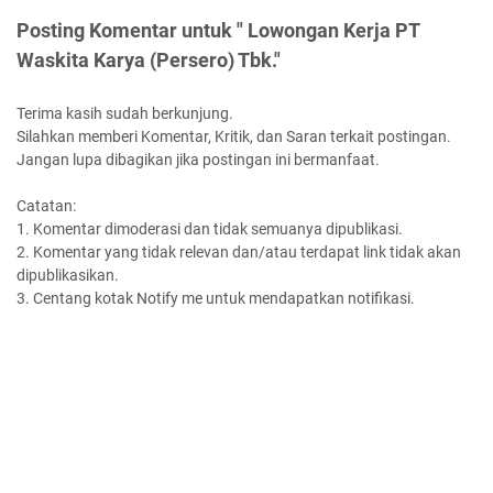
Posting Komentar untuk " Lowongan Kerja PT
Waskita Karya (Persero) Tbk."
Terima kasih sudah berkunjung.
Silahkan memberi Komentar, Kritik, dan Saran terkait postingan.
Jangan lupa dibagikan jika postingan ini bermanfaat.
Catatan:
1. Komentar dimoderasi dan tidak semuanya dipublikasi.
2. Komentar yang tidak relevan dan/atau terdapat link tidak akan
dipublikasikan.
3. Centang kotak Notify me untuk mendapatkan notifikasi.