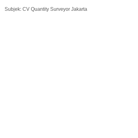
Subjek: CV Quantity Surveyor Jakarta