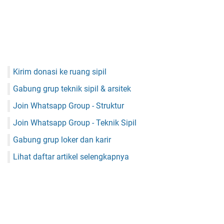
Kirim donasi ke ruang sipil
Gabung grup teknik sipil & arsitek
Join Whatsapp Group - Struktur
Join Whatsapp Group - Teknik Sipil
Gabung grup loker dan karir
Lihat daftar artikel selengkapnya