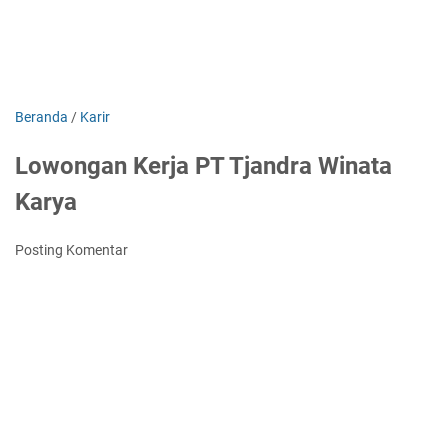
Beranda
/
Karir
Lowongan Kerja PT Tjandra Winata
Karya
Posting Komentar