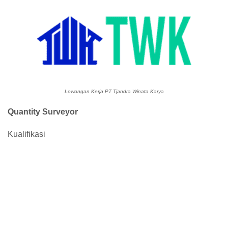
Lowongan Kerja PT Tjandra Winata Karya
Quantity Surveyor
Kualifikasi