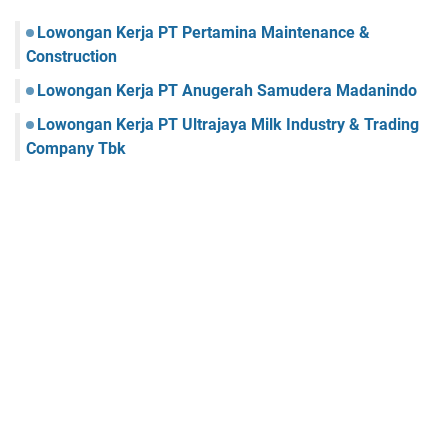
Lowongan Kerja PT Pertamina Maintenance &
Construction
Lowongan Kerja PT Anugerah Samudera Madanindo
Lowongan Kerja PT Ultrajaya Milk Industry & Trading
Company Tbk