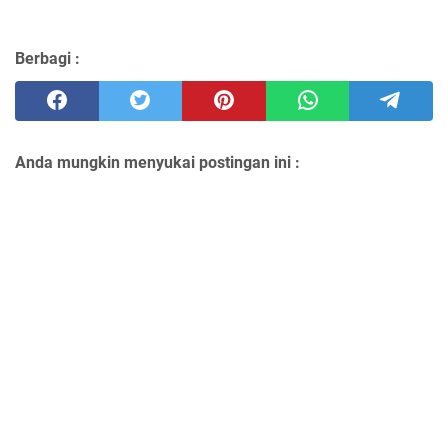
Berbagi :
Anda mungkin menyukai postingan ini :