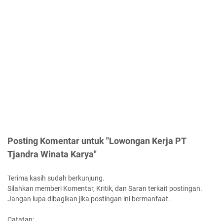
Posting Komentar untuk "Lowongan Kerja PT
Tjandra Winata Karya"
Terima kasih sudah berkunjung.
Silahkan memberi Komentar, Kritik, dan Saran terkait postingan.
Jangan lupa dibagikan jika postingan ini bermanfaat.
Catatan: