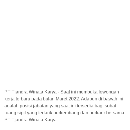
PT Tjandra Winata Karya - Saat ini membuka lowongan
kerja terbaru pada bulan Maret 2022. Adapun di bawah ini
adalah posisi jabatan yang saat ini tersedia bagi sobat
ruang sipil yang tertarik berkembang dan berkarir bersama
PT Tjandra Winata Karya