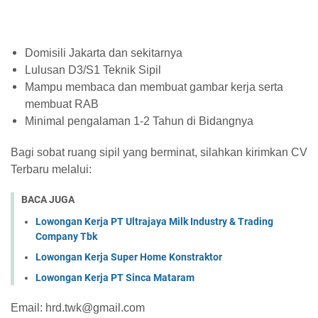
Domisili Jakarta dan sekitarnya
Lulusan D3/S1 Teknik Sipil
Mampu membaca dan membuat gambar kerja serta
membuat RAB
Minimal pengalaman 1-2 Tahun di Bidangnya
Bagi sobat ruang sipil yang berminat, silahkan kirimkan CV
Terbaru melalui:
BACA JUGA
Lowongan Kerja PT Ultrajaya Milk Industry & Trading
Company Tbk
Lowongan Kerja Super Home Konstraktor
Lowongan Kerja PT Sinca Mataram
Email: hrd.twk@gmail.com