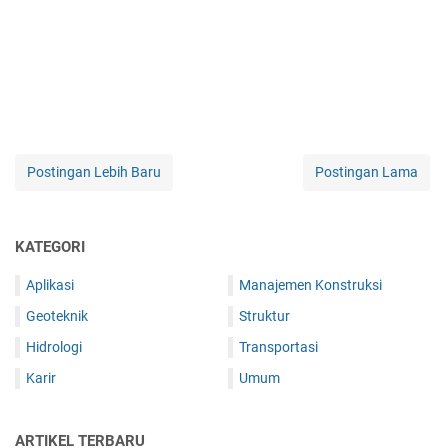
Postingan Lebih Baru
Postingan Lama
KATEGORI
Aplikasi
Manajemen Konstruksi
Geoteknik
Struktur
Hidrologi
Transportasi
Karir
Umum
ARTIKEL TERBARU