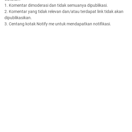
1. Komentar dimoderasi dan tidak semuanya dipublikasi.
2. Komentar yang tidak relevan dan/atau terdapat link tidak akan
dipublikasikan.
3. Centang kotak Notify me untuk mendapatkan notifikasi.