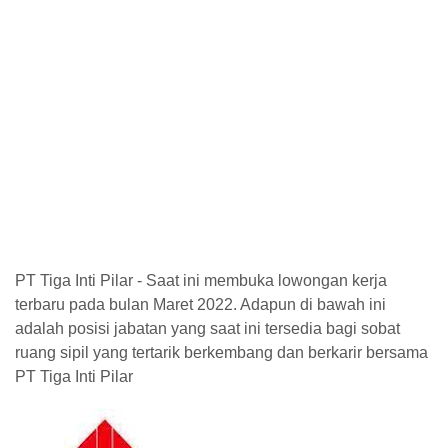
PT Tiga Inti Pilar - Saat ini membuka lowongan kerja
terbaru pada bulan Maret 2022. Adapun di bawah ini
adalah posisi jabatan yang saat ini tersedia bagi sobat
ruang sipil yang tertarik berkembang dan berkarir bersama
PT Tiga Inti Pilar