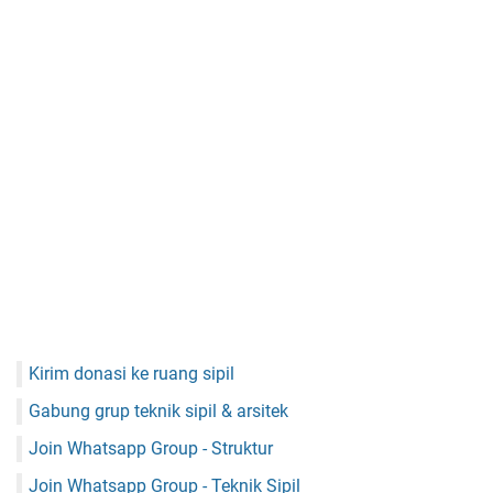
Kirim donasi ke ruang sipil
Gabung grup teknik sipil & arsitek
Join Whatsapp Group - Struktur
Join Whatsapp Group - Teknik Sipil