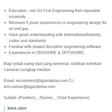
Education : min S1 Civil Engineering from reputable
university
Minimum 5 years experiences in engineering design for
oil and gas.
Have good understanding with International/Industry
codes and standards.
Familiar with related discipline engineering software.
Experiences in ONSHORE & OFFSHORE.
Bagi sobat ruang sipil yang berminat, silahkan kirimkan
Lamaran Lengkap melalui:
Email: recruitment@tigaintipilar.com Cc:
erni.usman@tigaintipilar.com
Subjek: (Position) _ (Name) _ (Total Experience)
BACA JUGA