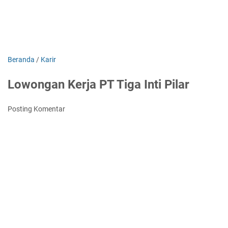
Beranda
/
Karir
Lowongan Kerja PT Tiga Inti Pilar
Posting Komentar