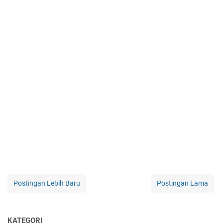
Postingan Lebih Baru
Postingan Lama
KATEGORI