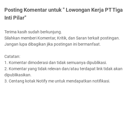
Posting Komentar untuk " Lowongan Kerja PT Tiga
Inti Pilar"
Terima kasih sudah berkunjung.
Silahkan memberi Komentar, Kritik, dan Saran terkait postingan.
Jangan lupa dibagikan jika postingan ini bermanfaat.
Catatan:
1. Komentar dimoderasi dan tidak semuanya dipublikasi.
2. Komentar yang tidak relevan dan/atau terdapat link tidak akan
dipublikasikan.
3. Centang kotak Notify me untuk mendapatkan notifikasi.