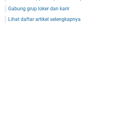
Gabung grup loker dan karir
Lihat daftar artikel selengkapnya