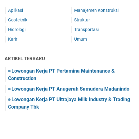
Aplikasi
Manajemen Konstruksi
Geoteknik
Struktur
Hidrologi
Transportasi
Karir
Umum
ARTIKEL TERBARU
Lowongan Kerja PT Pertamina Maintenance &
Construction
Lowongan Kerja PT Anugerah Samudera Madanindo
Lowongan Kerja PT Ultrajaya Milk Industry & Trading
Company Tbk