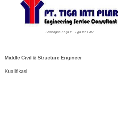
Lowongan Kerja PT Tiga Inti Pilar
Middle Civil & Structure Engineer
Kualifikasi