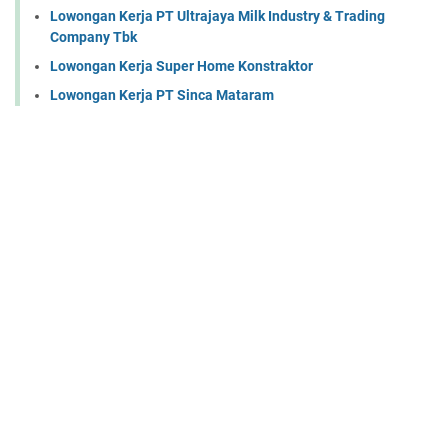
Lowongan Kerja PT Ultrajaya Milk Industry & Trading
Company Tbk
Lowongan Kerja Super Home Konstraktor
Lowongan Kerja PT Sinca Mataram