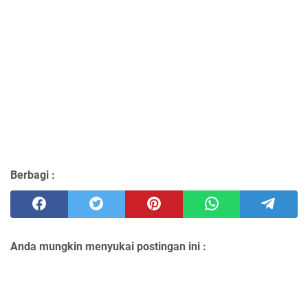
Berbagi :
Anda mungkin menyukai postingan ini :