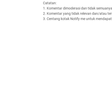
Catatan:
1. Komentar dimoderasi dan tidak semuanya 
2. Komentar yang tidak relevan dan/atau terd
3. Centang kotak Notify me untuk mendapatk