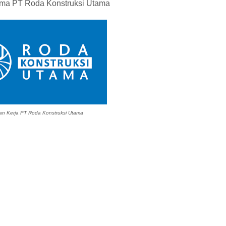
sama PT Roda Konstruksi Utama
n Kerja PT Roda Konstruksi Utama