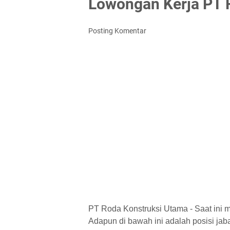
Lowongan Kerja PT 
Posting Komentar
PT Roda Konstruksi Utama - Saat ini 
Adapun di bawah ini adalah posisi jaba