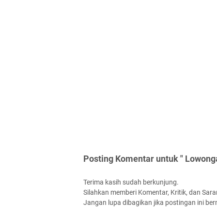
Posting Komentar untuk " Lowong
Terima kasih sudah berkunjung.
Silahkan memberi Komentar, Kritik, dan Saran
Jangan lupa dibagikan jika postingan ini be