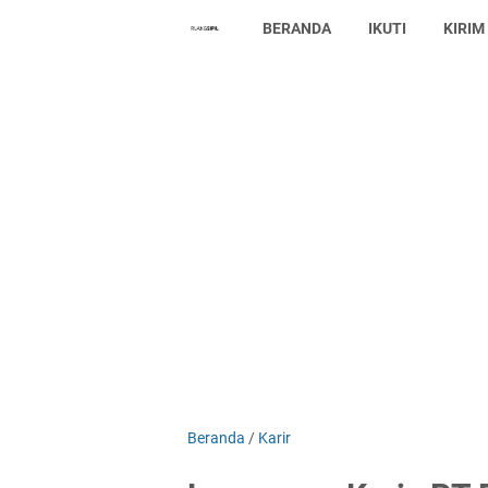
BERANDA
IKUTI
KIRIM
Beranda
/
Karir