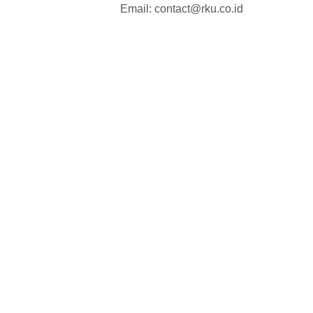
Email: contact@rku.co.id