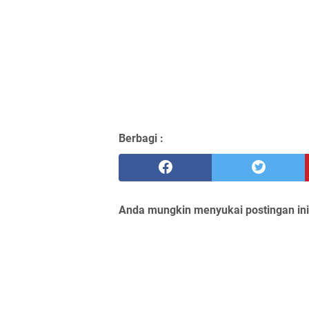
Berbagi :
Anda mungkin menyukai postingan ini