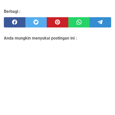
Berbagi :
Anda mungkin menyukai postingan ini :