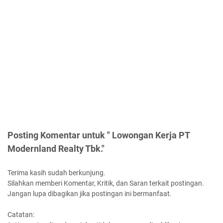
Posting Komentar untuk " Lowongan Kerja PT
Modernland Realty Tbk."
Terima kasih sudah berkunjung.
Silahkan memberi Komentar, Kritik, dan Saran terkait postingan.
Jangan lupa dibagikan jika postingan ini bermanfaat.
Catatan: