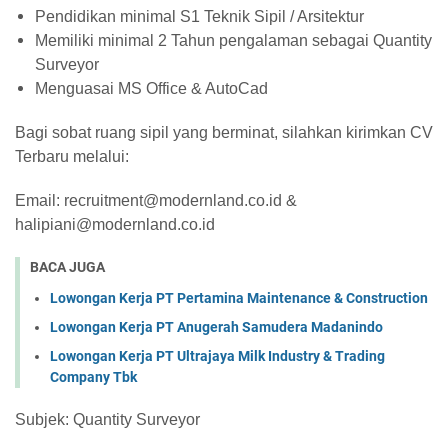
Pendidikan minimal S1 Teknik Sipil / Arsitektur
Memiliki minimal 2 Tahun pengalaman sebagai Quantity
Surveyor
Menguasai MS Office & AutoCad
Bagi sobat ruang sipil yang berminat, silahkan kirimkan CV
Terbaru melalui:
Email: recruitment@modernland.co.id &
halipiani@modernland.co.id
BACA JUGA
Lowongan Kerja PT Pertamina Maintenance & Construction
Lowongan Kerja PT Anugerah Samudera Madanindo
Lowongan Kerja PT Ultrajaya Milk Industry & Trading
Company Tbk
Subjek: Quantity Surveyor