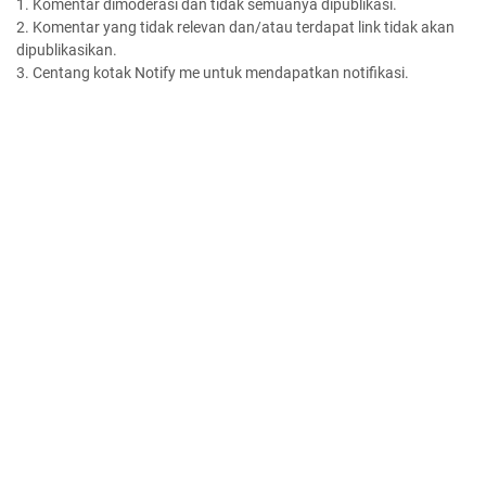
1. Komentar dimoderasi dan tidak semuanya dipublikasi.
2. Komentar yang tidak relevan dan/atau terdapat link tidak akan
dipublikasikan.
3. Centang kotak Notify me untuk mendapatkan notifikasi.