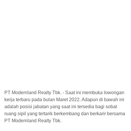
PT Modernland Realty Tbk. - Saat ini membuka lowongan
kerja terbaru pada bulan Maret 2022. Adapun di bawah ini
adalah posisi jabatan yang saat ini tersedia bagi sobat
ruang sipil yang tertarik berkembang dan berkarir bersama
PT Modernland Realty Tbk.