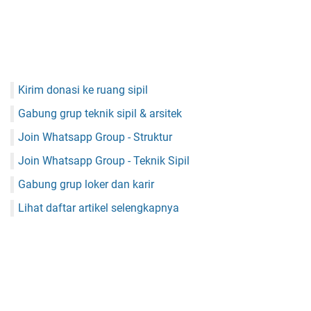
Kirim donasi ke ruang sipil
Gabung grup teknik sipil & arsitek
Join Whatsapp Group - Struktur
Join Whatsapp Group - Teknik Sipil
Gabung grup loker dan karir
Lihat daftar artikel selengkapnya