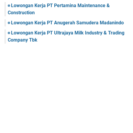
Lowongan Kerja PT Pertamina Maintenance &
Construction
Lowongan Kerja PT Anugerah Samudera Madanindo
Lowongan Kerja PT Ultrajaya Milk Industry & Trading
Company Tbk