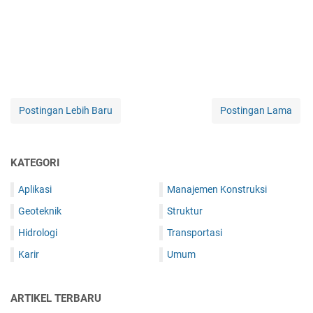
Postingan Lebih Baru
Postingan Lama
KATEGORI
Aplikasi
Manajemen Konstruksi
Geoteknik
Struktur
Hidrologi
Transportasi
Karir
Umum
ARTIKEL TERBARU