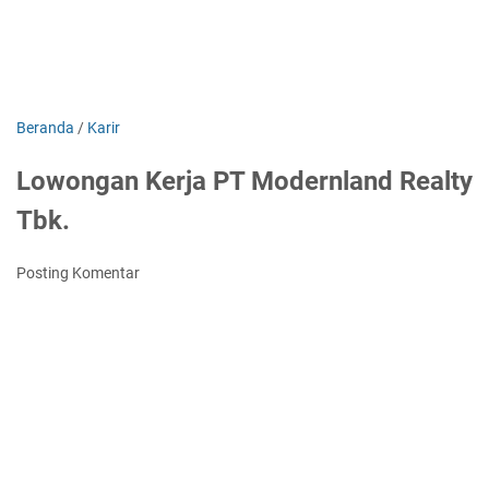
Beranda
/
Karir
Lowongan Kerja PT Modernland Realty
Tbk.
Posting Komentar