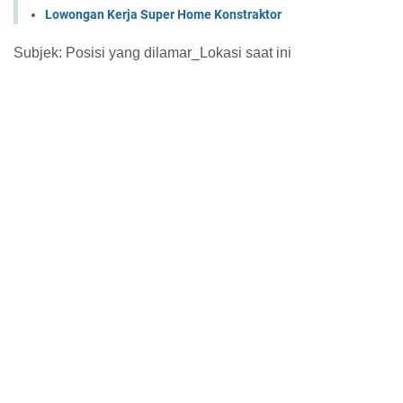
Lowongan Kerja Super Home Konstraktor
Subjek: Posisi yang dilamar_Lokasi saat ini