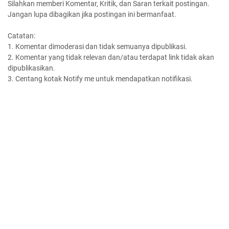
Silahkan memberi Komentar, Kritik, dan Saran terkait postingan.
Jangan lupa dibagikan jika postingan ini bermanfaat.
Catatan:
1. Komentar dimoderasi dan tidak semuanya dipublikasi.
2. Komentar yang tidak relevan dan/atau terdapat link tidak akan
dipublikasikan.
3. Centang kotak Notify me untuk mendapatkan notifikasi.