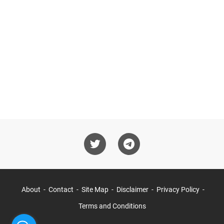
About
Contact
Site Map
Disclaimer
Privacy Policy
Terms and Conditions