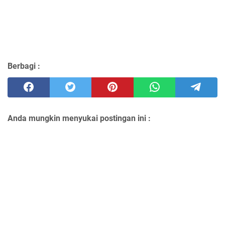
Berbagi :
Anda mungkin menyukai postingan ini :