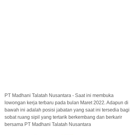
PT Madhani Talatah Nusantara - Saat ini membuka
lowongan kerja terbaru pada bulan Maret 2022. Adapun di
bawah ini adalah posisi jabatan yang saat ini tersedia bagi
sobat ruang sipil yang tertarik berkembang dan berkarir
bersama PT Madhani Talatah Nusantara