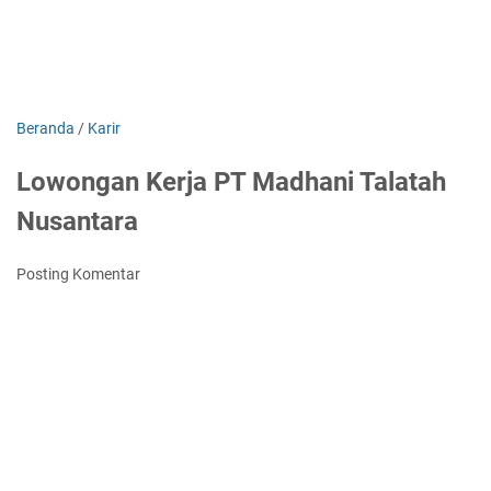
Beranda
/
Karir
Lowongan Kerja PT Madhani Talatah
Nusantara
Posting Komentar