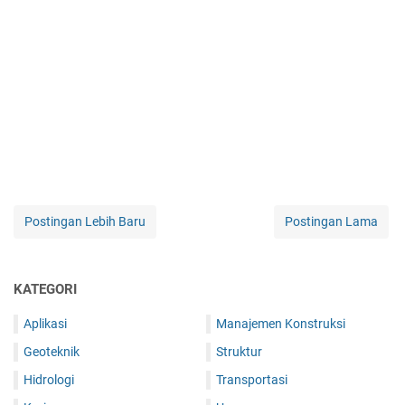
Postingan Lebih Baru
Postingan Lama
KATEGORI
Aplikasi
Manajemen Konstruksi
Geoteknik
Struktur
Hidrologi
Transportasi