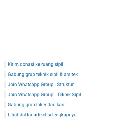
Kirim donasi ke ruang sipil
Gabung grup teknik sipil & arsitek
Join Whatsapp Group - Struktur
Join Whatsapp Group - Teknik Sipil
Gabung grup loker dan karir
Lihat daftar artikel selengkapnya