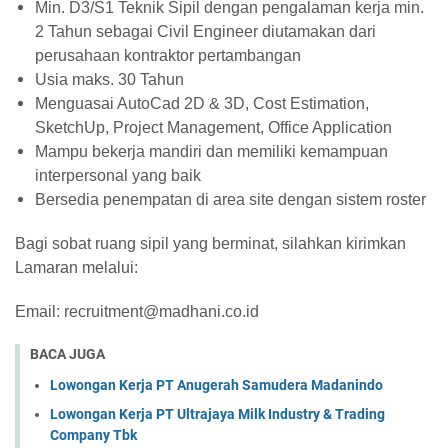
Min. D3/S1 Teknik Sipil dengan pengalaman kerja min.
2 Tahun sebagai Civil Engineer diutamakan dari
perusahaan kontraktor pertambangan
Usia maks. 30 Tahun
Menguasai AutoCad 2D & 3D, Cost Estimation,
SketchUp, Project Management, Office Application
Mampu bekerja mandiri dan memiliki kemampuan
interpersonal yang baik
Bersedia penempatan di area site dengan sistem roster
Bagi sobat ruang sipil yang berminat, silahkan kirimkan
Lamaran melalui:
Email: recruitment@madhani.co.id
BACA JUGA
Lowongan Kerja PT Anugerah Samudera Madanindo
Lowongan Kerja PT Ultrajaya Milk Industry & Trading
Company Tbk