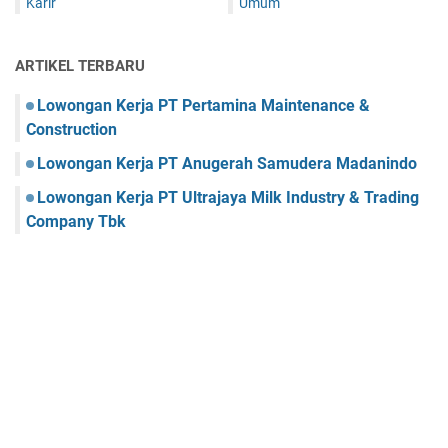
Karir
Umum
ARTIKEL TERBARU
Lowongan Kerja PT Pertamina Maintenance &
Construction
Lowongan Kerja PT Anugerah Samudera Madanindo
Lowongan Kerja PT Ultrajaya Milk Industry & Trading
Company Tbk