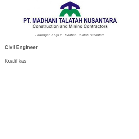
Lowongan Kerja PT Madhani Talatah Nusantara
Civil Engineer
Kualifikasi