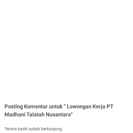
Posting Komentar untuk " Lowongan Kerja PT
Madhani Talatah Nusantara"
Terima kasih sudah berkunjung.