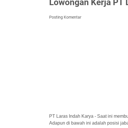
Lowongan Kerja PT L
Posting Komentar
PT Laras Indah Karya - Saat ini memb
Adapun di bawah ini adalah posisi jaba