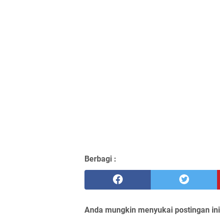
Berbagi :
Anda mungkin menyukai postingan ini