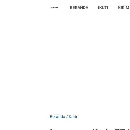
BERANDA
IKUTI
KIRIM
Beranda
/
Karir