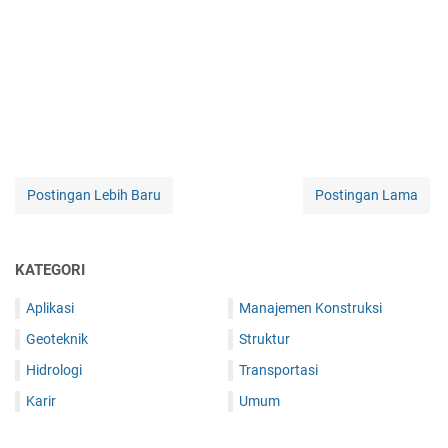
Postingan Lebih Baru
Postingan Lama
KATEGORI
Aplikasi
Manajemen Konstruksi
Geoteknik
Struktur
Hidrologi
Transportasi
Karir
Umum