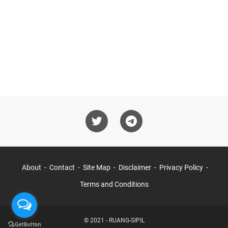
About
Contact
Site Map
Disclaimer
Privacy Policy
Terms and Conditions
© 2021 -
RUANG-SIPIL