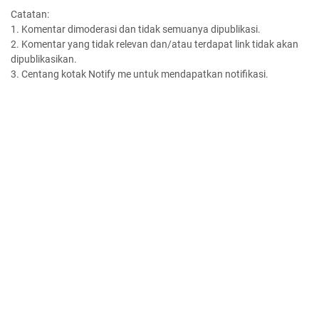
Catatan:
1. Komentar dimoderasi dan tidak semuanya dipublikasi.
2. Komentar yang tidak relevan dan/atau terdapat link tidak akan
dipublikasikan.
3. Centang kotak Notify me untuk mendapatkan notifikasi.