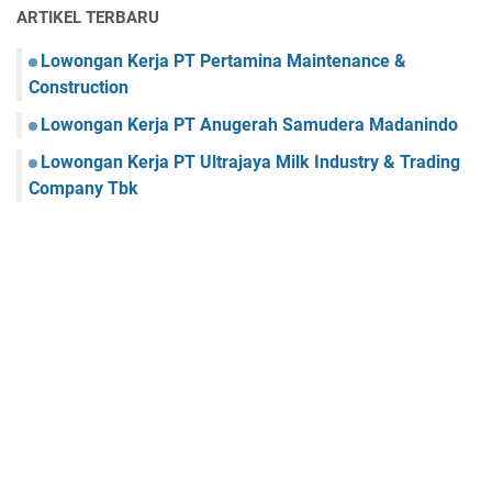
ARTIKEL TERBARU
Lowongan Kerja PT Pertamina Maintenance &
Construction
Lowongan Kerja PT Anugerah Samudera Madanindo
Lowongan Kerja PT Ultrajaya Milk Industry & Trading
Company Tbk