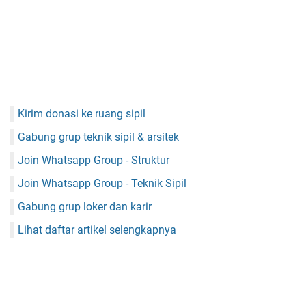
Kirim donasi ke ruang sipil
Gabung grup teknik sipil & arsitek
Join Whatsapp Group - Struktur
Join Whatsapp Group - Teknik Sipil
Gabung grup loker dan karir
Lihat daftar artikel selengkapnya