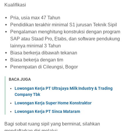
Kualifikasi
Pria, usia max 47 Tahun
Pendidikan terakhir minimal S1 jurusan Teknik Sipil
Pengalaman menghitung konstruksi dengan program
SAP atau Staad Pro, Etabs, dan software pendukung
lainnya minimal 3 Tahun
Biasa berkerja dibawah tekanan
Biasa bekerja dengan tim
Penempatan di Cileungsi, Bogor
BACA JUGA
Lowongan Kerja PT Ultrajaya Milk Industry & Trading
Company Tbk
Lowongan Kerja Super Home Konstraktor
Lowongan Kerja PT Sinca Mataram
Bagi sobat ruang sipil yang berminat, silahkan
mendaftarkan diri melalui: