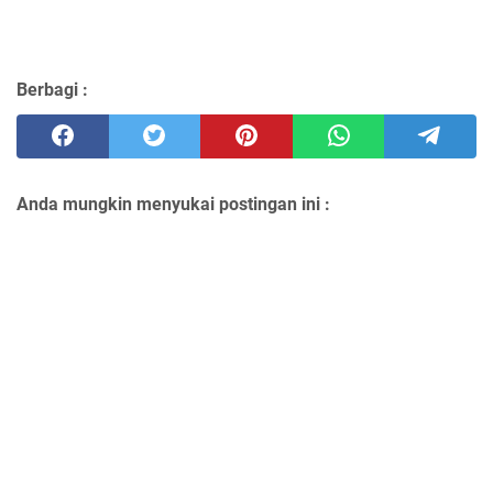
Berbagi :
Anda mungkin menyukai postingan ini :