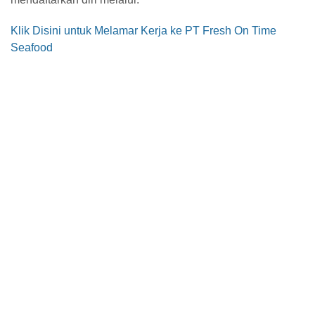
Klik Disini untuk Melamar Kerja ke PT Fresh On Time
Seafood