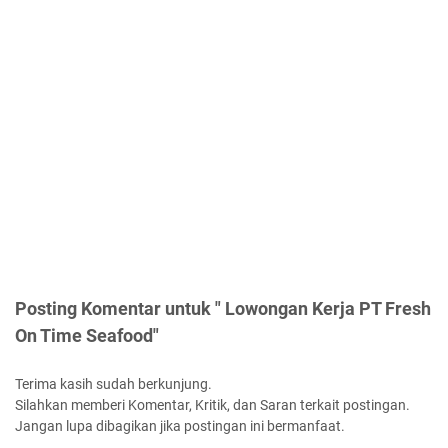
Posting Komentar untuk " Lowongan Kerja PT Fresh
On Time Seafood"
Terima kasih sudah berkunjung.
Silahkan memberi Komentar, Kritik, dan Saran terkait postingan.
Jangan lupa dibagikan jika postingan ini bermanfaat.