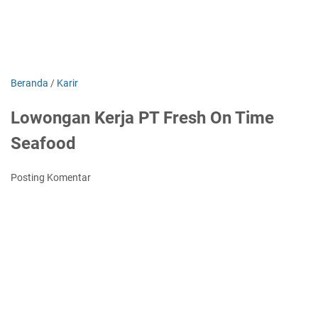
Beranda
/
Karir
Lowongan Kerja PT Fresh On Time
Seafood
Posting Komentar