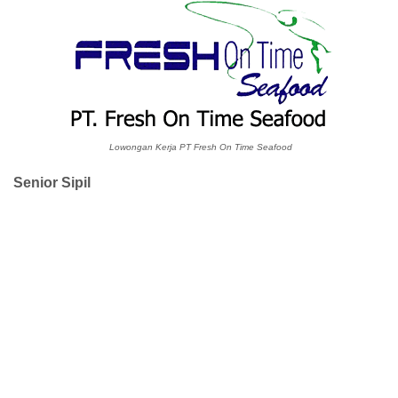
Lowongan Kerja PT Fresh On Time Seafood
Senior Sipil