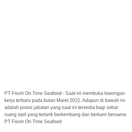
PT Fresh On Time Seafood - Saat ini membuka lowongan
kerja terbaru pada bulan Maret 2022. Adapun di bawah ini
adalah posisi jabatan yang saat ini tersedia bagi sobat
ruang sipil yang tertarik berkembang dan berkarir bersama
PT Fresh On Time Seafood