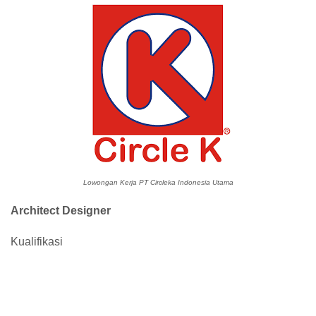
Lowongan Kerja PT Circleka Indonesia Utama
Architect Designer
Kualifikasi