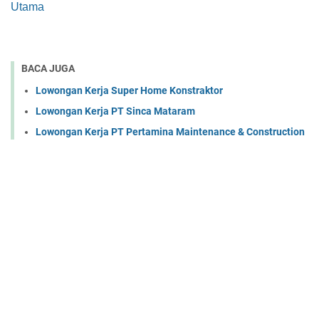
Utama
BACA JUGA
Lowongan Kerja Super Home Konstraktor
Lowongan Kerja PT Sinca Mataram
Lowongan Kerja PT Pertamina Maintenance & Construction