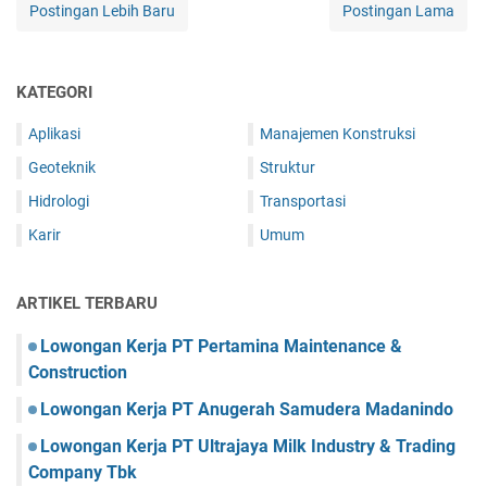
Postingan Lebih Baru
Postingan Lama
KATEGORI
Aplikasi
Manajemen Konstruksi
Geoteknik
Struktur
Hidrologi
Transportasi
Karir
Umum
ARTIKEL TERBARU
Lowongan Kerja PT Pertamina Maintenance &
Construction
Lowongan Kerja PT Anugerah Samudera Madanindo
Lowongan Kerja PT Ultrajaya Milk Industry & Trading
Company Tbk