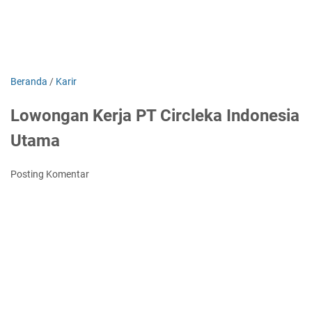
Beranda
/
Karir
Lowongan Kerja PT Circleka Indonesia
Utama
Posting Komentar