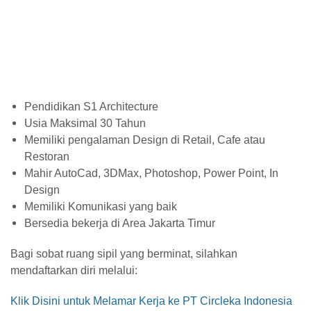
Pendidikan S1 Architecture
Usia Maksimal 30 Tahun
Memiliki pengalaman Design di Retail, Cafe atau
Restoran
Mahir AutoCad, 3DMax, Photoshop, Power Point, In
Design
Memiliki Komunikasi yang baik
Bersedia bekerja di Area Jakarta Timur
Bagi sobat ruang sipil yang berminat, silahkan
mendaftarkan diri melalui:
Klik Disini untuk Melamar Kerja ke PT Circleka Indonesia