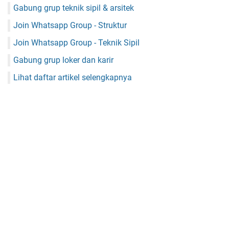
Gabung grup teknik sipil & arsitek
Join Whatsapp Group - Struktur
Join Whatsapp Group - Teknik Sipil
Gabung grup loker dan karir
Lihat daftar artikel selengkapnya