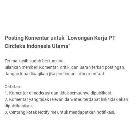
Posting Komentar untuk "Lowongan Kerja PT
Circleka Indonesia Utama"
Terima kasih sudah berkunjung.
Silahkan memberi Komentar, Kritik, dan Saran terkait postingan.
Jangan lupa dibagikan jika postingan ini bermanfaat.
Catatan:
1. Komentar dimoderasi dan tidak semuanya dipublikasi.
2. Komentar yang tidak relevan dan/atau terdapat link tidak akan
dipublikasikan.
3. Centang kotak Notify me untuk mendapatkan notifikasi.