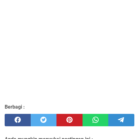
Berbagi :