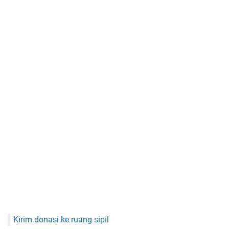
Kirim donasi ke ruang sipil