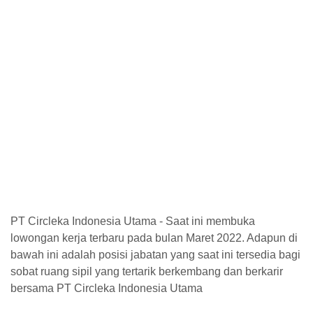
PT Circleka Indonesia Utama - Saat ini membuka
lowongan kerja terbaru pada bulan Maret 2022. Adapun di
bawah ini adalah posisi jabatan yang saat ini tersedia bagi
sobat ruang sipil yang tertarik berkembang dan berkarir
bersama PT Circleka Indonesia Utama