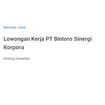
Beranda
/
Karir
Lowongan Kerja PT Bintoro Sinergi
Korpora
Posting Komentar