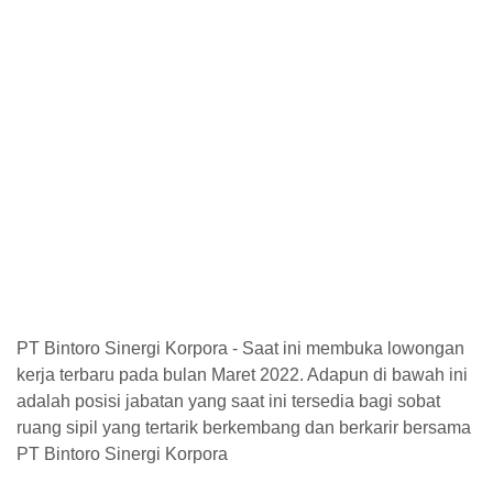
PT Bintoro Sinergi Korpora - Saat ini membuka lowongan
kerja terbaru pada bulan Maret 2022. Adapun di bawah ini
adalah posisi jabatan yang saat ini tersedia bagi sobat
ruang sipil yang tertarik berkembang dan berkarir bersama
PT Bintoro Sinergi Korpora