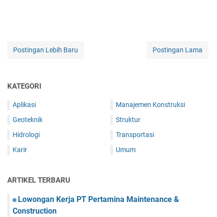
Postingan Lebih Baru
Postingan Lama
KATEGORI
Aplikasi
Manajemen Konstruksi
Geoteknik
Struktur
Hidrologi
Transportasi
Karir
Umum
ARTIKEL TERBARU
Lowongan Kerja PT Pertamina Maintenance &
Construction