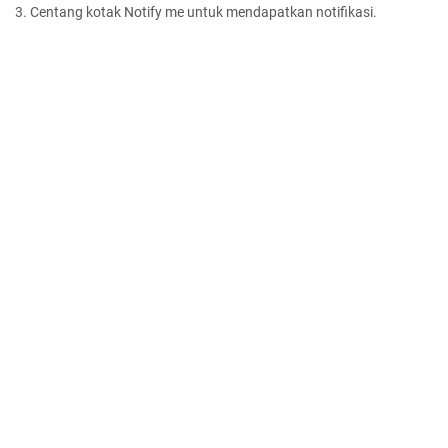
3. Centang kotak Notify me untuk mendapatkan notifikasi.