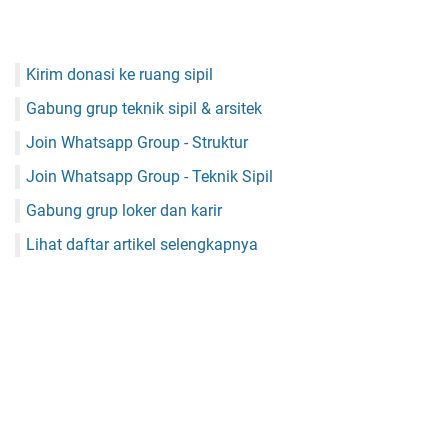
Kirim donasi ke ruang sipil
Gabung grup teknik sipil & arsitek
Join Whatsapp Group - Struktur
Join Whatsapp Group - Teknik Sipil
Gabung grup loker dan karir
Lihat daftar artikel selengkapnya