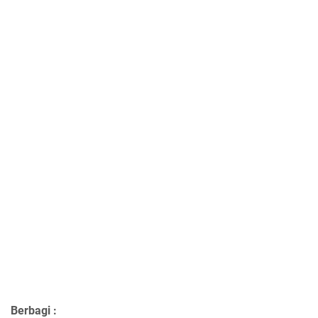
Berbagi :