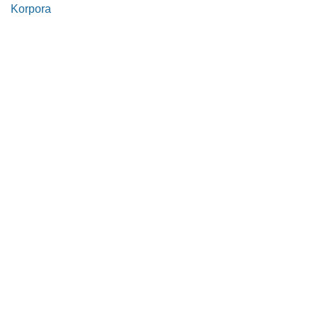
Korpora