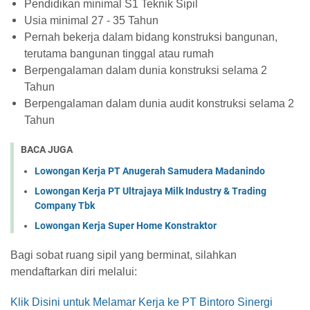
Pendidikan minimal S1 Teknik Sipil
Usia minimal 27 - 35 Tahun
Pernah bekerja dalam bidang konstruksi bangunan,
terutama bangunan tinggal atau rumah
Berpengalaman dalam dunia konstruksi selama 2
Tahun
Berpengalaman dalam dunia audit konstruksi selama 2
Tahun
BACA JUGA
Lowongan Kerja PT Anugerah Samudera Madanindo
Lowongan Kerja PT Ultrajaya Milk Industry & Trading
Company Tbk
Lowongan Kerja Super Home Konstraktor
Bagi sobat ruang sipil yang berminat, silahkan
mendaftarkan diri melalui:
Klik Disini untuk Melamar Kerja ke PT Bintoro Sinergi