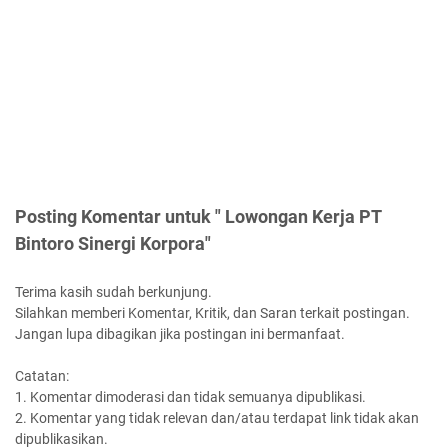
Posting Komentar untuk " Lowongan Kerja PT
Bintoro Sinergi Korpora"
Terima kasih sudah berkunjung.
Silahkan memberi Komentar, Kritik, dan Saran terkait postingan.
Jangan lupa dibagikan jika postingan ini bermanfaat.
Catatan:
1. Komentar dimoderasi dan tidak semuanya dipublikasi.
2. Komentar yang tidak relevan dan/atau terdapat link tidak akan
dipublikasikan.