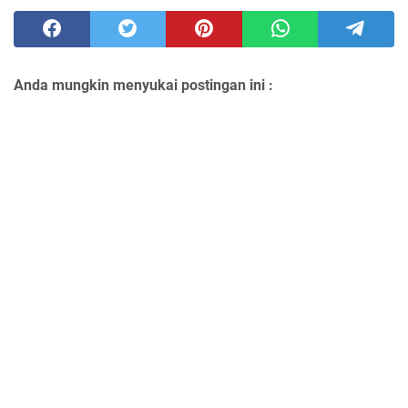
Anda mungkin menyukai postingan ini :