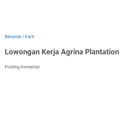
Beranda
/
Karir
Lowongan Kerja Agrina Plantation
Posting Komentar