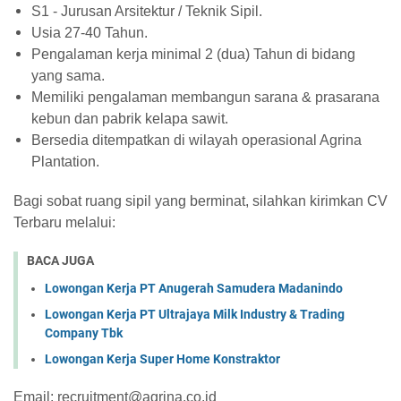
S1 - Jurusan Arsitektur / Teknik Sipil.
Usia 27-40 Tahun.
Pengalaman kerja minimal 2 (dua) Tahun di bidang
yang sama.
Memiliki pengalaman membangun sarana & prasarana
kebun dan pabrik kelapa sawit.
Bersedia ditempatkan di wilayah operasional Agrina
Plantation.
Bagi sobat ruang sipil yang berminat, silahkan kirimkan CV
Terbaru melalui:
BACA JUGA
Lowongan Kerja PT Anugerah Samudera Madanindo
Lowongan Kerja PT Ultrajaya Milk Industry & Trading
Company Tbk
Lowongan Kerja Super Home Konstraktor
Email: recruitment@agrina.co.id