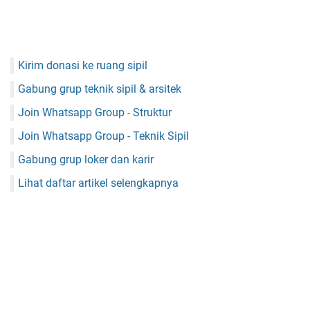
Kirim donasi ke ruang sipil
Gabung grup teknik sipil & arsitek
Join Whatsapp Group - Struktur
Join Whatsapp Group - Teknik Sipil
Gabung grup loker dan karir
Lihat daftar artikel selengkapnya