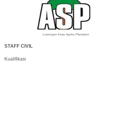
Lowongan Kerja Agrina Plantation
STAFF CIVIL
Kualifikasi