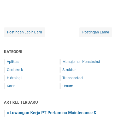
Postingan Lebih Baru
Postingan Lama
KATEGORI
Aplikasi
Manajemen Konstruksi
Geoteknik
Struktur
Hidrologi
Transportasi
Karir
Umum
ARTIKEL TERBARU
Lowongan Kerja PT Pertamina Maintenance &