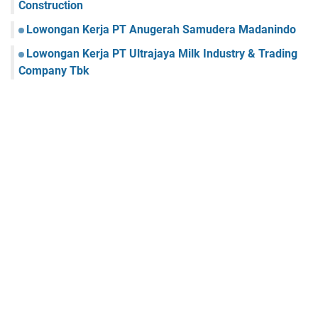
Construction
Lowongan Kerja PT Anugerah Samudera Madanindo
Lowongan Kerja PT Ultrajaya Milk Industry & Trading
Company Tbk