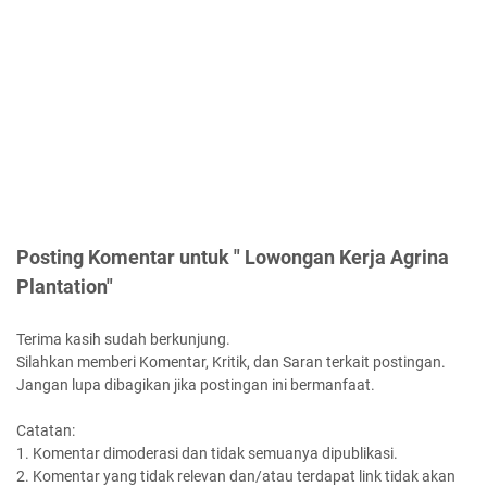
Posting Komentar untuk " Lowongan Kerja Agrina
Plantation"
Terima kasih sudah berkunjung.
Silahkan memberi Komentar, Kritik, dan Saran terkait postingan.
Jangan lupa dibagikan jika postingan ini bermanfaat.
Catatan:
1. Komentar dimoderasi dan tidak semuanya dipublikasi.
2. Komentar yang tidak relevan dan/atau terdapat link tidak akan