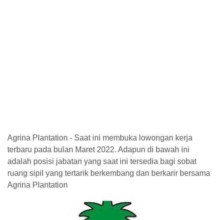
Agrina Plantation - Saat ini membuka lowongan kerja
terbaru pada bulan Maret 2022. Adapun di bawah ini
adalah posisi jabatan yang saat ini tersedia bagi sobat
ruang sipil yang tertarik berkembang dan berkarir bersama
Agrina Plantation