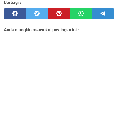
Berbagi :
Anda mungkin menyukai postingan ini :