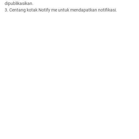
dipublikasikan.
3. Centang kotak Notify me untuk mendapatkan notifikasi.