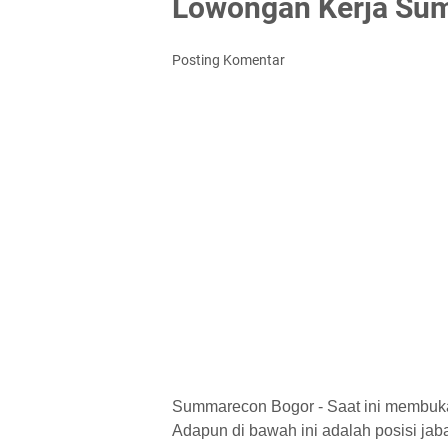
Lowongan Kerja Su
Posting Komentar
Summarecon Bogor - Saat ini membuka 
Adapun di bawah ini adalah posisi jaba