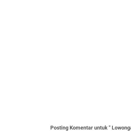
Posting Komentar untuk " Lowon