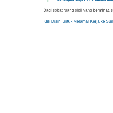
Bagi sobat ruang sipil yang berminat, s
Klik Disini untuk Melamar Kerja ke S