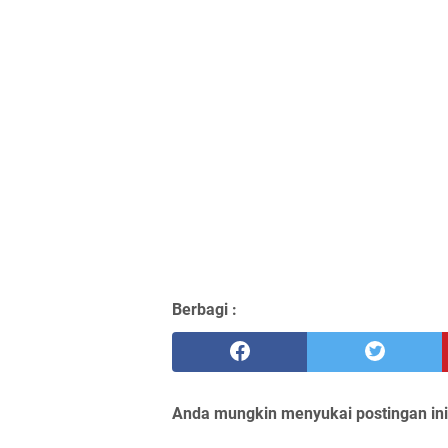
Berbagi :
Anda mungkin menyukai postingan ini