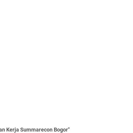
gan Kerja Summarecon Bogor"