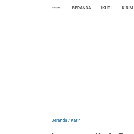
BERANDA
IKUTI
KIRIM
Beranda
/
Karir