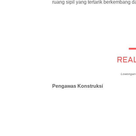
ruang sipil yang tertarik berkembang 
Lowongan K
Pengawas Konstruksi