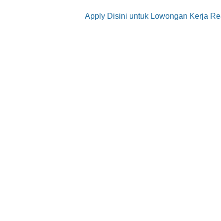
Apply Disini untuk Lowongan Kerja Re