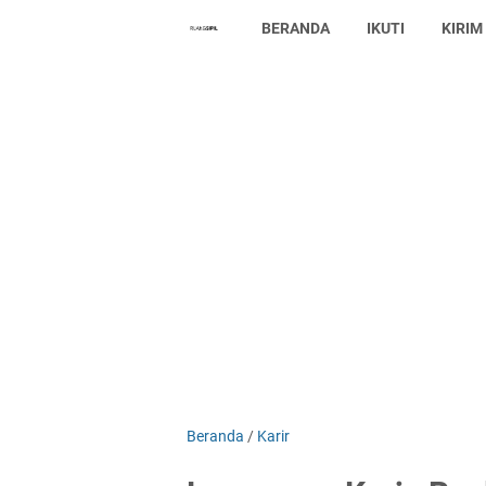
BERANDA
IKUTI
KIRIM
Beranda
/
Karir