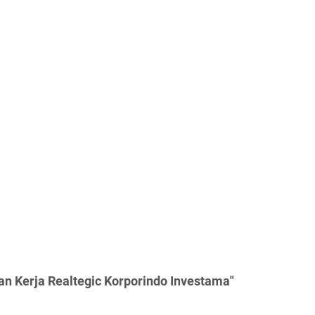
n Kerja Realtegic Korporindo Investama"