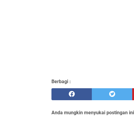
Berbagi :
Anda mungkin menyukai postingan ini