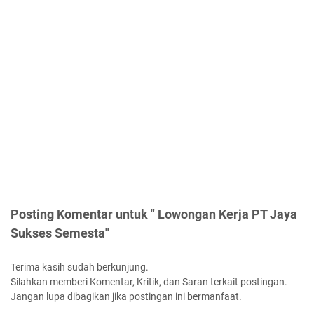
Posting Komentar untuk " Lowongan Kerja PT Jaya
Sukses Semesta"
Terima kasih sudah berkunjung.
Silahkan memberi Komentar, Kritik, dan Saran terkait postingan.
Jangan lupa dibagikan jika postingan ini bermanfaat.