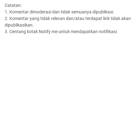
Catatan:
1. Komentar dimoderasi dan tidak semuanya dipublikasi.
2. Komentar yang tidak relevan dan/atau terdapat link tidak akan
dipublikasikan.
3. Centang kotak Notify me untuk mendapatkan notifikasi.