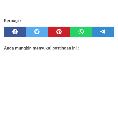
Berbagi :
Anda mungkin menyukai postingan ini :