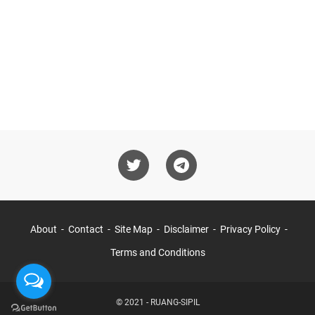
About
Contact
Site Map
Disclaimer
Privacy Policy
Terms and Conditions
© 2021 -
RUANG-SIPIL