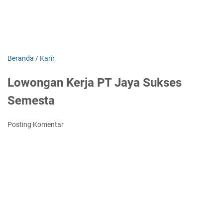
Beranda
/
Karir
Lowongan Kerja PT Jaya Sukses
Semesta
Posting Komentar