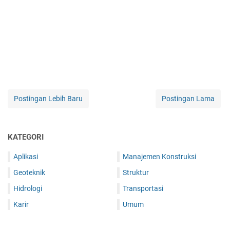
Postingan Lebih Baru
Postingan Lama
KATEGORI
Aplikasi
Manajemen Konstruksi
Geoteknik
Struktur
Hidrologi
Transportasi
Karir
Umum