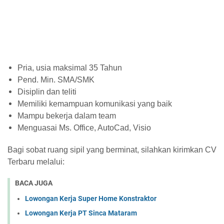
Pria, usia maksimal 35 Tahun
Pend. Min. SMA/SMK
Disiplin dan teliti
Memiliki kemampuan komunikasi yang baik
Mampu bekerja dalam team
Menguasai Ms. Office, AutoCad, Visio
Bagi sobat ruang sipil yang berminat, silahkan kirimkan CV
Terbaru melalui:
BACA JUGA
Lowongan Kerja Super Home Konstraktor
Lowongan Kerja PT Sinca Mataram