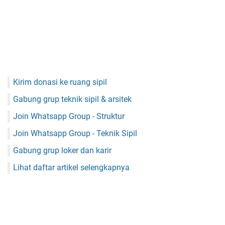
Kirim donasi ke ruang sipil
Gabung grup teknik sipil & arsitek
Join Whatsapp Group - Struktur
Join Whatsapp Group - Teknik Sipil
Gabung grup loker dan karir
Lihat daftar artikel selengkapnya