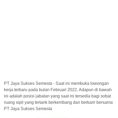
PT Jaya Sukses Semesta - Saat ini membuka lowongan
kerja terbaru pada bulan Februari 2022. Adapun di bawah
ini adalah posisi jabatan yang saat ini tersedia bagi sobat
ruang sipil yang tertarik berkembang dan berkarir bersama
PT Jaya Sukses Semesta