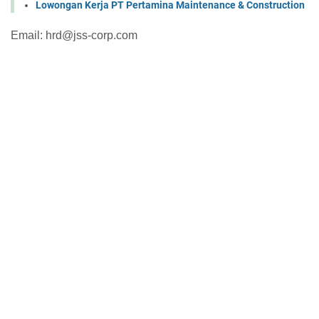
Lowongan Kerja PT Pertamina Maintenance & Construction
Email: hrd@jss-corp.com