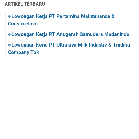
ARTIKEL TERBARU
Lowongan Kerja PT Pertamina Maintenance &
Construction
Lowongan Kerja PT Anugerah Samudera Madanindo
Lowongan Kerja PT Ultrajaya Milk Industry & Trading
Company Tbk