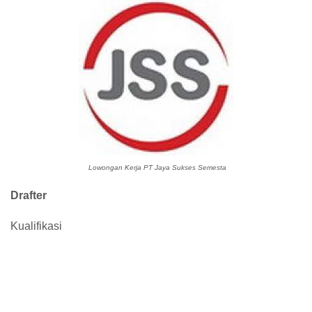
Lowongan Kerja PT Jaya Sukses Semesta
Drafter
Kualifikasi