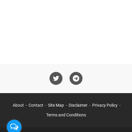
About
Contact
Site Map
Disclaimer
Privacy Policy
Terms and Conditions