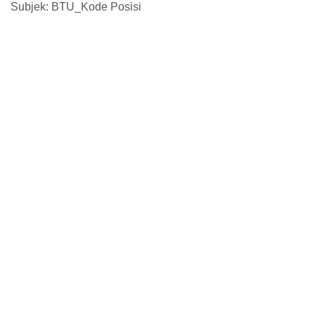
Subjek: BTU_Kode Posisi