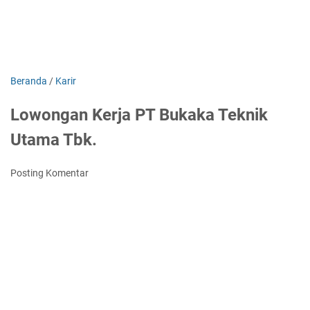
Beranda
/
Karir
Lowongan Kerja PT Bukaka Teknik
Utama Tbk.
Posting Komentar