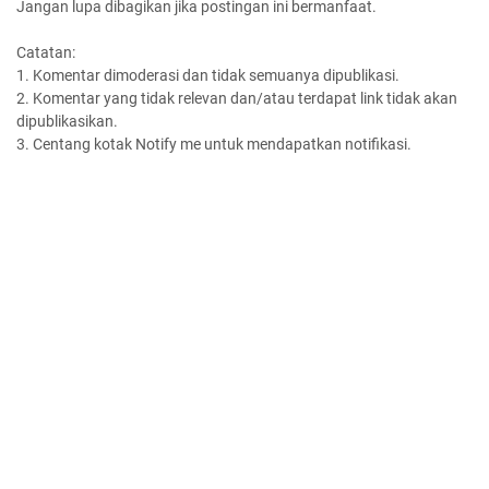
Jangan lupa dibagikan jika postingan ini bermanfaat.
Catatan:
1. Komentar dimoderasi dan tidak semuanya dipublikasi.
2. Komentar yang tidak relevan dan/atau terdapat link tidak akan
dipublikasikan.
3. Centang kotak Notify me untuk mendapatkan notifikasi.