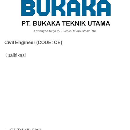
Lowongan Kerja PT Bukaka Teknik Utama Tbk.
Civil Engineer (CODE: CE)
Kualifikasi