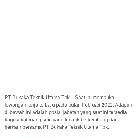
PT Bukaka Teknik Utama Tbk. - Saat ini membuka
lowongan kerja terbaru pada bulan Februari 2022. Adapun
di bawah ini adalah posisi jabatan yang saat ini tersedia
bagi sobat ruang sipil yang tertarik berkembang dan
berkarir bersama PT Bukaka Teknik Utama Tbk.