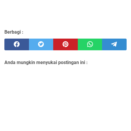
Berbagi :
Anda mungkin menyukai postingan ini :