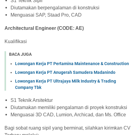
S1 Teknik Sipil
Diutamakan berpengalaman di konstruksi
Menguasai SAP, Staad Pro, CAD
Architectural Engineer (CODE: AE)
Kualifikasi
BACA JUGA
Lowongan Kerja PT Pertamina Maintenance & Construction
Lowongan Kerja PT Anugerah Samudera Madanindo
Lowongan Kerja PT Ultrajaya Milk Industry & Trading
Company Tbk
S1 Teknik Arsitektur
Diutamakan memiliki pengalaman di proyek konstruksi
Menguasai 3D CAD, Lumion, Archicad, dan Ms. Office
Bagi sobat ruang sipil yang berminat, silahkan kirimkan CV