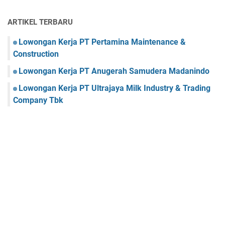
ARTIKEL TERBARU
Lowongan Kerja PT Pertamina Maintenance &
Construction
Lowongan Kerja PT Anugerah Samudera Madanindo
Lowongan Kerja PT Ultrajaya Milk Industry & Trading
Company Tbk