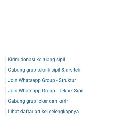
Kirim donasi ke ruang sipil
Gabung grup teknik sipil & arsitek
Join Whatsapp Group - Struktur
Join Whatsapp Group - Teknik Sipil
Gabung grup loker dan karir
Lihat daftar artikel selengkapnya