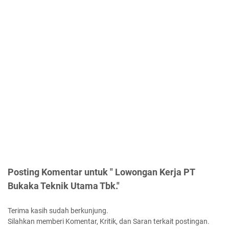
Posting Komentar untuk " Lowongan Kerja PT
Bukaka Teknik Utama Tbk."
Terima kasih sudah berkunjung.
Silahkan memberi Komentar, Kritik, dan Saran terkait postingan.