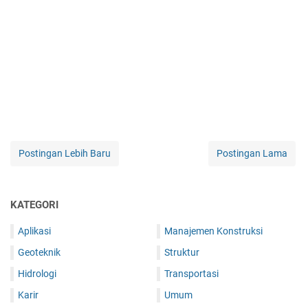
Postingan Lebih Baru
Postingan Lama
KATEGORI
Aplikasi
Manajemen Konstruksi
Geoteknik
Struktur
Hidrologi
Transportasi
Karir
Umum