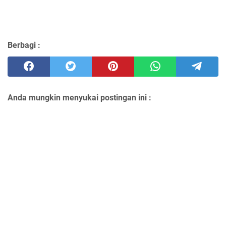
Berbagi :
Anda mungkin menyukai postingan ini :