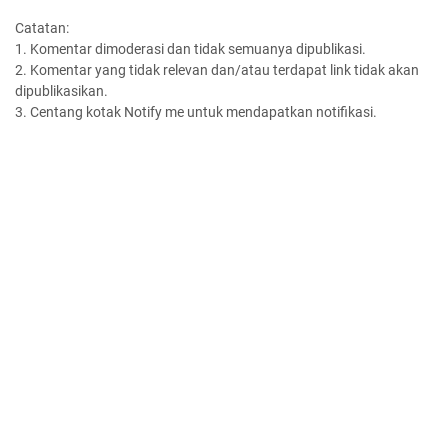
Catatan:
1. Komentar dimoderasi dan tidak semuanya dipublikasi.
2. Komentar yang tidak relevan dan/atau terdapat link tidak akan
dipublikasikan.
3. Centang kotak Notify me untuk mendapatkan notifikasi.