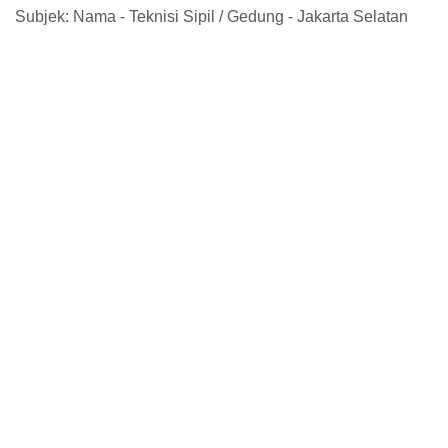
Subjek: Nama - Teknisi Sipil / Gedung - Jakarta Selatan