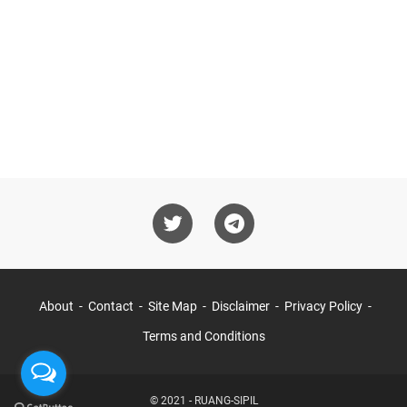
About
Contact
Site Map
Disclaimer
Privacy Policy
Terms and Conditions
© 2021 -
RUANG-SIPIL