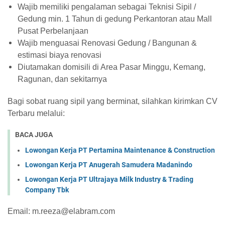
Wajib memiliki pengalaman sebagai Teknisi Sipil /
Gedung min. 1 Tahun di gedung Perkantoran atau Mall
Pusat Perbelanjaan
Wajib menguasai Renovasi Gedung / Bangunan &
estimasi biaya renovasi
Diutamakan domisili di Area Pasar Minggu, Kemang,
Ragunan, dan sekitarnya
Bagi sobat ruang sipil yang berminat, silahkan kirimkan CV
Terbaru melalui:
BACA JUGA
Lowongan Kerja PT Pertamina Maintenance & Construction
Lowongan Kerja PT Anugerah Samudera Madanindo
Lowongan Kerja PT Ultrajaya Milk Industry & Trading
Company Tbk
Email: m.reeza@elabram.com