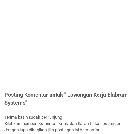
Posting Komentar untuk " Lowongan Kerja Elabram
Systems"
Terima kasih sudah berkunjung.
Silahkan memberi Komentar, Kritik, dan Saran terkait postingan.
Jangan lupa dibagikan jika postingan ini bermanfaat.