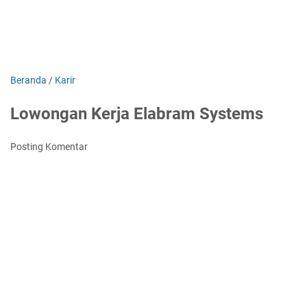
Beranda
/
Karir
Lowongan Kerja Elabram Systems
Posting Komentar