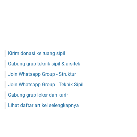
Kirim donasi ke ruang sipil
Gabung grup teknik sipil & arsitek
Join Whatsapp Group - Struktur
Join Whatsapp Group - Teknik Sipil
Gabung grup loker dan karir
Lihat daftar artikel selengkapnya