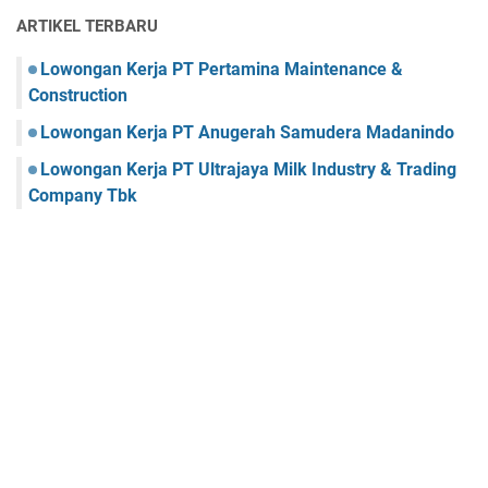
ARTIKEL TERBARU
Lowongan Kerja PT Pertamina Maintenance &
Construction
Lowongan Kerja PT Anugerah Samudera Madanindo
Lowongan Kerja PT Ultrajaya Milk Industry & Trading
Company Tbk