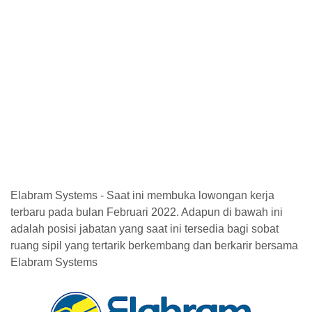
Elabram Systems - Saat ini membuka lowongan kerja
terbaru pada bulan Februari 2022. Adapun di bawah ini
adalah posisi jabatan yang saat ini tersedia bagi sobat
ruang sipil yang tertarik berkembang dan berkarir bersama
Elabram Systems