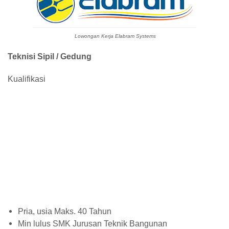
Lowongan Kerja Elabram Systems
Teknisi Sipil / Gedung
Kualifikasi
Pria, usia Maks. 40 Tahun
Min lulus SMK Jurusan Teknik Bangunan