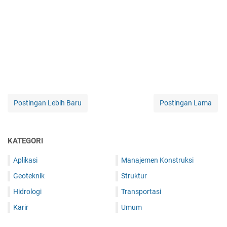
Postingan Lebih Baru
Postingan Lama
KATEGORI
Aplikasi
Manajemen Konstruksi
Geoteknik
Struktur
Hidrologi
Transportasi
Karir
Umum