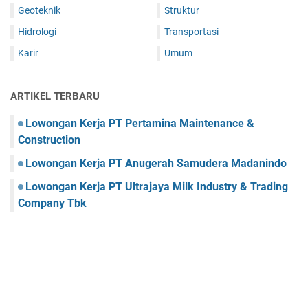
Geoteknik
Struktur
Hidrologi
Transportasi
Karir
Umum
ARTIKEL TERBARU
Lowongan Kerja PT Pertamina Maintenance &
Construction
Lowongan Kerja PT Anugerah Samudera Madanindo
Lowongan Kerja PT Ultrajaya Milk Industry & Trading
Company Tbk