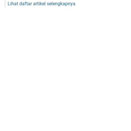
Lihat daftar artikel selengkapnya