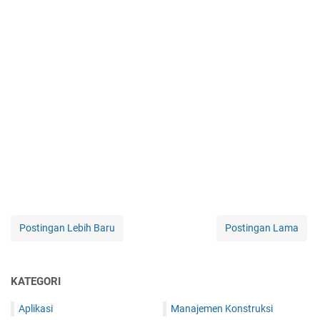
Postingan Lebih Baru
Postingan Lama
KATEGORI
Aplikasi
Manajemen Konstruksi