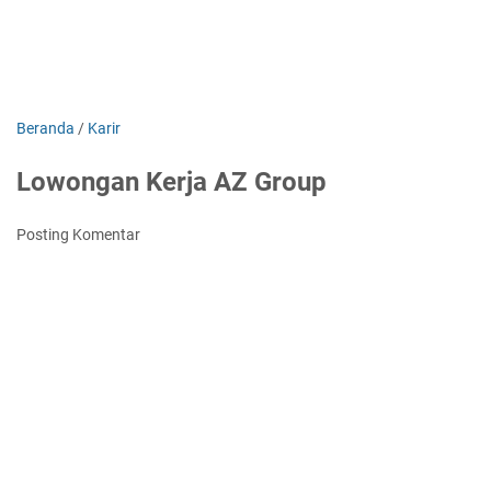
Beranda
/
Karir
Lowongan Kerja AZ Group
Posting Komentar