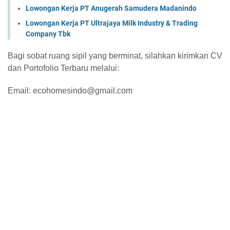
Lowongan Kerja PT Anugerah Samudera Madanindo
Lowongan Kerja PT Ultrajaya Milk Industry & Trading
Company Tbk
Bagi sobat ruang sipil yang berminat, silahkan kirimkan CV
dan Portofolio Terbaru melalui:
Email: ecohomesindo@gmail.com