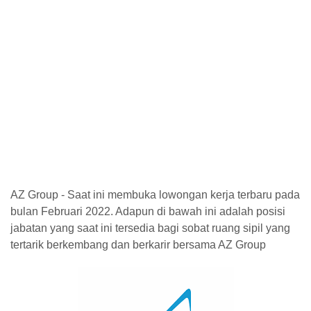
AZ Group - Saat ini membuka lowongan kerja terbaru pada
bulan Februari 2022. Adapun di bawah ini adalah posisi
jabatan yang saat ini tersedia bagi sobat ruang sipil yang
tertarik berkembang dan berkarir bersama AZ Group