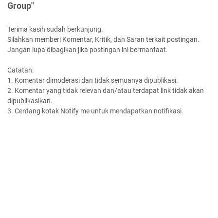
Group"
Terima kasih sudah berkunjung.
Silahkan memberi Komentar, Kritik, dan Saran terkait postingan.
Jangan lupa dibagikan jika postingan ini bermanfaat.
Catatan:
1. Komentar dimoderasi dan tidak semuanya dipublikasi.
2. Komentar yang tidak relevan dan/atau terdapat link tidak akan
dipublikasikan.
3. Centang kotak Notify me untuk mendapatkan notifikasi.