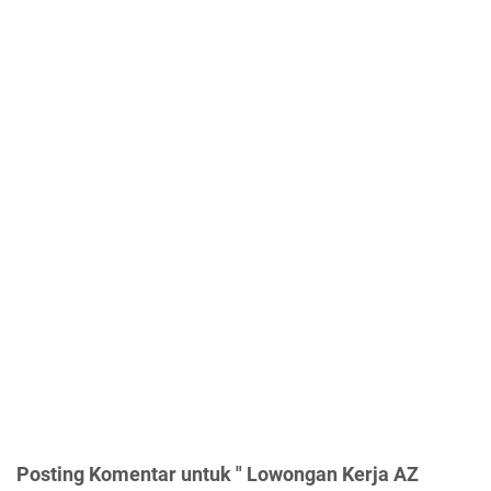
Posting Komentar untuk " Lowongan Kerja AZ