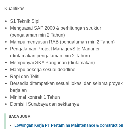
Kualifikasi
S1 Teknik Sipil
Menguasai SAP 2000 & perhitungan struktur
(pengalaman min 2 Tahun)
Mampu menyusun RAB (pengalaman min 2 Tahun)
Pengalaman Project Manager/Site Manager
(diutamakan pengalaman min 2 Tahun)
Mempunyai SKA Bangunan (diutamakan)
Mampu bekerja sesuai deadline
Rapi dan Teliti
Bersedia ditempatkan sesuai lokasi dan selama proyek
berjalan
Minimal kontrak 1 Tahun
Domisili Surabaya dan sekitarnya
BACA JUGA
Lowongan Kerja PT Pertamina Maintenance & Construction