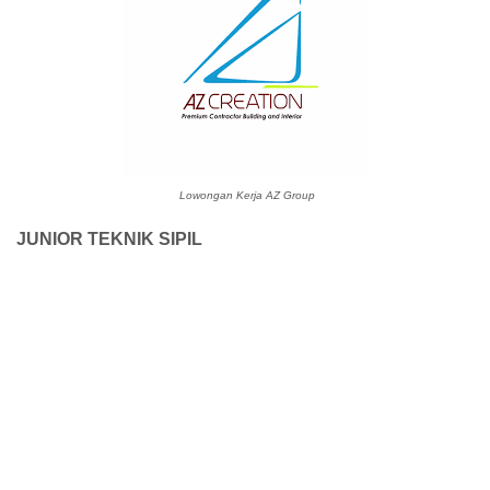
Lowongan Kerja AZ Group
JUNIOR TEKNIK SIPIL