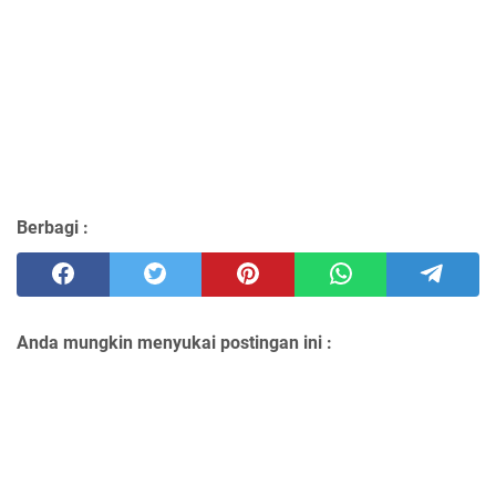
Berbagi :
Anda mungkin menyukai postingan ini :