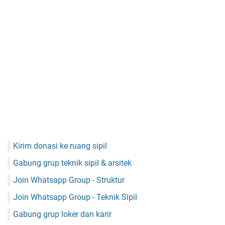
Kirim donasi ke ruang sipil
Gabung grup teknik sipil & arsitek
Join Whatsapp Group - Struktur
Join Whatsapp Group - Teknik Sipil
Gabung grup loker dan karir