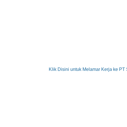
Klik Disini untuk Melamar Kerja ke P