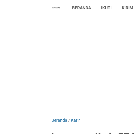
BERANDA
IKUTI
KIRIM
Beranda
/
Karir