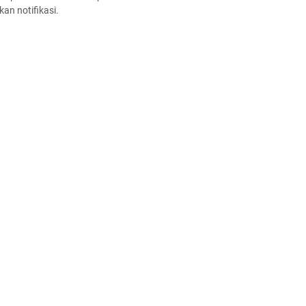
an notifikasi.