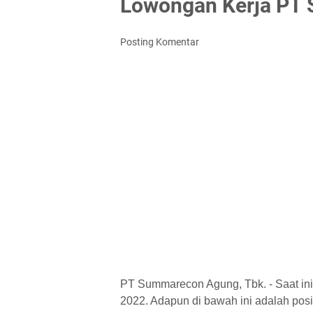
Lowongan Kerja PT
Posting Komentar
PT Summarecon Agung, Tbk. - Saat ini
2022. Adapun di bawah ini adalah posisi