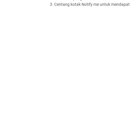
3. Centang kotak Notify me untuk mendapatk