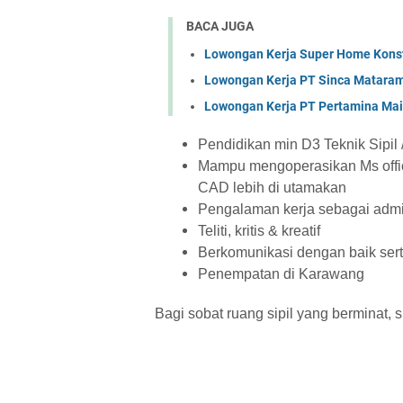
BACA JUGA
Lowongan Kerja Super Home Konst
Lowongan Kerja PT Sinca Matara
Lowongan Kerja PT Pertamina Mai
Pendidikan min D3 Teknik Sipil /
Mampu mengoperasikan Ms office
CAD lebih di utamakan
Pengalaman kerja sebagai admin
Teliti, kritis & kreatif
Berkomunikasi dengan baik sert
Penempatan di Karawang
Bagi sobat ruang sipil yang berminat, s