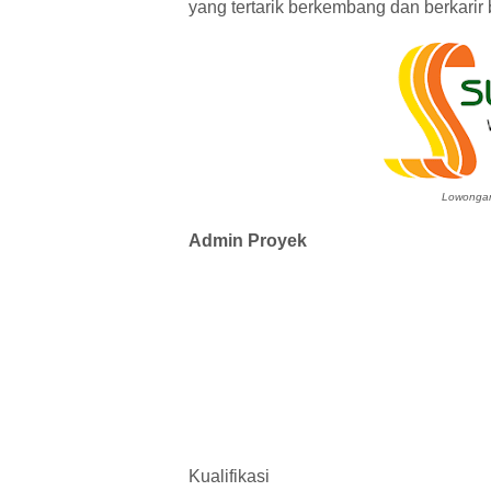
yang tertarik berkembang dan berkar
Lowongan
Admin Proyek
Kualifikasi