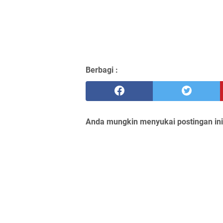
Berbagi :
Anda mungkin menyukai postingan ini