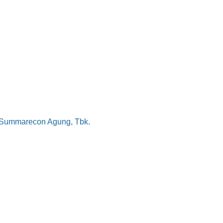
T Summarecon Agung, Tbk.