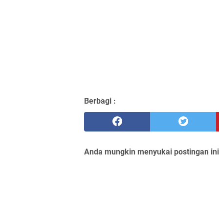
Berbagi :
Anda mungkin menyukai postingan ini