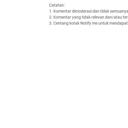
Catatan:
1. Komentar dimoderasi dan tidak semuanya 
2. Komentar yang tidak relevan dan/atau terd
3. Centang kotak Notify me untuk mendapatk