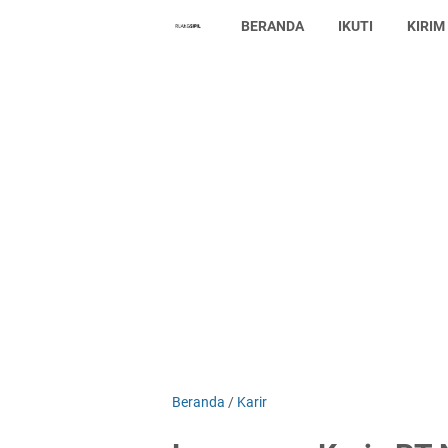
BERANDA
IKUTI
KIRIM
Beranda
/
Karir