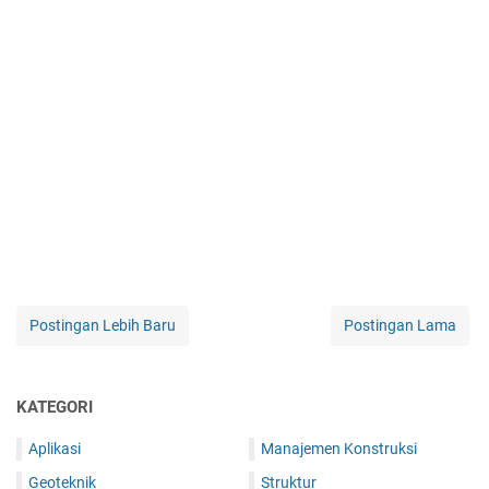
Postingan Lebih Baru
Postingan Lama
KATEGORI
Aplikasi
Manajemen Konstruksi
Geoteknik
Struktur