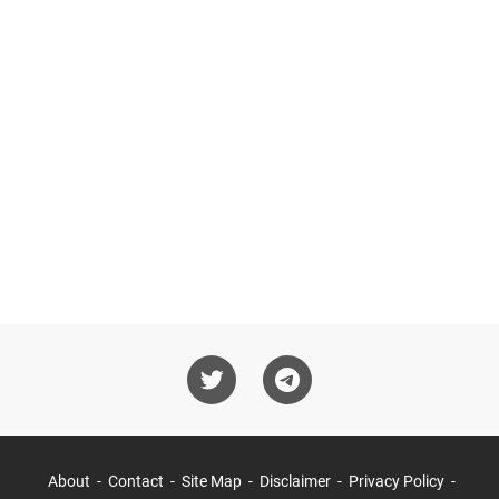
About
Contact
Site Map
Disclaimer
Privacy Policy