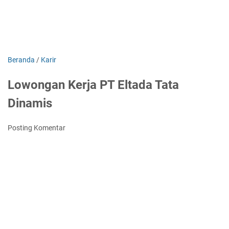
Beranda
/
Karir
Lowongan Kerja PT Eltada Tata
Dinamis
Posting Komentar