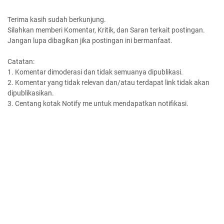
Terima kasih sudah berkunjung.
Silahkan memberi Komentar, Kritik, dan Saran terkait postingan.
Jangan lupa dibagikan jika postingan ini bermanfaat.
Catatan:
1. Komentar dimoderasi dan tidak semuanya dipublikasi.
2. Komentar yang tidak relevan dan/atau terdapat link tidak akan
dipublikasikan.
3. Centang kotak Notify me untuk mendapatkan notifikasi.