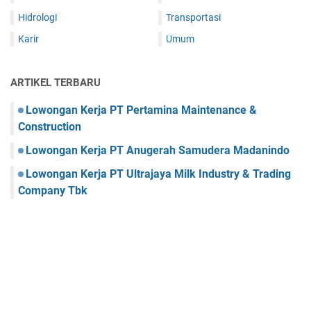
Hidrologi
Transportasi
Karir
Umum
ARTIKEL TERBARU
Lowongan Kerja PT Pertamina Maintenance &
Construction
Lowongan Kerja PT Anugerah Samudera Madanindo
Lowongan Kerja PT Ultrajaya Milk Industry & Trading
Company Tbk