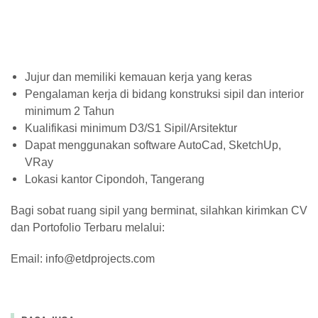
Jujur dan memiliki kemauan kerja yang keras
Pengalaman kerja di bidang konstruksi sipil dan interior
minimum 2 Tahun
Kualifikasi minimum D3/S1 Sipil/Arsitektur
Dapat menggunakan software AutoCad, SketchUp,
VRay
Lokasi kantor Cipondoh, Tangerang
Bagi sobat ruang sipil yang berminat, silahkan kirimkan CV
dan Portofolio Terbaru melalui:
Email: info@etdprojects.com