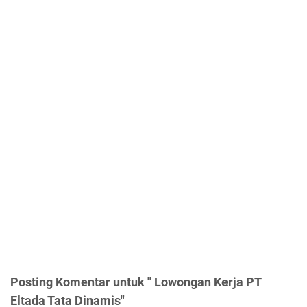
Posting Komentar untuk " Lowongan Kerja PT
Eltada Tata Dinamis"