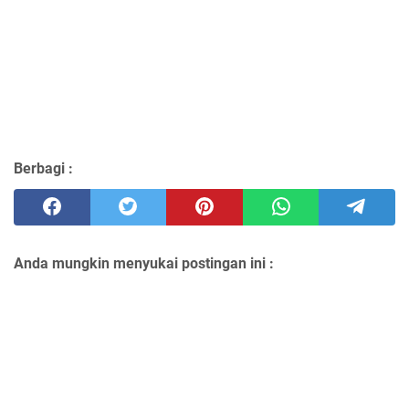
Berbagi :
Anda mungkin menyukai postingan ini :