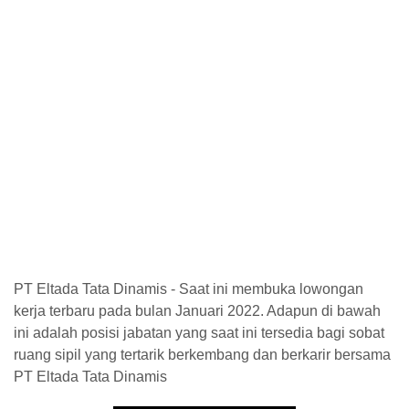
PT Eltada Tata Dinamis - Saat ini membuka lowongan
kerja terbaru pada bulan Januari 2022. Adapun di bawah
ini adalah posisi jabatan yang saat ini tersedia bagi sobat
ruang sipil yang tertarik berkembang dan berkarir bersama
PT Eltada Tata Dinamis