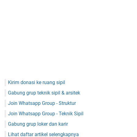
Kirim donasi ke ruang sipil
Gabung grup teknik sipil & arsitek
Join Whatsapp Group - Struktur
Join Whatsapp Group - Teknik Sipil
Gabung grup loker dan karir
Lihat daftar artikel selengkapnya