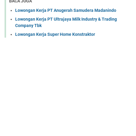
BACA JUGA
Lowongan Kerja PT Anugerah Samudera Madanindo
Lowongan Kerja PT Ultrajaya Milk Industry & Trading
Company Tbk
Lowongan Kerja Super Home Konstraktor