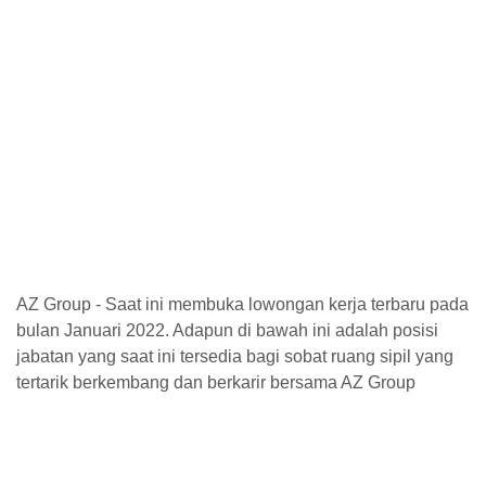
AZ Group - Saat ini membuka lowongan kerja terbaru pada
bulan Januari 2022. Adapun di bawah ini adalah posisi
jabatan yang saat ini tersedia bagi sobat ruang sipil yang
tertarik berkembang dan berkarir bersama AZ Group