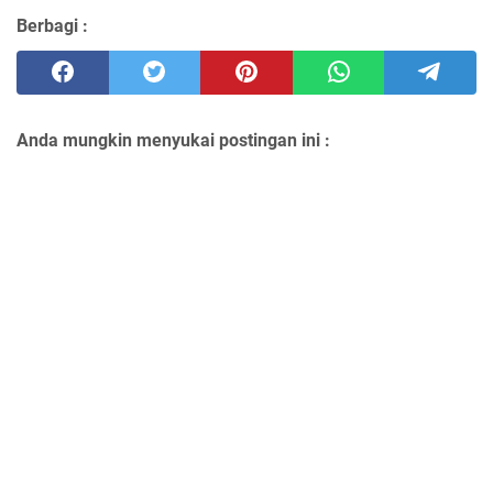
Berbagi :
Anda mungkin menyukai postingan ini :