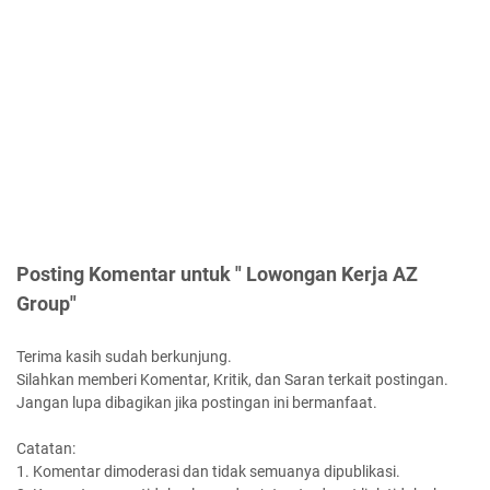
Posting Komentar untuk " Lowongan Kerja AZ
Group"
Terima kasih sudah berkunjung.
Silahkan memberi Komentar, Kritik, dan Saran terkait postingan.
Jangan lupa dibagikan jika postingan ini bermanfaat.
Catatan:
1. Komentar dimoderasi dan tidak semuanya dipublikasi.