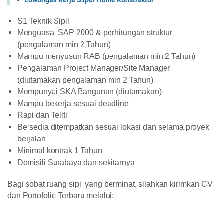
S1 Teknik Sipil
Menguasai SAP 2000 & perhitungan struktur
(pengalaman min 2 Tahun)
Mampu menyusun RAB (pengalaman min 2 Tahun)
Pengalaman Project Manager/Site Manager
(diutamakan pengalaman min 2 Tahun)
Mempunyai SKA Bangunan (diutamakan)
Mampu bekerja sesuai deadline
Rapi dan Teliti
Bersedia ditempatkan sesuai lokasi dan selama proyek
berjalan
Minimal kontrak 1 Tahun
Domisili Surabaya dan sekitarnya
Bagi sobat ruang sipil yang berminat, silahkan kirimkan CV
dan Portofolio Terbaru melalui: