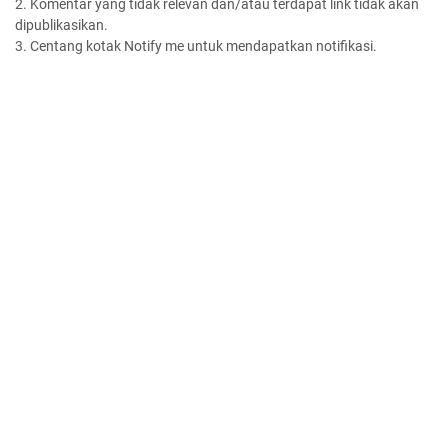
2. Komentar yang tidak relevan dan/atau terdapat link tidak akan
dipublikasikan.
3. Centang kotak Notify me untuk mendapatkan notifikasi.