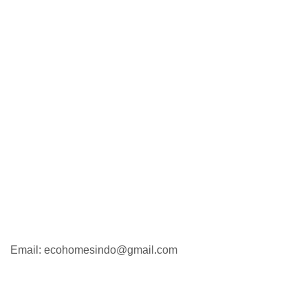
Email: ecohomesindo@gmail.com