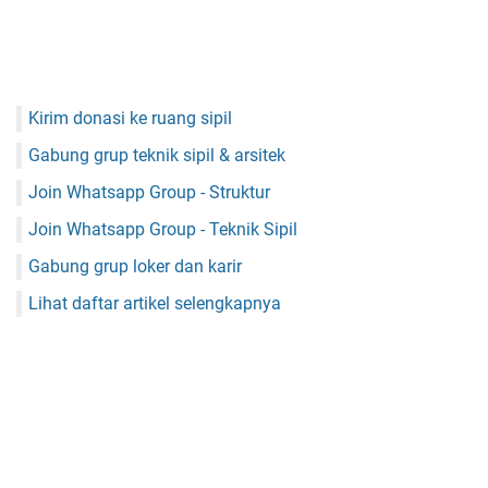
Kirim donasi ke ruang sipil
Gabung grup teknik sipil & arsitek
Join Whatsapp Group - Struktur
Join Whatsapp Group - Teknik Sipil
Gabung grup loker dan karir
Lihat daftar artikel selengkapnya