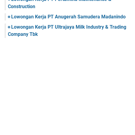
Construction
Lowongan Kerja PT Anugerah Samudera Madanindo
Lowongan Kerja PT Ultrajaya Milk Industry & Trading
Company Tbk