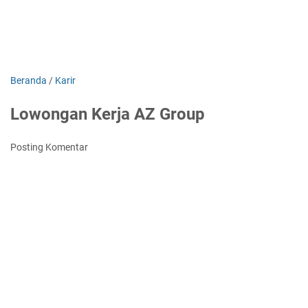
Beranda
/
Karir
Lowongan Kerja AZ Group
Posting Komentar