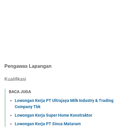
Pengawas Lapangan
Kualifikasi
BACA JUGA
Lowongan Kerja PT Ultrajaya Milk Industry & Trading
Company Tbk
Lowongan Kerja Super Home Konstraktor
Lowongan Kerja PT Sinca Mataram