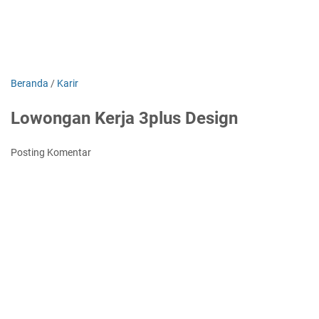
Beranda
/
Karir
Lowongan Kerja 3plus Design
Posting Komentar