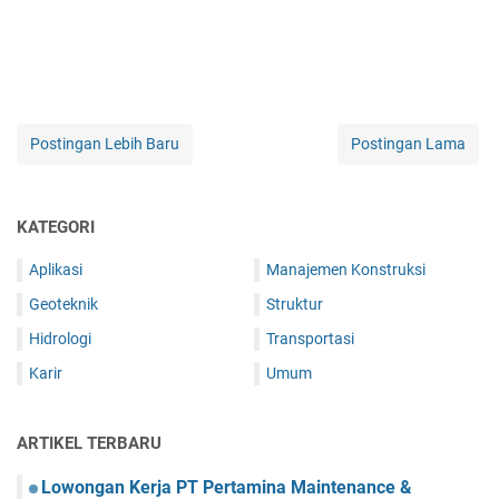
Postingan Lebih Baru
Postingan Lama
KATEGORI
Aplikasi
Manajemen Konstruksi
Geoteknik
Struktur
Hidrologi
Transportasi
Karir
Umum
ARTIKEL TERBARU
Lowongan Kerja PT Pertamina Maintenance &