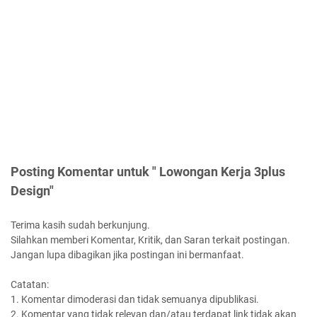
Posting Komentar untuk " Lowongan Kerja 3plus
Design"
Terima kasih sudah berkunjung.
Silahkan memberi Komentar, Kritik, dan Saran terkait postingan.
Jangan lupa dibagikan jika postingan ini bermanfaat.
Catatan:
1. Komentar dimoderasi dan tidak semuanya dipublikasi.
2. Komentar yang tidak relevan dan/atau terdapat link tidak akan