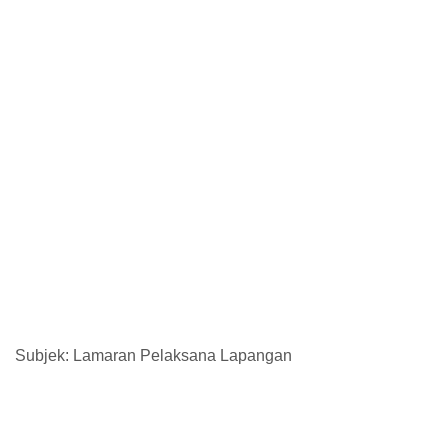
Subjek: Lamaran Pelaksana Lapangan