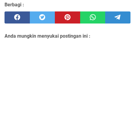
Berbagi :
Anda mungkin menyukai postingan ini :