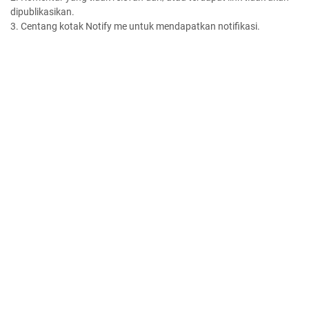
dipublikasikan.
3. Centang kotak Notify me untuk mendapatkan notifikasi.