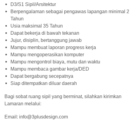
D3/S1 Sipil/Arsitektur
Berpengalaman sebagai pengawas lapangan minimal 2
Tahun
Usia maksimal 35 Tahun
Dapat bekerja di bawah tekanan
Jujur, disiplin, bertanggung jawab
Mampu membuat laporan progress kerja
Mampu mengoperasikan komputer
Mampu mengontrol biaya, mutu dan waktu
Mampu membaca gambar kerja/DED
Dapat bergabung secepatnya
Siap ditempatkan diluar daerah
Bagi sobat ruang sipil yang berminat, silahkan kirimkan
Lamaran melalui:
Email: info@3plusdesign.com