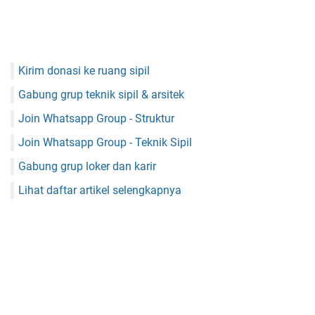
Kirim donasi ke ruang sipil
Gabung grup teknik sipil & arsitek
Join Whatsapp Group - Struktur
Join Whatsapp Group - Teknik Sipil
Gabung grup loker dan karir
Lihat daftar artikel selengkapnya