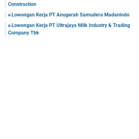
Construction
Lowongan Kerja PT Anugerah Samudera Madanindo
Lowongan Kerja PT Ultrajaya Milk Industry & Trading
Company Tbk