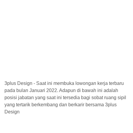
3plus Design - Saat ini membuka lowongan kerja terbaru
pada bulan Januari 2022. Adapun di bawah ini adalah
posisi jabatan yang saat ini tersedia bagi sobat ruang sipil
yang tertarik berkembang dan berkarir bersama 3plus
Design