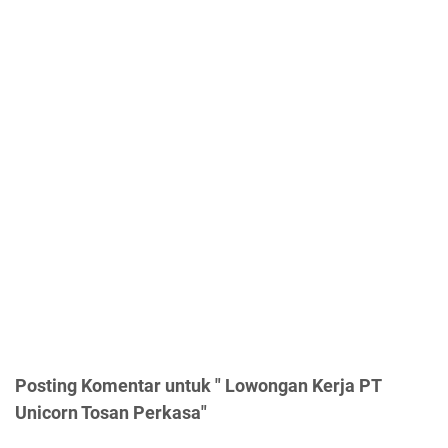
Posting Komentar untuk " Lowongan Kerja PT
Unicorn Tosan Perkasa"