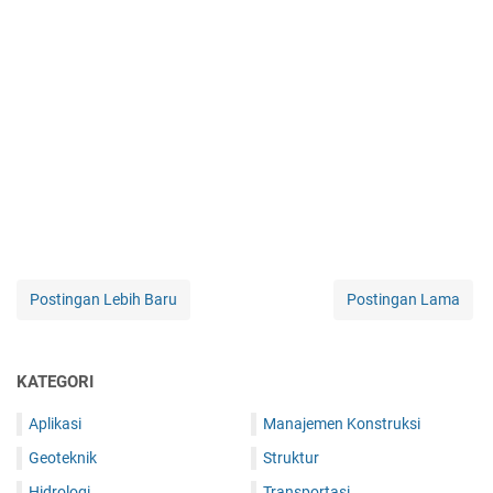
Postingan Lebih Baru
Postingan Lama
KATEGORI
Aplikasi
Manajemen Konstruksi
Geoteknik
Struktur
Hidrologi
Transportasi