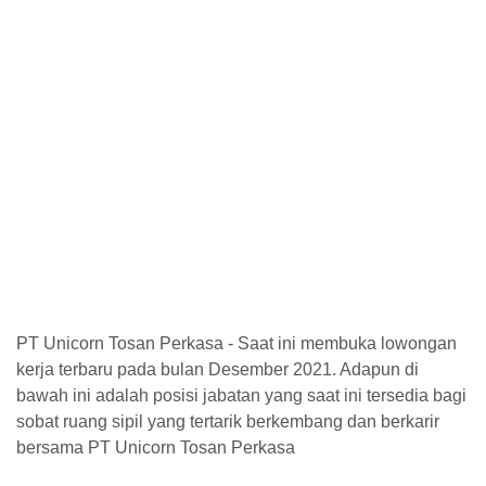
PT Unicorn Tosan Perkasa - Saat ini membuka lowongan
kerja terbaru pada bulan Desember 2021. Adapun di
bawah ini adalah posisi jabatan yang saat ini tersedia bagi
sobat ruang sipil yang tertarik berkembang dan berkarir
bersama PT Unicorn Tosan Perkasa