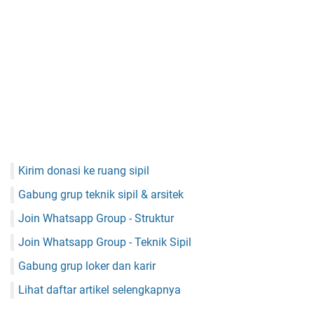
Kirim donasi ke ruang sipil
Gabung grup teknik sipil & arsitek
Join Whatsapp Group - Struktur
Join Whatsapp Group - Teknik Sipil
Gabung grup loker dan karir
Lihat daftar artikel selengkapnya