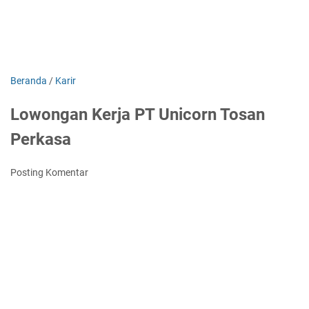
Beranda
/
Karir
Lowongan Kerja PT Unicorn Tosan
Perkasa
Posting Komentar