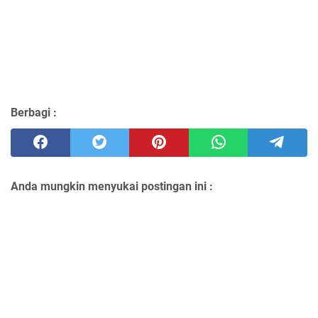
Berbagi :
Anda mungkin menyukai postingan ini :