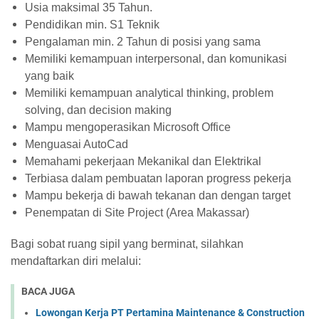
Usia maksimal 35 Tahun.
Pendidikan min. S1 Teknik
Pengalaman min. 2 Tahun di posisi yang sama
Memiliki kemampuan interpersonal, dan komunikasi
yang baik
Memiliki kemampuan analytical thinking, problem
solving, dan decision making
Mampu mengoperasikan Microsoft Office
Menguasai AutoCad
Memahami pekerjaan Mekanikal dan Elektrikal
Terbiasa dalam pembuatan laporan progress pekerja
Mampu bekerja di bawah tekanan dan dengan target
Penempatan di Site Project (Area Makassar)
Bagi sobat ruang sipil yang berminat, silahkan
mendaftarkan diri melalui:
BACA JUGA
Lowongan Kerja PT Pertamina Maintenance & Construction