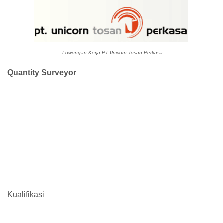
Lowongan Kerja PT Unicorn Tosan Perkasa
Quantity Surveyor
Kualifikasi