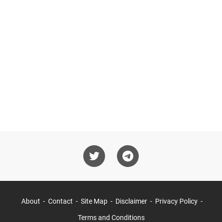
About
Contact
Site Map
Disclaimer
Privacy Policy
Terms and Conditions