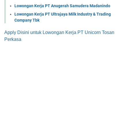
Lowongan Kerja PT Anugerah Samudera Madanindo
Lowongan Kerja PT Ultrajaya Milk Industry & Trading
Company Tbk
Apply Disini untuk Lowongan Kerja PT Unicorn Tosan
Perkasa