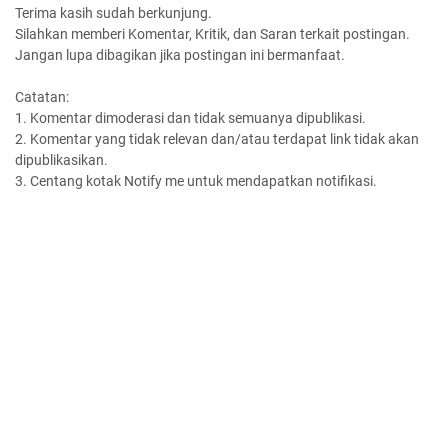
Terima kasih sudah berkunjung.
Silahkan memberi Komentar, Kritik, dan Saran terkait postingan.
Jangan lupa dibagikan jika postingan ini bermanfaat.
Catatan:
1. Komentar dimoderasi dan tidak semuanya dipublikasi.
2. Komentar yang tidak relevan dan/atau terdapat link tidak akan
dipublikasikan.
3. Centang kotak Notify me untuk mendapatkan notifikasi.