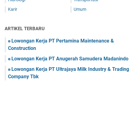
Karir
Umum
ARTIKEL TERBARU
Lowongan Kerja PT Pertamina Maintenance &
Construction
Lowongan Kerja PT Anugerah Samudera Madanindo
Lowongan Kerja PT Ultrajaya Milk Industry & Trading
Company Tbk