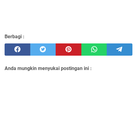
Berbagi :
Anda mungkin menyukai postingan ini :