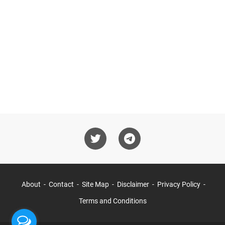
About
Contact
Site Map
Disclaimer
Privacy Policy
Terms and Conditions