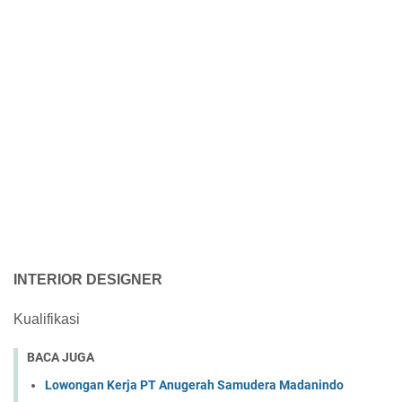
INTERIOR DESIGNER
Kualifikasi
BACA JUGA
Lowongan Kerja PT Anugerah Samudera Madanindo