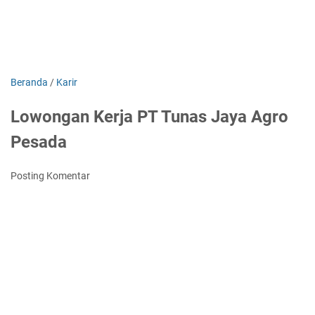
Beranda
/
Karir
Lowongan Kerja PT Tunas Jaya Agro
Pesada
Posting Komentar