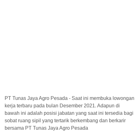
PT Tunas Jaya Agro Pesada - Saat ini membuka lowongan
kerja terbaru pada bulan Desember 2021. Adapun di
bawah ini adalah posisi jabatan yang saat ini tersedia bagi
sobat ruang sipil yang tertarik berkembang dan berkarir
bersama PT Tunas Jaya Agro Pesada