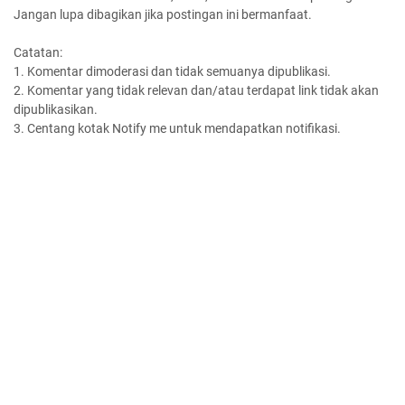
Jangan lupa dibagikan jika postingan ini bermanfaat.
Catatan:
1. Komentar dimoderasi dan tidak semuanya dipublikasi.
2. Komentar yang tidak relevan dan/atau terdapat link tidak akan
dipublikasikan.
3. Centang kotak Notify me untuk mendapatkan notifikasi.