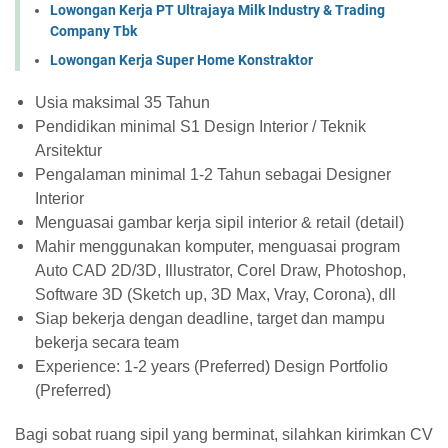
Lowongan Kerja PT Ultrajaya Milk Industry & Trading
Company Tbk
Lowongan Kerja Super Home Konstraktor
Usia maksimal 35 Tahun
Pendidikan minimal S1 Design Interior / Teknik
Arsitektur
Pengalaman minimal 1-2 Tahun sebagai Designer
Interior
Menguasai gambar kerja sipil interior & retail (detail)
Mahir menggunakan komputer, menguasai program
Auto CAD 2D/3D, Illustrator, Corel Draw, Photoshop,
Software 3D (Sketch up, 3D Max, Vray, Corona), dll
Siap bekerja dengan deadline, target dan mampu
bekerja secara team
Experience: 1-2 years (Preferred) Design Portfolio
(Preferred)
Bagi sobat ruang sipil yang berminat, silahkan kirimkan CV