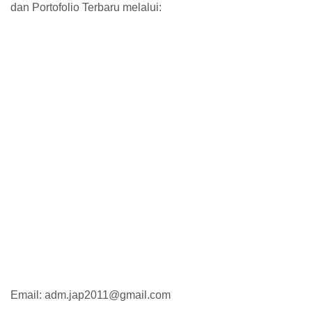
dan Portofolio Terbaru melalui:
Email: adm.jap2011@gmail.com