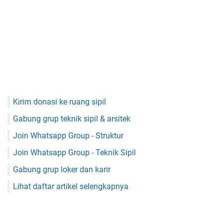
Kirim donasi ke ruang sipil
Gabung grup teknik sipil & arsitek
Join Whatsapp Group - Struktur
Join Whatsapp Group - Teknik Sipil
Gabung grup loker dan karir
Lihat daftar artikel selengkapnya