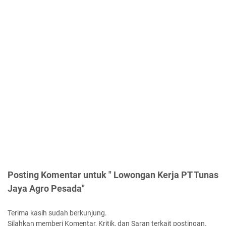
Posting Komentar untuk " Lowongan Kerja PT Tunas
Jaya Agro Pesada"
Terima kasih sudah berkunjung.
Silahkan memberi Komentar, Kritik, dan Saran terkait postingan.