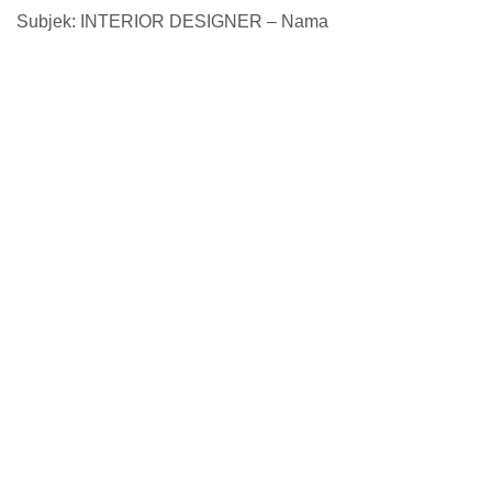
Subjek: INTERIOR DESIGNER – Nama