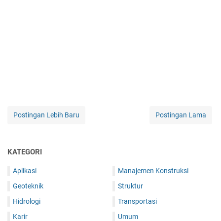
Postingan Lebih Baru
Postingan Lama
KATEGORI
Aplikasi
Manajemen Konstruksi
Geoteknik
Struktur
Hidrologi
Transportasi
Karir
Umum