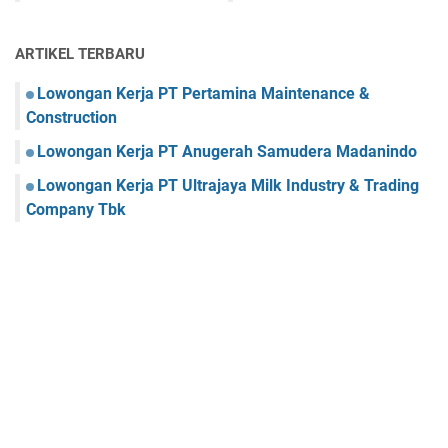
ARTIKEL TERBARU
Lowongan Kerja PT Pertamina Maintenance &
Construction
Lowongan Kerja PT Anugerah Samudera Madanindo
Lowongan Kerja PT Ultrajaya Milk Industry & Trading
Company Tbk