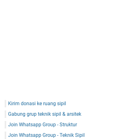
Kirim donasi ke ruang sipil
Gabung grup teknik sipil & arsitek
Join Whatsapp Group - Struktur
Join Whatsapp Group - Teknik Sipil