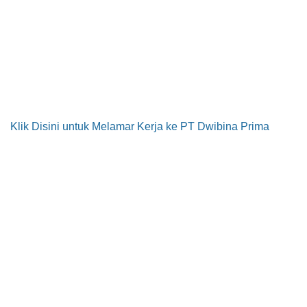
Klik Disini untuk Melamar Kerja ke PT Dwibina Prima