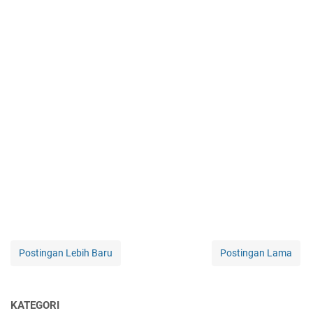
Postingan Lebih Baru
Postingan Lama
KATEGORI