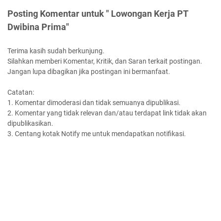
Posting Komentar untuk " Lowongan Kerja PT
Dwibina Prima"
Terima kasih sudah berkunjung.
Silahkan memberi Komentar, Kritik, dan Saran terkait postingan.
Jangan lupa dibagikan jika postingan ini bermanfaat.
Catatan:
1. Komentar dimoderasi dan tidak semuanya dipublikasi.
2. Komentar yang tidak relevan dan/atau terdapat link tidak akan
dipublikasikan.
3. Centang kotak Notify me untuk mendapatkan notifikasi.