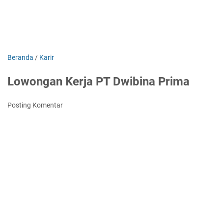
Beranda
/
Karir
Lowongan Kerja PT Dwibina Prima
Posting Komentar