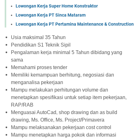
Lowongan Kerja Super Home Konstraktor
Lowongan Kerja PT Sinca Mataram
Lowongan Kerja PT Pertamina Maintenance & Construction
Usia maksimal 35 Tahun
Pendidikan S1 Teknik Sipil
Pengalaman kerja minimal 5 Tahun dibidang yang
sama
Memahami proses tender
Memiliki kemampuan berhitung, negosiasi dan
menganalisa pekerjaan
Mampu melakukan perhitungan volume dan
menetapkan spesifikasi untuk setiap item pekerjaan,
RAP/RAB
Menguasai AutoCad, shop drawing dan as build
drawing, Ms. Office, Ms. Project/Primavera
Mampu melaksanakan pekerjaan cost control
Mampu menetapkan harga pokok dan informasi