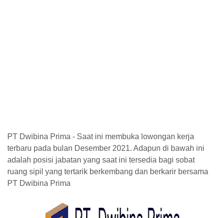
PT Dwibina Prima - Saat ini membuka lowongan kerja
terbaru pada bulan Desember 2021. Adapun di bawah ini
adalah posisi jabatan yang saat ini tersedia bagi sobat
ruang sipil yang tertarik berkembang dan berkarir bersama
PT Dwibina Prima