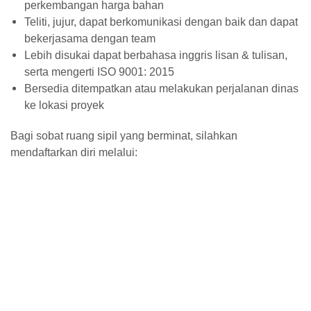
perkembangan harga bahan
Teliti, jujur, dapat berkomunikasi dengan baik dan dapat
bekerjasama dengan team
Lebih disukai dapat berbahasa inggris lisan & tulisan,
serta mengerti ISO 9001: 2015
Bersedia ditempatkan atau melakukan perjalanan dinas
ke lokasi proyek
Bagi sobat ruang sipil yang berminat, silahkan
mendaftarkan diri melalui: