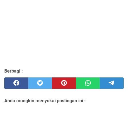
Berbagi :
Anda mungkin menyukai postingan ini :