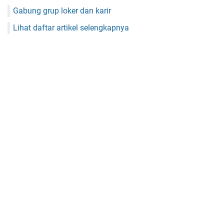
Gabung grup loker dan karir
Lihat daftar artikel selengkapnya