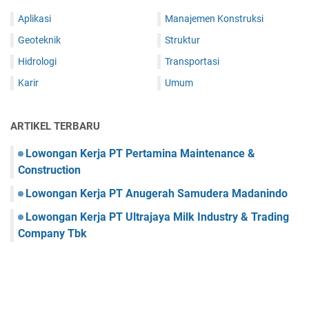
Aplikasi
Manajemen Konstruksi
Geoteknik
Struktur
Hidrologi
Transportasi
Karir
Umum
ARTIKEL TERBARU
Lowongan Kerja PT Pertamina Maintenance &
Construction
Lowongan Kerja PT Anugerah Samudera Madanindo
Lowongan Kerja PT Ultrajaya Milk Industry & Trading
Company Tbk