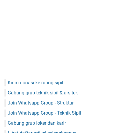
Kirim donasi ke ruang sipil
Gabung grup teknik sipil & arsitek
Join Whatsapp Group - Struktur
Join Whatsapp Group - Teknik Sipil
Gabung grup loker dan karir