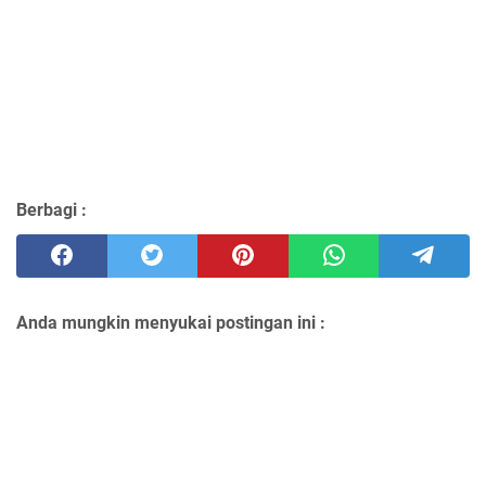
Berbagi :
Anda mungkin menyukai postingan ini :