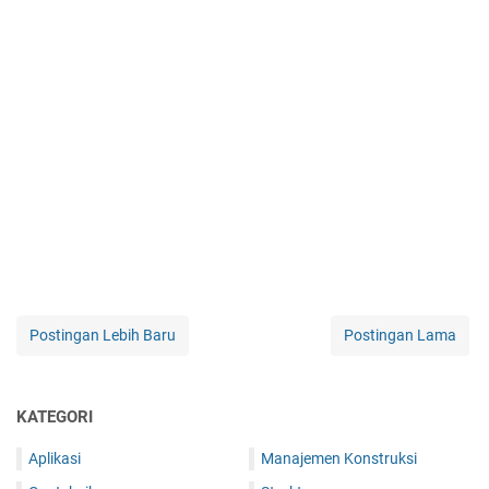
Postingan Lebih Baru
Postingan Lama
KATEGORI
Aplikasi
Manajemen Konstruksi