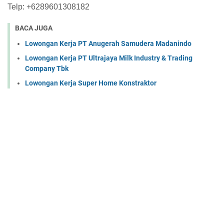
Telp: +6289601308182
BACA JUGA
Lowongan Kerja PT Anugerah Samudera Madanindo
Lowongan Kerja PT Ultrajaya Milk Industry & Trading
Company Tbk
Lowongan Kerja Super Home Konstraktor