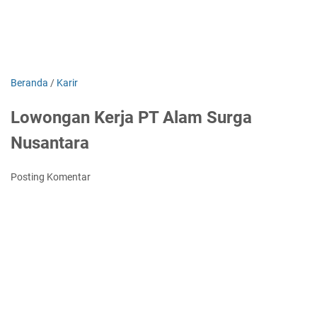
Beranda
/
Karir
Lowongan Kerja PT Alam Surga
Nusantara
Posting Komentar