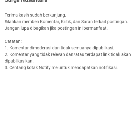
Terima kasih sudah berkunjung.
Silahkan memberi Komentar, Kritik, dan Saran terkait postingan.
Jangan lupa dibagikan jika postingan ini bermanfaat.
Catatan:
1. Komentar dimoderasi dan tidak semuanya dipublikasi.
2. Komentar yang tidak relevan dan/atau terdapat link tidak akan
dipublikasikan.
3. Centang kotak Notify me untuk mendapatkan notifikasi.