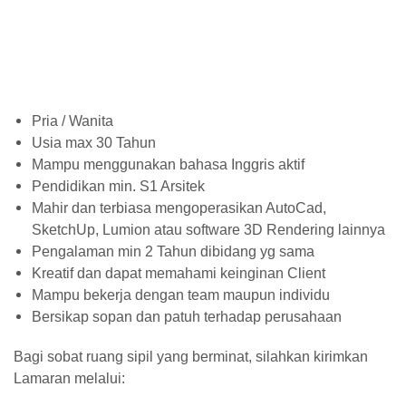
Pria / Wanita
Usia max 30 Tahun
Mampu menggunakan bahasa Inggris aktif
Pendidikan min. S1 Arsitek
Mahir dan terbiasa mengoperasikan AutoCad,
SketchUp, Lumion atau software 3D Rendering lainnya
Pengalaman min 2 Tahun dibidang yg sama
Kreatif dan dapat memahami keinginan Client
Mampu bekerja dengan team maupun individu
Bersikap sopan dan patuh terhadap perusahaan
Bagi sobat ruang sipil yang berminat, silahkan kirimkan
Lamaran melalui: