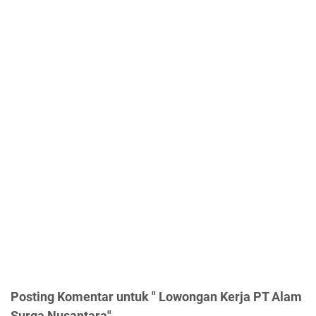
Posting Komentar untuk " Lowongan Kerja PT Alam
Surga Nusantara"