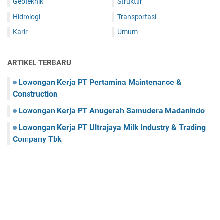
Geoteknik
Struktur
Hidrologi
Transportasi
Karir
Umum
ARTIKEL TERBARU
Lowongan Kerja PT Pertamina Maintenance &
Construction
Lowongan Kerja PT Anugerah Samudera Madanindo
Lowongan Kerja PT Ultrajaya Milk Industry & Trading
Company Tbk