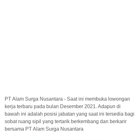
PT Alam Surga Nusantara - Saat ini membuka lowongan
kerja terbaru pada bulan Desember 2021. Adapun di
bawah ini adalah posisi jabatan yang saat ini tersedia bagi
sobat ruang sipil yang tertarik berkembang dan berkarir
bersama PT Alam Surga Nusantara