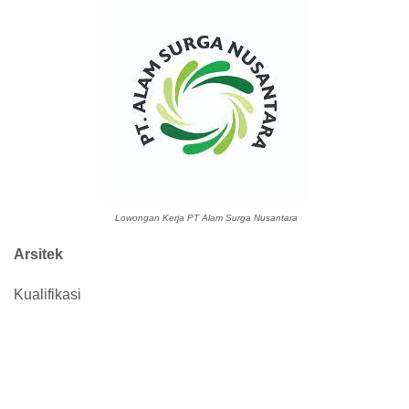
Lowongan Kerja PT Alam Surga Nusantara
Arsitek
Kualifikasi