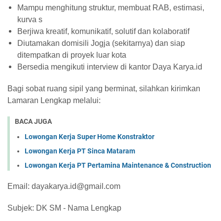
Mampu menghitung struktur, membuat RAB, estimasi,
kurva s
Berjiwa kreatif, komunikatif, solutif dan kolaboratif
Diutamakan domisili Jogja (sekitarnya) dan siap
ditempatkan di proyek luar kota
Bersedia mengikuti interview di kantor Daya Karya.id
Bagi sobat ruang sipil yang berminat, silahkan kirimkan
Lamaran Lengkap melalui:
BACA JUGA
Lowongan Kerja Super Home Konstraktor
Lowongan Kerja PT Sinca Mataram
Lowongan Kerja PT Pertamina Maintenance & Construction
Email: dayakarya.id@gmail.com
Subjek: DK SM - Nama Lengkap