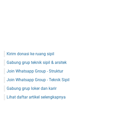
Kirim donasi ke ruang sipil
Gabung grup teknik sipil & arsitek
Join Whatsapp Group - Struktur
Join Whatsapp Group - Teknik Sipil
Gabung grup loker dan karir
Lihat daftar artikel selengkapnya