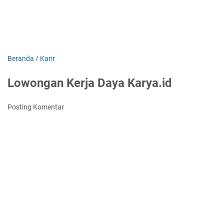
Beranda
/
Karir
Lowongan Kerja Daya Karya.id
Posting Komentar