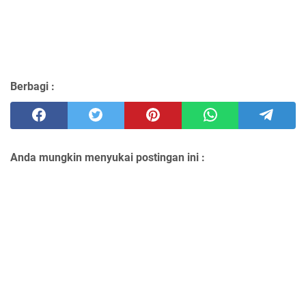
Berbagi :
Anda mungkin menyukai postingan ini :