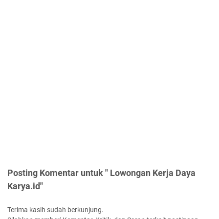
Posting Komentar untuk " Lowongan Kerja Daya
Karya.id"
Terima kasih sudah berkunjung.