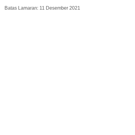
Batas Lamaran: 11 Desember 2021