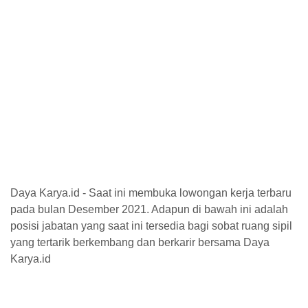
Daya Karya.id - Saat ini membuka lowongan kerja terbaru
pada bulan Desember 2021. Adapun di bawah ini adalah
posisi jabatan yang saat ini tersedia bagi sobat ruang sipil
yang tertarik berkembang dan berkarir bersama Daya
Karya.id