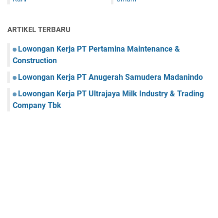
ARTIKEL TERBARU
Lowongan Kerja PT Pertamina Maintenance &
Construction
Lowongan Kerja PT Anugerah Samudera Madanindo
Lowongan Kerja PT Ultrajaya Milk Industry & Trading
Company Tbk