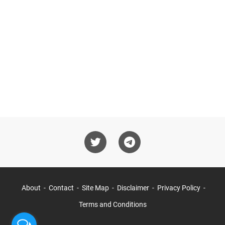
About
Contact
Site Map
Disclaimer
Privacy Policy
Terms and Conditions