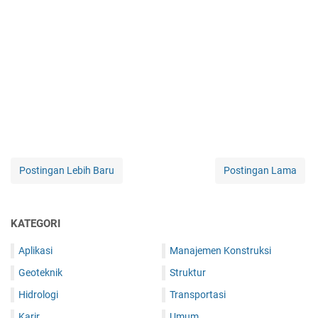
Postingan Lebih Baru
Postingan Lama
KATEGORI
Aplikasi
Manajemen Konstruksi
Geoteknik
Struktur
Hidrologi
Transportasi
Karir
Umum