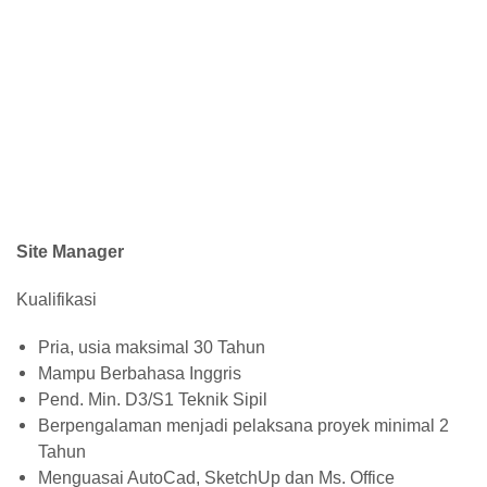
Site Manager
Kualifikasi
Pria, usia maksimal 30 Tahun
Mampu Berbahasa Inggris
Pend. Min. D3/S1 Teknik Sipil
Berpengalaman menjadi pelaksana proyek minimal 2
Tahun
Menguasai AutoCad, SketchUp dan Ms. Office