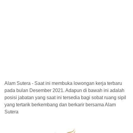
Alam Sutera - Saat ini membuka lowongan kerja terbaru
pada bulan Desember 2021. Adapun di bawah ini adalah
posisi jabatan yang saat ini tersedia bagi sobat ruang sipil
yang tertarik berkembang dan berkarir bersama Alam
Sutera