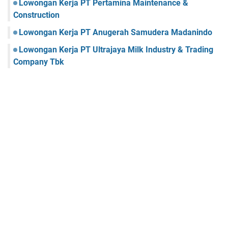
Lowongan Kerja PT Pertamina Maintenance &
Construction
Lowongan Kerja PT Anugerah Samudera Madanindo
Lowongan Kerja PT Ultrajaya Milk Industry & Trading
Company Tbk