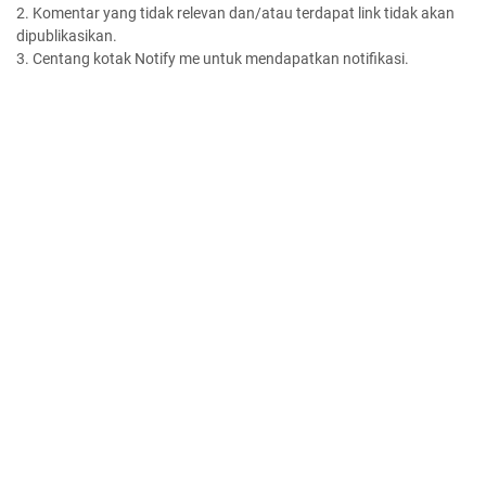
2. Komentar yang tidak relevan dan/atau terdapat link tidak akan
dipublikasikan.
3. Centang kotak Notify me untuk mendapatkan notifikasi.