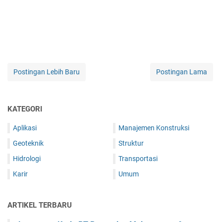
Postingan Lebih Baru
Postingan Lama
KATEGORI
Aplikasi
Manajemen Konstruksi
Geoteknik
Struktur
Hidrologi
Transportasi
Karir
Umum
ARTIKEL TERBARU