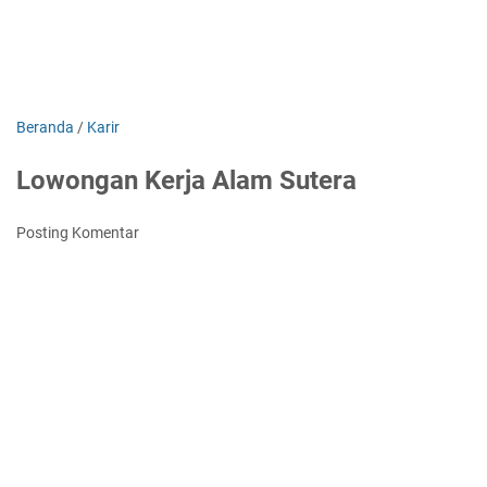
Beranda
/
Karir
Lowongan Kerja Alam Sutera
Posting Komentar