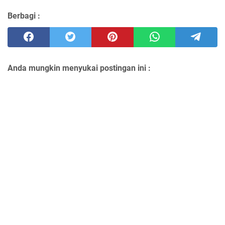
Berbagi :
Anda mungkin menyukai postingan ini :