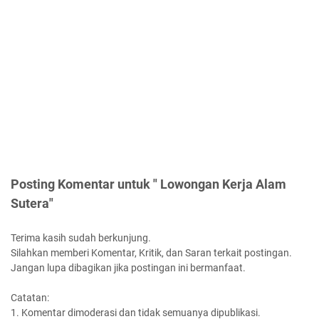
Posting Komentar untuk " Lowongan Kerja Alam
Sutera"
Terima kasih sudah berkunjung.
Silahkan memberi Komentar, Kritik, dan Saran terkait postingan.
Jangan lupa dibagikan jika postingan ini bermanfaat.
Catatan:
1. Komentar dimoderasi dan tidak semuanya dipublikasi.