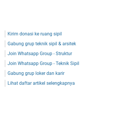
Kirim donasi ke ruang sipil
Gabung grup teknik sipil & arsitek
Join Whatsapp Group - Struktur
Join Whatsapp Group - Teknik Sipil
Gabung grup loker dan karir
Lihat daftar artikel selengkapnya