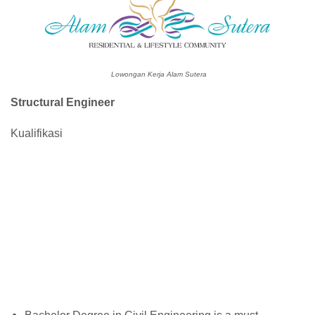
Lowongan Kerja Alam Sutera
Structural Engineer
Kualifikasi