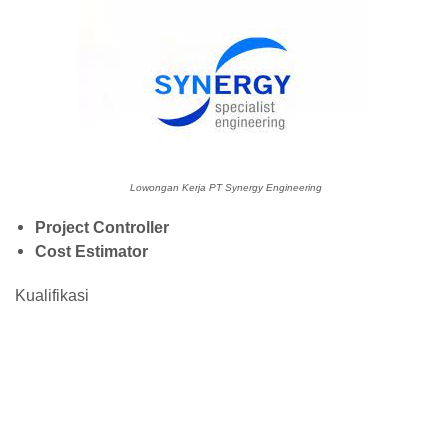
Lowongan Kerja PT Synergy Engineering
Project Controller
Cost Estimator
Kualifikasi