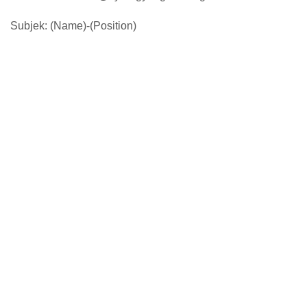
Subjek: (Name)-(Position)