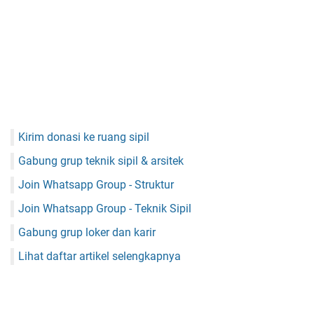
Kirim donasi ke ruang sipil
Gabung grup teknik sipil & arsitek
Join Whatsapp Group - Struktur
Join Whatsapp Group - Teknik Sipil
Gabung grup loker dan karir
Lihat daftar artikel selengkapnya