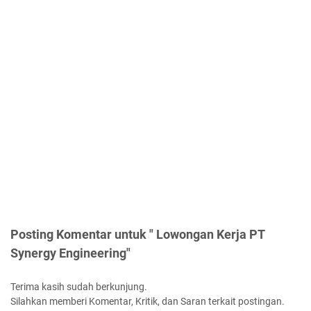
Posting Komentar untuk " Lowongan Kerja PT
Synergy Engineering"
Terima kasih sudah berkunjung.
Silahkan memberi Komentar, Kritik, dan Saran terkait postingan.