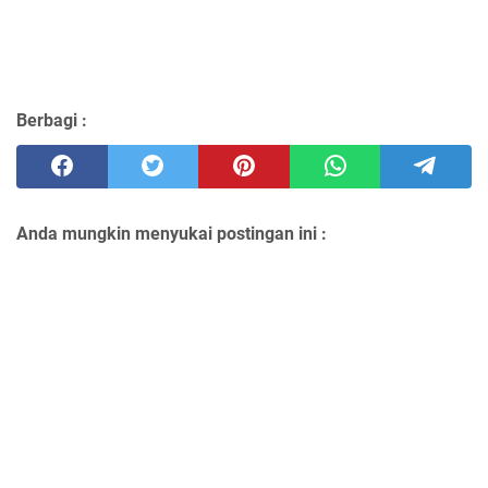
Berbagi :
Anda mungkin menyukai postingan ini :