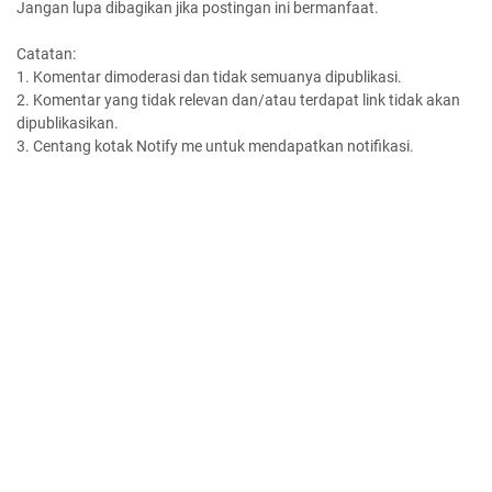
Jangan lupa dibagikan jika postingan ini bermanfaat.
Catatan:
1. Komentar dimoderasi dan tidak semuanya dipublikasi.
2. Komentar yang tidak relevan dan/atau terdapat link tidak akan
dipublikasikan.
3. Centang kotak Notify me untuk mendapatkan notifikasi.