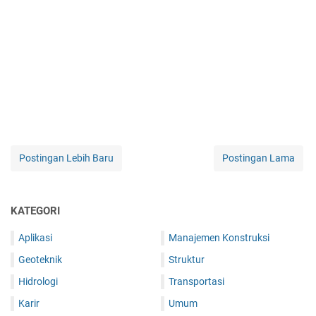
Postingan Lebih Baru
Postingan Lama
KATEGORI
Aplikasi
Manajemen Konstruksi
Geoteknik
Struktur
Hidrologi
Transportasi
Karir
Umum