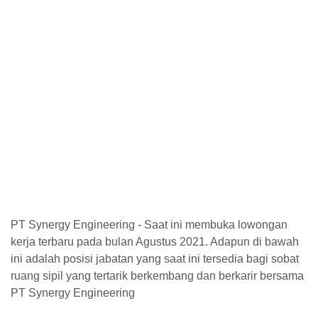
PT Synergy Engineering - Saat ini membuka lowongan
kerja terbaru pada bulan Agustus 2021. Adapun di bawah
ini adalah posisi jabatan yang saat ini tersedia bagi sobat
ruang sipil yang tertarik berkembang dan berkarir bersama
PT Synergy Engineering