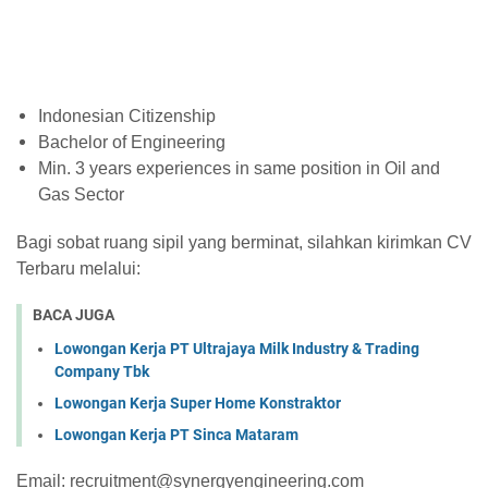
Indonesian Citizenship
Bachelor of Engineering
Min. 3 years experiences in same position in Oil and
Gas Sector
Bagi sobat ruang sipil yang berminat, silahkan kirimkan CV
Terbaru melalui:
BACA JUGA
Lowongan Kerja PT Ultrajaya Milk Industry & Trading
Company Tbk
Lowongan Kerja Super Home Konstraktor
Lowongan Kerja PT Sinca Mataram
Email: recruitment@synergyengineering.com