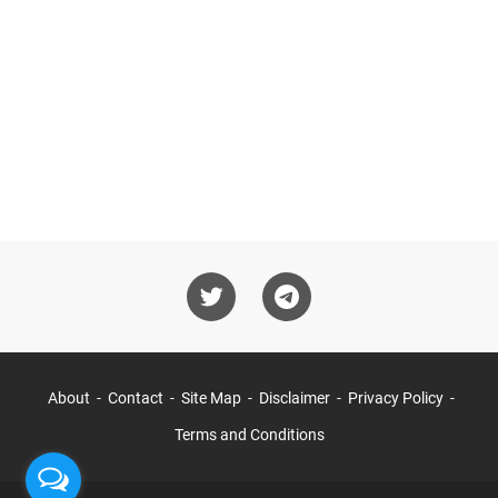
About
Contact
Site Map
Disclaimer
Privacy Policy
Terms and Conditions