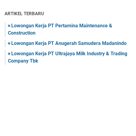
ARTIKEL TERBARU
Lowongan Kerja PT Pertamina Maintenance &
Construction
Lowongan Kerja PT Anugerah Samudera Madanindo
Lowongan Kerja PT Ultrajaya Milk Industry & Trading
Company Tbk