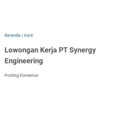
Beranda
/
Karir
Lowongan Kerja PT Synergy
Engineering
Posting Komentar