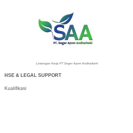
Lowongan Kerja PT Seger Ayom Andharbehi
HSE & LEGAL SUPPORT
Kualifikasi