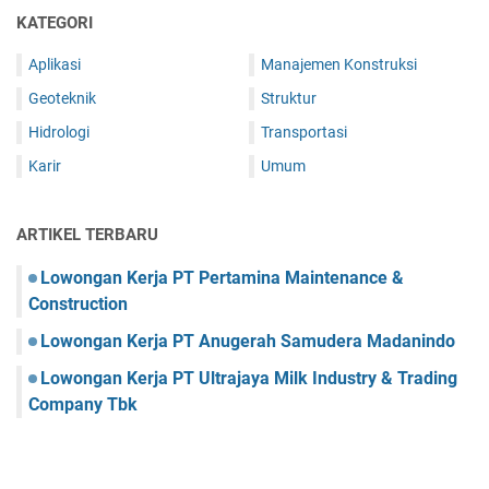
KATEGORI
Aplikasi
Manajemen Konstruksi
Geoteknik
Struktur
Hidrologi
Transportasi
Karir
Umum
ARTIKEL TERBARU
Lowongan Kerja PT Pertamina Maintenance &
Construction
Lowongan Kerja PT Anugerah Samudera Madanindo
Lowongan Kerja PT Ultrajaya Milk Industry & Trading
Company Tbk