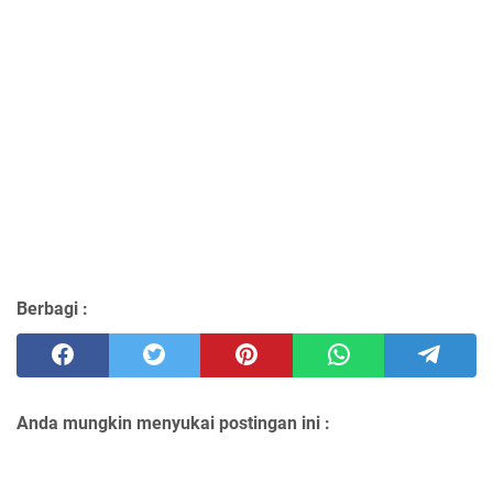
Berbagi :
Anda mungkin menyukai postingan ini :