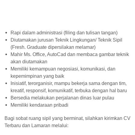
Rapi dalam administrasi (filing dan tulisan tangan)
Diutamakan jurusan Teknik Lingkungan/ Teknik Sipil
(Fresh. Graduate dipersilakan melamar)
Mahir Ms. Office, AutoCad dan membaca gambar teknik
akan diutamakan
Memiliki kemampuan negosiasi, komunikasi, dan
kepemimpinan yang baik
Inisiatif, terorganisir, mampu bekerja sama dengan tim,
kreatif, responsif, komunikatif, terbuka dengan hal baru
Bersedia melakukan perjalanan dinas luar pulau
Memiliki kendaraan pribadi
Bagi sobat ruang sipil yang berminat, silahkan kirimkan CV
Terbaru dan Lamaran melalui: