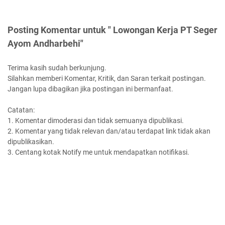
Posting Komentar untuk " Lowongan Kerja PT Seger
Ayom Andharbehi"
Terima kasih sudah berkunjung.
Silahkan memberi Komentar, Kritik, dan Saran terkait postingan.
Jangan lupa dibagikan jika postingan ini bermanfaat.
Catatan:
1. Komentar dimoderasi dan tidak semuanya dipublikasi.
2. Komentar yang tidak relevan dan/atau terdapat link tidak akan
dipublikasikan.
3. Centang kotak Notify me untuk mendapatkan notifikasi.