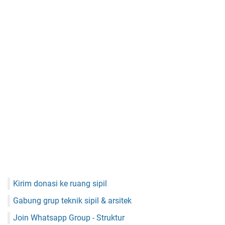
Kirim donasi ke ruang sipil
Gabung grup teknik sipil & arsitek
Join Whatsapp Group - Struktur