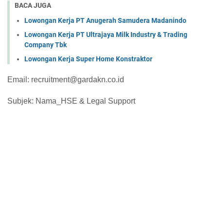
BACA JUGA
Lowongan Kerja PT Anugerah Samudera Madanindo
Lowongan Kerja PT Ultrajaya Milk Industry & Trading
Company Tbk
Lowongan Kerja Super Home Konstraktor
Email: recruitment@gardakn.co.id
Subjek: Nama_HSE & Legal Support