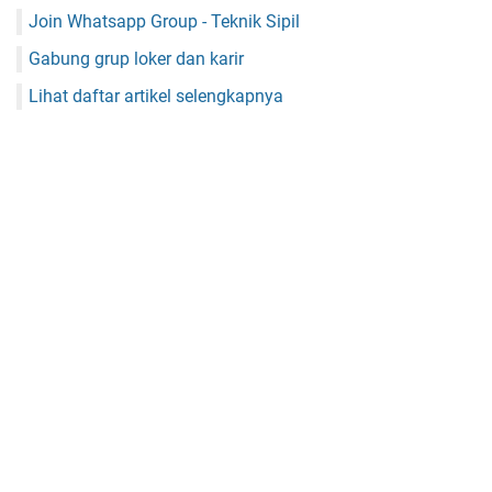
Join Whatsapp Group - Teknik Sipil
Gabung grup loker dan karir
Lihat daftar artikel selengkapnya