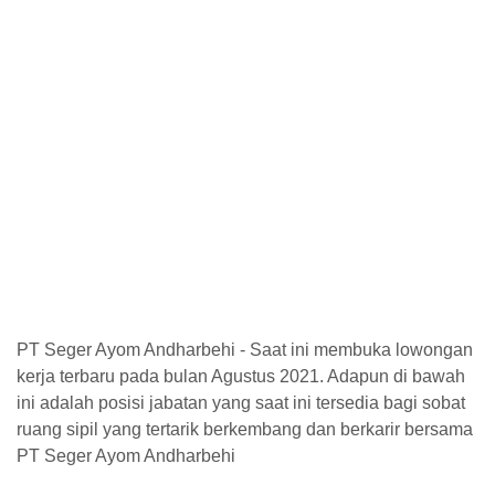
PT Seger Ayom Andharbehi - Saat ini membuka lowongan
kerja terbaru pada bulan Agustus 2021. Adapun di bawah
ini adalah posisi jabatan yang saat ini tersedia bagi sobat
ruang sipil yang tertarik berkembang dan berkarir bersama
PT Seger Ayom Andharbehi