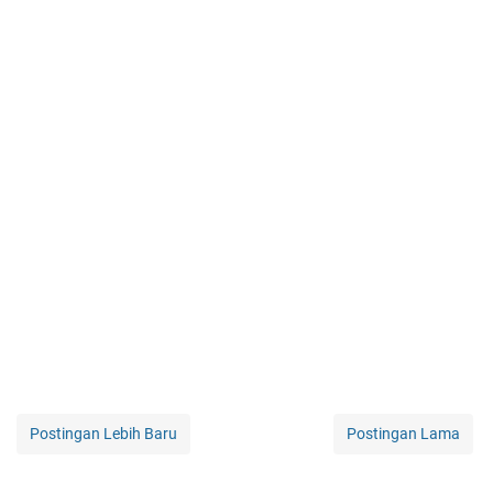
Postingan Lebih Baru
Postingan Lama