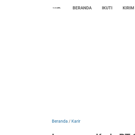
BERANDA
IKUTI
KIRIM
Beranda
/
Karir