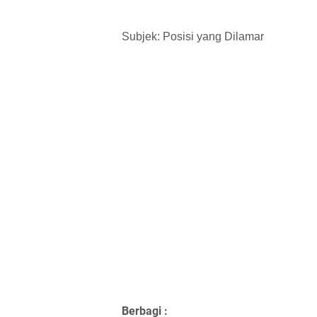
Subjek: Posisi yang Dilamar
Berbagi :