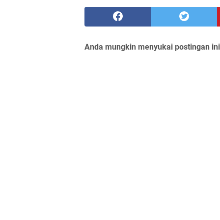
Anda mungkin menyukai postingan ini