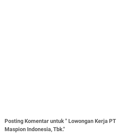
Posting Komentar untuk " Lowongan Kerja PT
Maspion Indonesia, Tbk."