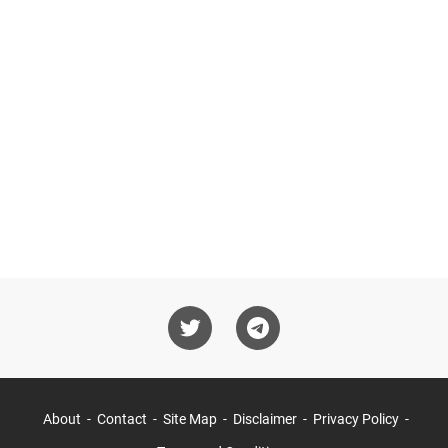
About
Contact
Site Map
Disclaimer
Privacy Policy