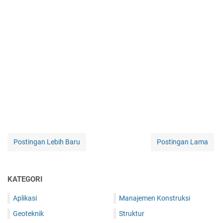
Postingan Lebih Baru
Postingan Lama
KATEGORI
Aplikasi
Manajemen Konstruksi
Geoteknik
Struktur