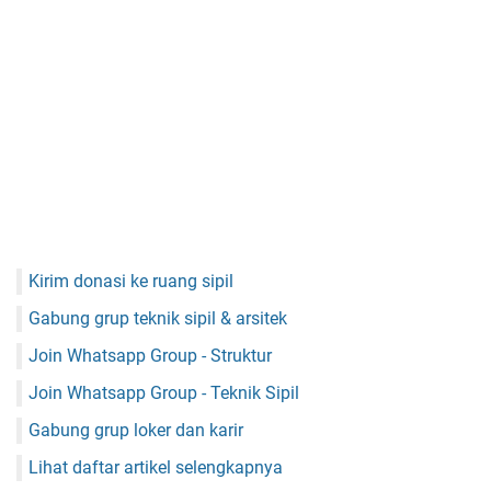
Kirim donasi ke ruang sipil
Gabung grup teknik sipil & arsitek
Join Whatsapp Group - Struktur
Join Whatsapp Group - Teknik Sipil
Gabung grup loker dan karir
Lihat daftar artikel selengkapnya