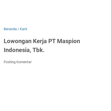
Beranda
/
Karir
Lowongan Kerja PT Maspion
Indonesia, Tbk.
Posting Komentar