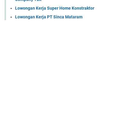
Lowongan Kerja Super Home Konstraktor
Lowongan Kerja PT Sinca Mataram