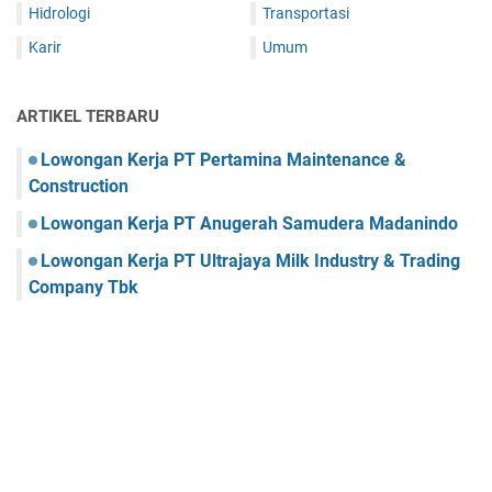
Hidrologi
Transportasi
Karir
Umum
ARTIKEL TERBARU
Lowongan Kerja PT Pertamina Maintenance &
Construction
Lowongan Kerja PT Anugerah Samudera Madanindo
Lowongan Kerja PT Ultrajaya Milk Industry & Trading
Company Tbk