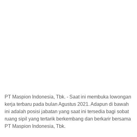
PT Maspion Indonesia, Tbk. - Saat ini membuka lowongan
kerja terbaru pada bulan Agustus 2021. Adapun di bawah
ini adalah posisi jabatan yang saat ini tersedia bagi sobat
ruang sipil yang tertarik berkembang dan berkarir bersama
PT Maspion Indonesia, Tbk.