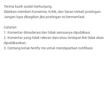
Terima kasih sudah berkunjung.
Silahkan memberi Komentar, Kritik, dan Saran terkait postingan.
Jangan lupa dibagikan jika postingan ini bermanfaat.
Catatan:
1. Komentar dimoderasi dan tidak semuanya dipublikasi.
2. Komentar yang tidak relevan dan/atau terdapat link tidak akan
dipublikasikan.
3. Centang kotak Notify me untuk mendapatkan notifikasi.