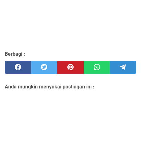
Berbagi :
Anda mungkin menyukai postingan ini :