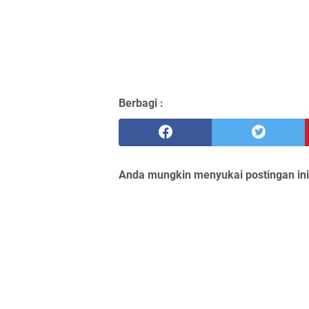
Berbagi :
Anda mungkin menyukai postingan ini