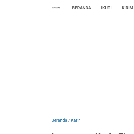
BERANDA
IKUTI
KIRIM
Beranda
/
Karir