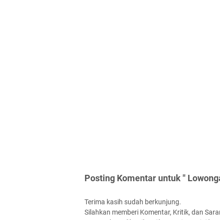
Posting Komentar untuk " Lowonga
Terima kasih sudah berkunjung.
Silahkan memberi Komentar, Kritik, dan Saran