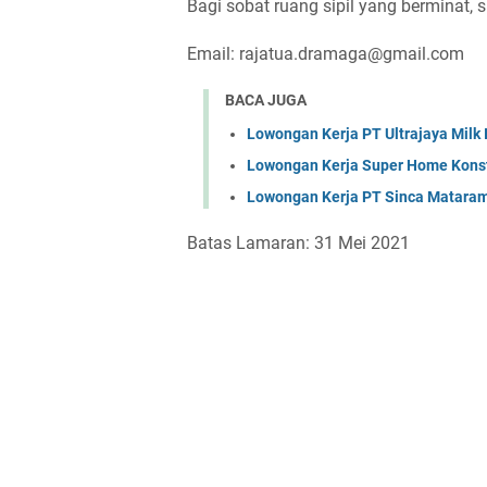
Bagi sobat ruang sipil yang berminat, 
Email: rajatua.dramaga@gmail.com
BACA JUGA
Lowongan Kerja PT Ultrajaya Milk
Lowongan Kerja Super Home Konst
Lowongan Kerja PT Sinca Matara
Batas Lamaran: 31 Mei 2021