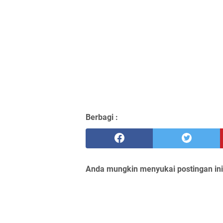
Berbagi :
Anda mungkin menyukai postingan ini