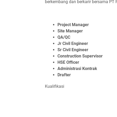
berkembang dan berkarir bersama PT 
Project Manager
Site Manager
QA/QC
Jr Civil Engineer
Sr Civil Engineer
Construction Supervisor
HSE Officer
Administrasi Kontrak
Drafter
Kualifikasi