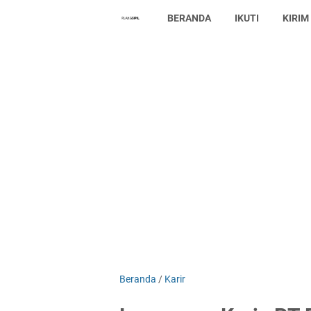
BERANDA
IKUTI
KIRIM
Beranda
/
Karir