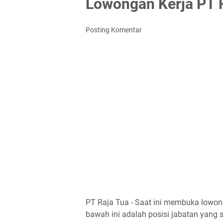
Lowongan Kerja PT 
Posting Komentar
PT Raja Tua - Saat ini membuka lowon
bawah ini adalah posisi jabatan yang sa