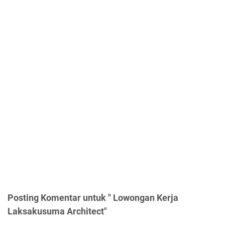
Posting Komentar untuk " Lowongan Kerja
Laksakusuma Architect"