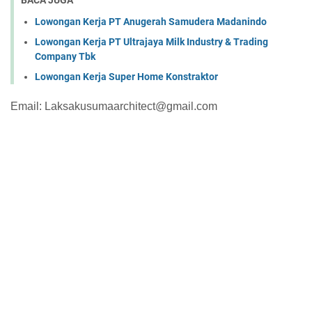
BACA JUGA
Lowongan Kerja PT Anugerah Samudera Madanindo
Lowongan Kerja PT Ultrajaya Milk Industry & Trading
Company Tbk
Lowongan Kerja Super Home Konstraktor
Email: Laksakusumaarchitect@gmail.com