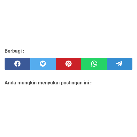
Berbagi :
Anda mungkin menyukai postingan ini :