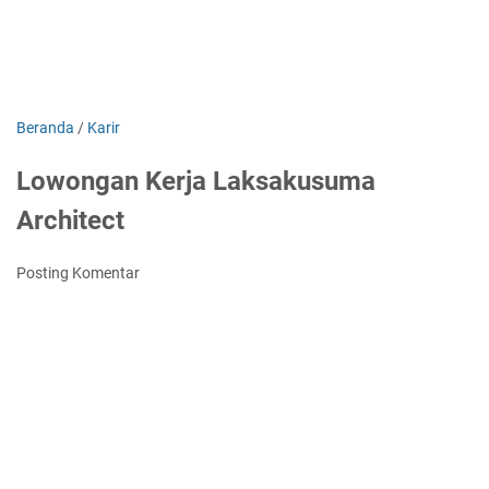
Beranda
/
Karir
Lowongan Kerja Laksakusuma
Architect
Posting Komentar