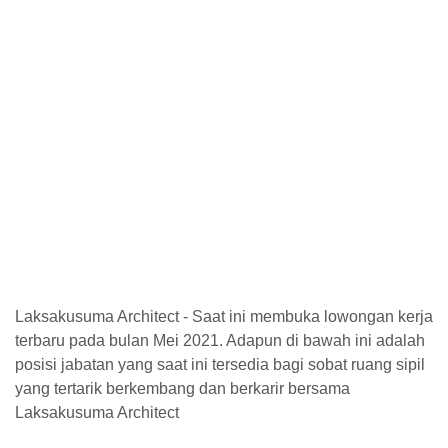
Laksakusuma Architect - Saat ini membuka lowongan kerja
terbaru pada bulan Mei 2021. Adapun di bawah ini adalah
posisi jabatan yang saat ini tersedia bagi sobat ruang sipil
yang tertarik berkembang dan berkarir bersama
Laksakusuma Architect