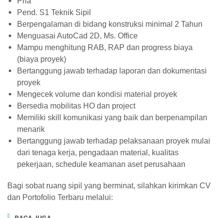
Pria
Pend. S1 Teknik Sipil
Berpengalaman di bidang konstruksi minimal 2 Tahun
Menguasai AutoCad 2D, Ms. Office
Mampu menghitung RAB, RAP dan progress biaya
(biaya proyek)
Bertanggung jawab terhadap laporan dan dokumentasi
proyek
Mengecek volume dan kondisi material proyek
Bersedia mobilitas HO dan project
Memiliki skill komunikasi yang baik dan berpenampilan
menarik
Bertanggung jawab terhadap pelaksanaan proyek mulai
dari tenaga kerja, pengadaan material, kualitas
pekerjaan, schedule keamanan aset perusahaan
Bagi sobat ruang sipil yang berminat, silahkan kirimkan CV
dan Portofolio Terbaru melalui: