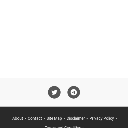
About
Contact
Site Map
Disclaimer
Privacy Policy
Terms and Conditions