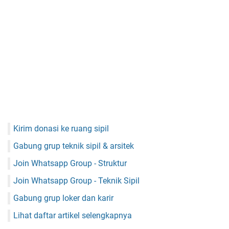
Kirim donasi ke ruang sipil
Gabung grup teknik sipil & arsitek
Join Whatsapp Group - Struktur
Join Whatsapp Group - Teknik Sipil
Gabung grup loker dan karir
Lihat daftar artikel selengkapnya