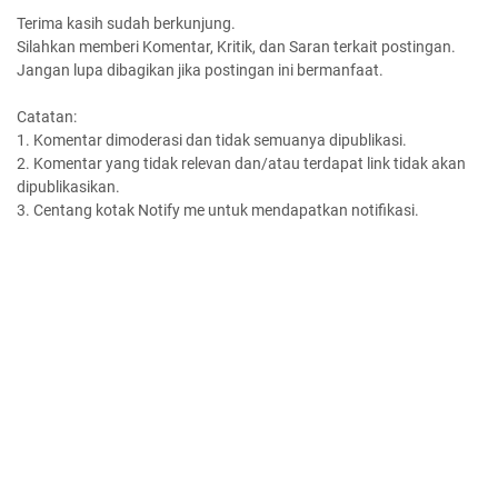
Terima kasih sudah berkunjung.
Silahkan memberi Komentar, Kritik, dan Saran terkait postingan.
Jangan lupa dibagikan jika postingan ini bermanfaat.
Catatan:
1. Komentar dimoderasi dan tidak semuanya dipublikasi.
2. Komentar yang tidak relevan dan/atau terdapat link tidak akan
dipublikasikan.
3. Centang kotak Notify me untuk mendapatkan notifikasi.