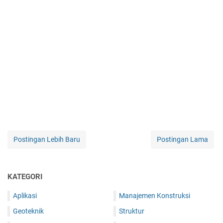
Postingan Lebih Baru
Postingan Lama
KATEGORI
Aplikasi
Manajemen Konstruksi
Geoteknik
Struktur