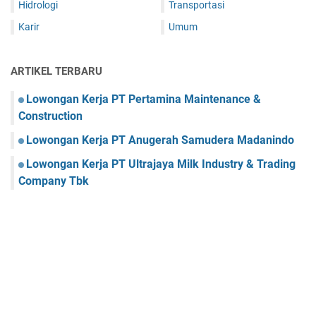
Hidrologi
Transportasi
Karir
Umum
ARTIKEL TERBARU
Lowongan Kerja PT Pertamina Maintenance &
Construction
Lowongan Kerja PT Anugerah Samudera Madanindo
Lowongan Kerja PT Ultrajaya Milk Industry & Trading
Company Tbk