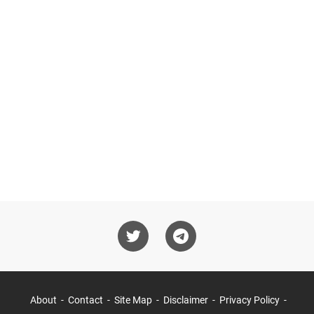
About
Contact
Site Map
Disclaimer
Privacy Policy