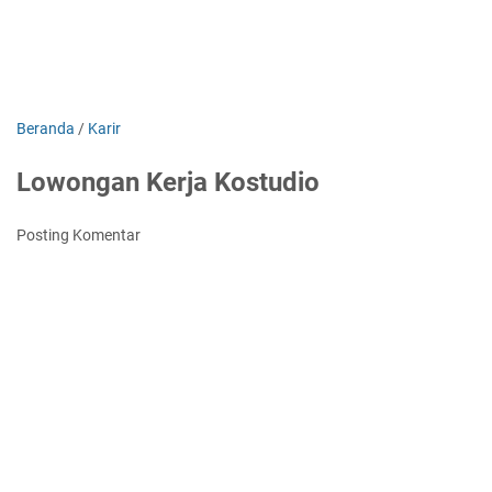
Beranda
/
Karir
Lowongan Kerja Kostudio
Posting Komentar