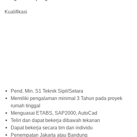
Kualifikasi
Pend. Min. S1 Teknik Sipil/Setara
Memiliki pengalaman minimal 3 Tahun pada proyek
rumah tinggal
Menguasai ETABS, SAP2000, AutoCad
Teliri dan dapat bekerja dibawah tekanan
Dapat bekerja secara tim dan individu
Penempatan Jakarta atau Bandung