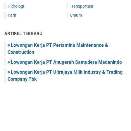
Hidrologi
Transportasi
Karir
Umum
ARTIKEL TERBARU
Lowongan Kerja PT Pertamina Maintenance &
Construction
Lowongan Kerja PT Anugerah Samudera Madanindo
Lowongan Kerja PT Ultrajaya Milk Industry & Trading
Company Tbk