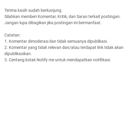
Terima kasih sudah berkunjung.
Silahkan memberi Komentar, Kritik, dan Saran terkait postingan.
Jangan lupa dibagikan jika postingan ini bermanfaat.
Catatan:
1. Komentar dimoderasi dan tidak semuanya dipublikasi.
2. Komentar yang tidak relevan dan/atau terdapat link tidak akan
dipublikasikan.
3. Centang kotak Notify me untuk mendapatkan notifikasi.