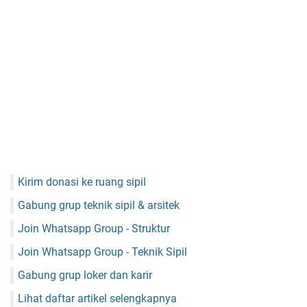
Kirim donasi ke ruang sipil
Gabung grup teknik sipil & arsitek
Join Whatsapp Group - Struktur
Join Whatsapp Group - Teknik Sipil
Gabung grup loker dan karir
Lihat daftar artikel selengkapnya