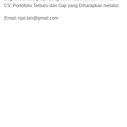
CV, Portofolio Terbaru dan Gaji yang Diharapkan melalui:
Email: rijal.tan@gmail.com