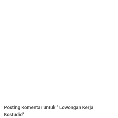
Posting Komentar untuk " Lowongan Kerja
Kostudio"