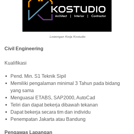
Lowongan Kerja Kostudio
Civil Engineering
Kualifikasi
Pend. Min. S1 Teknik Sipil
Memiliki pengalaman minimal 3 Tahun pada bidang
yang sama
Menguasai ETABS, SAP2000, AutoCad
Teliri dan dapat bekerja dibawah tekanan
Dapat bekerja secara tim dan individu
Penempatan Jakarta atau Bandung
Pengawas Lapangan