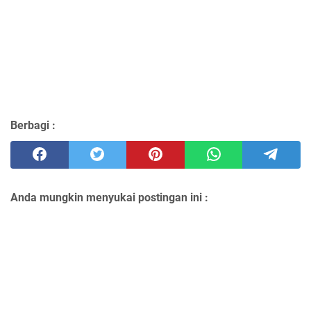
Berbagi :
Anda mungkin menyukai postingan ini :