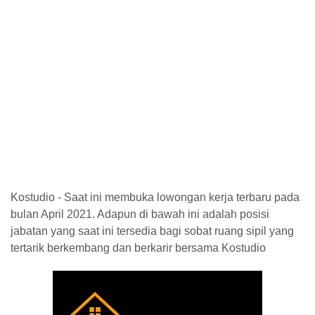
Kostudio - Saat ini membuka lowongan kerja terbaru pada
bulan April 2021. Adapun di bawah ini adalah posisi
jabatan yang saat ini tersedia bagi sobat ruang sipil yang
tertarik berkembang dan berkarir bersama Kostudio