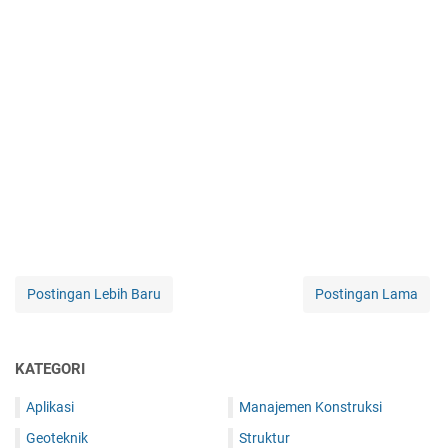
Postingan Lebih Baru
Postingan Lama
KATEGORI
Aplikasi
Manajemen Konstruksi
Geoteknik
Struktur