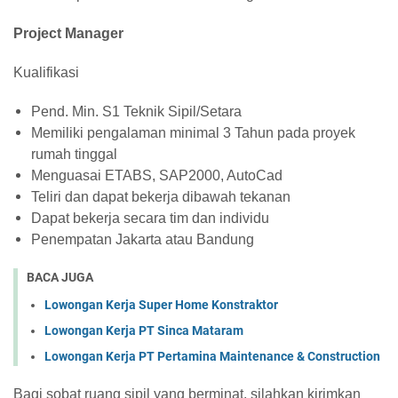
Project Manager
Kualifikasi
Pend. Min. S1 Teknik Sipil/Setara
Memiliki pengalaman minimal 3 Tahun pada proyek
rumah tinggal
Menguasai ETABS, SAP2000, AutoCad
Teliri dan dapat bekerja dibawah tekanan
Dapat bekerja secara tim dan individu
Penempatan Jakarta atau Bandung
BACA JUGA
Lowongan Kerja Super Home Konstraktor
Lowongan Kerja PT Sinca Mataram
Lowongan Kerja PT Pertamina Maintenance & Construction
Bagi sobat ruang sipil yang berminat, silahkan kirimkan