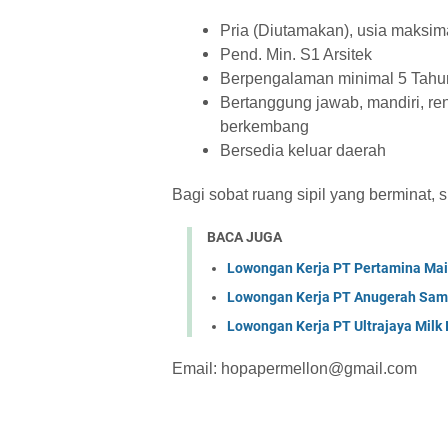
Pria (Diutamakan), usia maksim
Pend. Min. S1 Arsitek
Berpengalaman minimal 5 Tahu
Bertanggung jawab, mandiri, ren
berkembang
Bersedia keluar daerah
Bagi sobat ruang sipil yang berminat, 
BACA JUGA
Lowongan Kerja PT Pertamina Mai
Lowongan Kerja PT Anugerah Sa
Lowongan Kerja PT Ultrajaya Milk
Email: hopapermellon@gmail.com