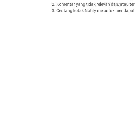
2. Komentar yang tidak relevan dan/atau terd
3. Centang kotak Notify me untuk mendapatk