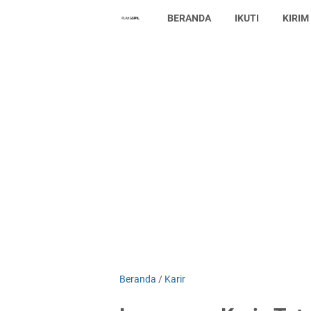
BERANDA
IKUTI
KIRIM
Beranda
/
Karir