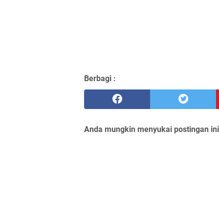
Berbagi :
Anda mungkin menyukai postingan ini