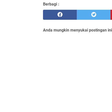
Berbagi :
Anda mungkin menyukai postingan ini