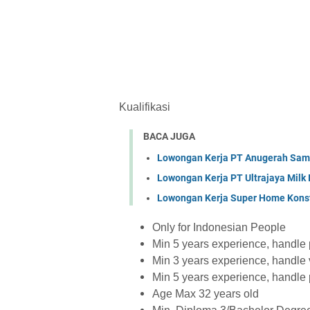
Kualifikasi
BACA JUGA
Lowongan Kerja PT Anugerah Sa
Lowongan Kerja PT Ultrajaya Milk
Lowongan Kerja Super Home Konst
Only for Indonesian People
Min 5 years experience, handle pr
Min 3 years experience, handle v
Min 5 years experience, handle pr
Age Max 32 years old