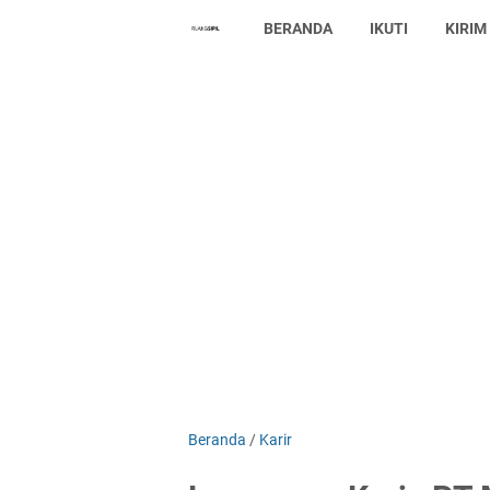
BERANDA
IKUTI
KIRIM
Beranda
/
Karir