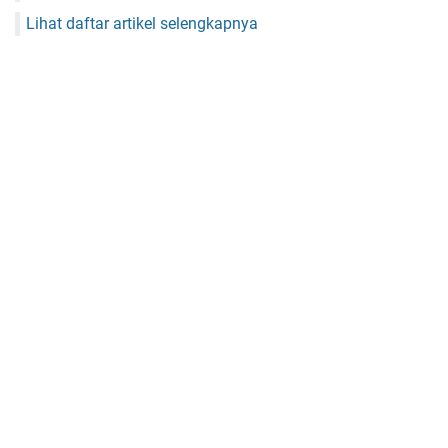
Lihat daftar artikel selengkapnya