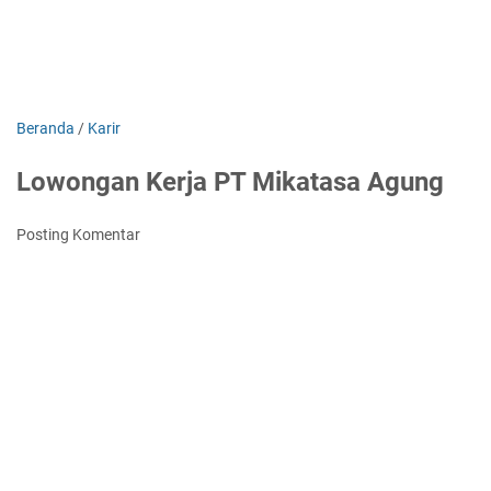
Beranda
/
Karir
Lowongan Kerja PT Mikatasa Agung
Posting Komentar