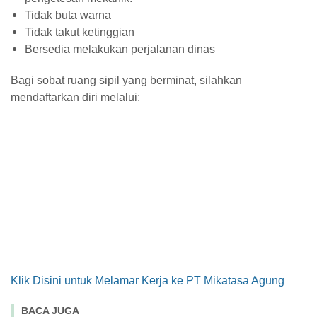
Tidak buta warna
Tidak takut ketinggian
Bersedia melakukan perjalanan dinas
Bagi sobat ruang sipil yang berminat, silahkan
mendaftarkan diri melalui:
Klik Disini untuk Melamar Kerja ke PT Mikatasa Agung
BACA JUGA