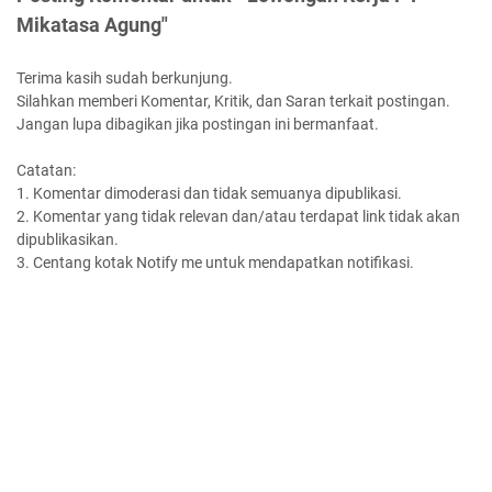
Mikatasa Agung"
Terima kasih sudah berkunjung.
Silahkan memberi Komentar, Kritik, dan Saran terkait postingan.
Jangan lupa dibagikan jika postingan ini bermanfaat.
Catatan:
1. Komentar dimoderasi dan tidak semuanya dipublikasi.
2. Komentar yang tidak relevan dan/atau terdapat link tidak akan
dipublikasikan.
3. Centang kotak Notify me untuk mendapatkan notifikasi.