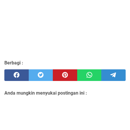
Berbagi :
Anda mungkin menyukai postingan ini :