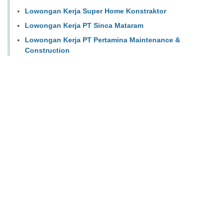
Lowongan Kerja Super Home Konstraktor
Lowongan Kerja PT Sinca Mataram
Lowongan Kerja PT Pertamina Maintenance &
Construction