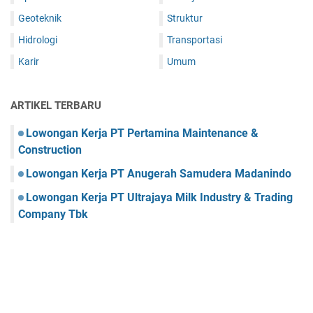
Geoteknik
Struktur
Hidrologi
Transportasi
Karir
Umum
ARTIKEL TERBARU
Lowongan Kerja PT Pertamina Maintenance &
Construction
Lowongan Kerja PT Anugerah Samudera Madanindo
Lowongan Kerja PT Ultrajaya Milk Industry & Trading
Company Tbk