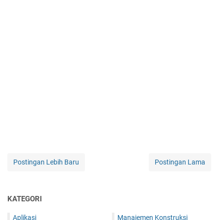
Postingan Lebih Baru
Postingan Lama
KATEGORI
Aplikasi
Manajemen Konstruksi