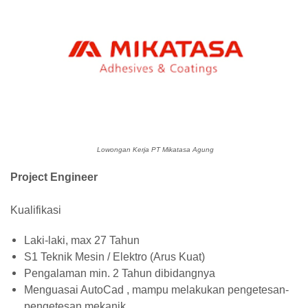
Lowongan Kerja PT Mikatasa Agung
Project Engineer
Kualifikasi
Laki-laki, max 27 Tahun
S1 Teknik Mesin / Elektro (Arus Kuat)
Pengalaman min. 2 Tahun dibidangnya
Menguasai AutoCad , mampu melakukan pengetesan-
pengetesan mekanik.