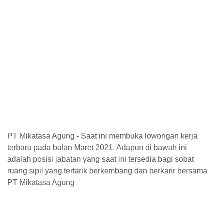
PT Mikatasa Agung - Saat ini membuka lowongan kerja
terbaru pada bulan Maret 2021. Adapun di bawah ini
adalah posisi jabatan yang saat ini tersedia bagi sobat
ruang sipil yang tertarik berkembang dan berkarir bersama
PT Mikatasa Agung