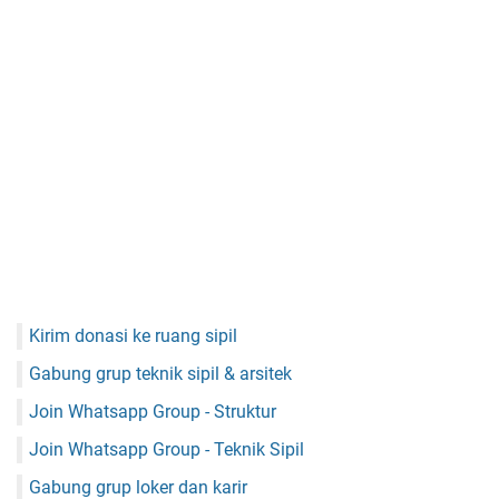
Kirim donasi ke ruang sipil
Gabung grup teknik sipil & arsitek
Join Whatsapp Group - Struktur
Join Whatsapp Group - Teknik Sipil
Gabung grup loker dan karir