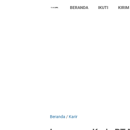
BERANDA
IKUTI
KIRIM
Beranda
/
Karir