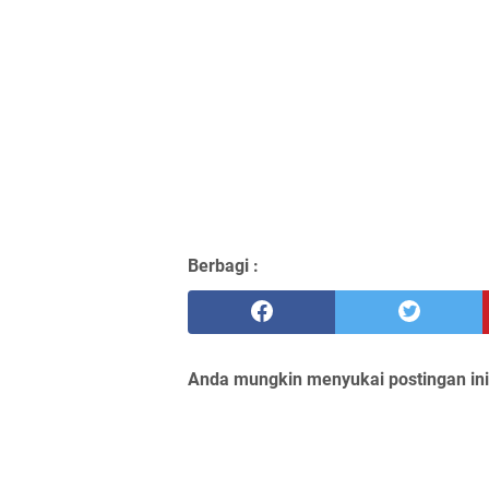
Berbagi :
Anda mungkin menyukai postingan ini