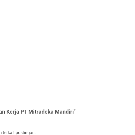
an Kerja PT Mitradeka Mandiri"
 terkait postingan.