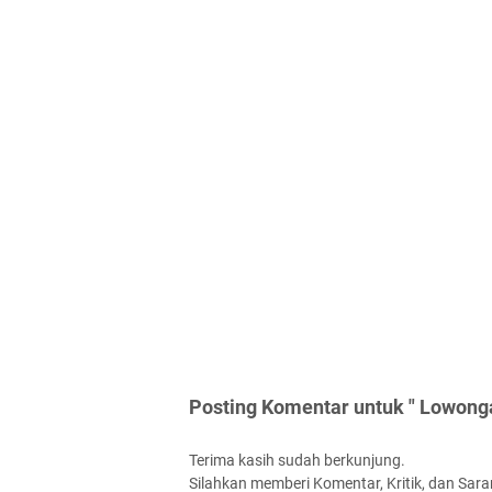
Posting Komentar untuk " Lowong
Terima kasih sudah berkunjung.
Silahkan memberi Komentar, Kritik, dan Saran