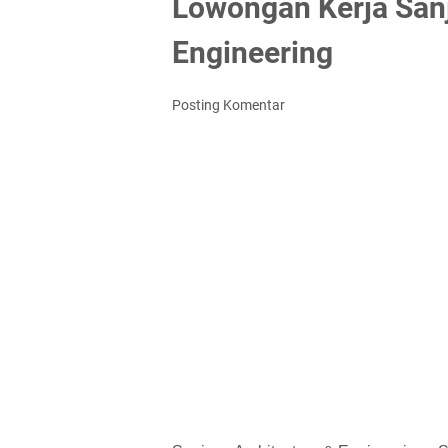
Lowongan Kerja Sanj
Engineering
Posting Komentar