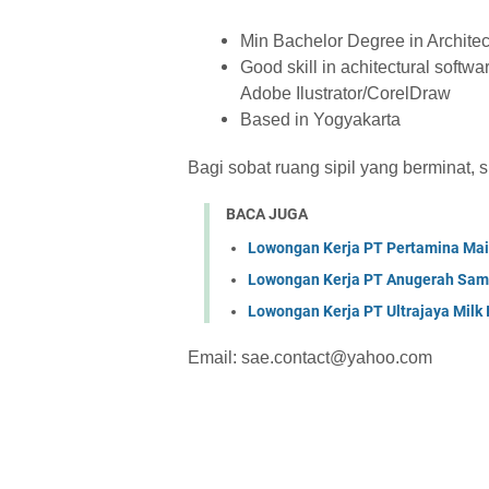
Min Bachelor Degree in Archite
Good skill in achitectural soft
Adobe Ilustrator/CorelDraw
Based in Yogyakarta
Bagi sobat ruang sipil yang berminat, 
BACA JUGA
Lowongan Kerja PT Pertamina Mai
Lowongan Kerja PT Anugerah Sa
Lowongan Kerja PT Ultrajaya Milk
Email: sae.contact@yahoo.com