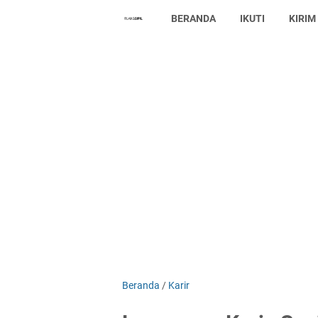
BERANDA
IKUTI
KIRIM
Beranda
/
Karir