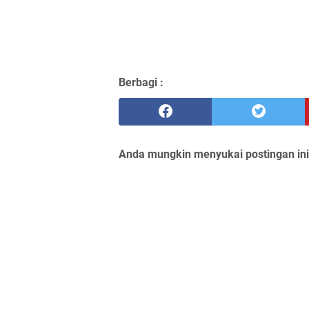
Berbagi :
Anda mungkin menyukai postingan ini