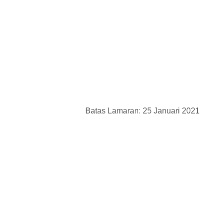
Batas Lamaran: 25 Januari 2021